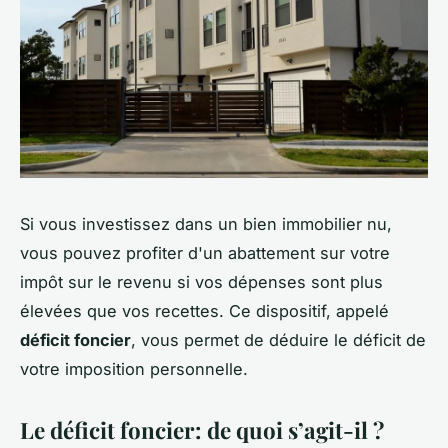
Si vous investissez dans un bien immobilier nu,
vous pouvez profiter d'un abattement sur votre
impôt sur le revenu si vos dépenses sont plus
élevées que vos recettes. Ce dispositif, appelé
déficit foncier
, vous permet de déduire le déficit de
votre imposition personnelle.
Le déficit foncier : de quoi s’agit-il ?