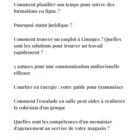
Comment planifier son temps pour suivre des
formations en ligne ?
Pourquoi statut juridique ?
Comment trouver un emploi à Limoges ? Quelles
sont les solutions pour trouver un travail
rapidement ?
5 astuces pour une communication audiovisuelle
efficace
Courtier en énergie : votre guide pour économiser
Comment l'escalade en salle peut aider à renforcer
la cohésion d'un groupe
Quelles sont les compétences d'un menuisier
d'agencement au service de votre magasin ?