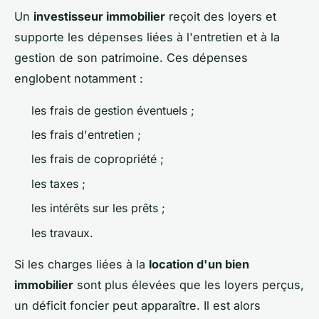
Un
investisseur immobilier
reçoit des loyers et
supporte les dépenses liées à l'entretien et à la
gestion de son patrimoine. Ces dépenses
englobent notamment :
les frais de gestion éventuels ;
les frais d'entretien ;
les frais de copropriété ;
les taxes ;
les intérêts sur les prêts ;
les travaux.
Si les charges liées à la
location d'un bien
immobilier
sont plus élevées que les loyers perçus,
un déficit foncier peut apparaître. Il est alors