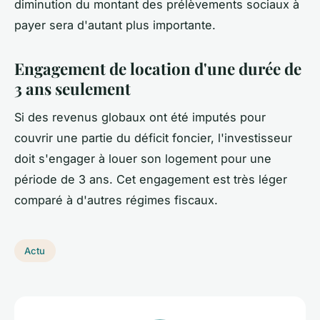
diminution du montant des prélèvements sociaux à
payer sera d'autant plus importante.
Engagement de location d'une durée de
3 ans seulement
Si des revenus globaux ont été imputés pour
couvrir une partie du déficit foncier, l'investisseur
doit s'engager à louer son logement pour une
période de 3 ans. Cet engagement est très léger
comparé à d'autres régimes fiscaux.
Actu