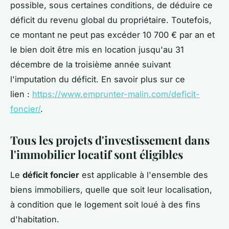
possible, sous certaines conditions, de déduire ce
déficit du revenu global du propriétaire. Toutefois,
ce montant ne peut pas excéder 10 700 € par an et
le bien doit être mis en location jusqu'au 31
décembre de la troisième année suivant
l'imputation du déficit. En savoir plus sur ce
lien :
https://www.emprunter-malin.com/deficit-
foncier/
.
Tous les projets d'investissement dans
l'immobilier locatif sont éligibles
Le
déficit foncier
est applicable à l'ensemble des
biens immobiliers, quelle que soit leur localisation,
à condition que le logement soit loué à des fins
d'habitation.