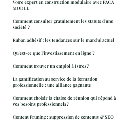
Votre expert en construction modulaire avec PACA
MODUL
Comment consulter gratuitement les statuts d'une
société ?
Ruban adhésif : les tendances sur le marché actuel
Qu'est-ce que l'investissement en ligne ?
Comment trouver un emploi à Istres ?
La gamification au service de la formation
professionnelle : une alliance gagnante
Comment choisir la chaise de réunion qui répond à
vos besoins professionnels ?
Content Pruning : suppression de contenus & SEO