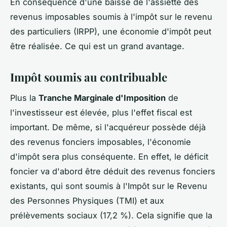
En conséquence d'une baisse de l'assiette des
revenus imposables soumis à l'impôt sur le revenu
des particuliers (IRPP), une économie d'impôt peut
être réalisée. Ce qui est un grand avantage.
Impôt soumis au contribuable
Plus la
Tranche Marginale d'Imposition
de
l'investisseur est élevée, plus l'effet fiscal est
important. De même, si l'acquéreur possède déjà
des revenus fonciers imposables, l'économie
d'impôt sera plus conséquente. En effet, le déficit
foncier va d'abord être déduit des revenus fonciers
existants, qui sont soumis à l'Impôt sur le Revenu
des Personnes Physiques (TMI) et aux
prélèvements sociaux (17,2 %). Cela signifie que la