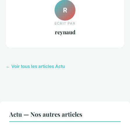
R
ECRIT PAR
reynaud
← Voir tous les articles Actu
Actu — Nos autres articles