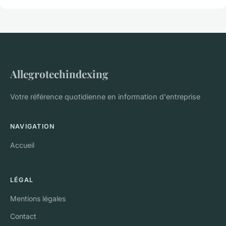
Allegrotechindexing
Votre référence quotidienne en information d'entreprise
NAVIGATION
Accueil
LÉGAL
Mentions légales
Contact