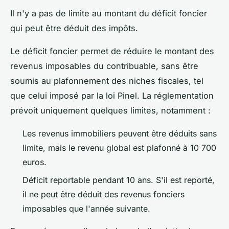
Il n'y a pas de limite au montant du déficit foncier
qui peut être déduit des impôts.
Le déficit foncier permet de réduire le montant des
revenus imposables du contribuable, sans être
soumis au plafonnement des niches fiscales, tel
que celui imposé par la loi Pinel. La réglementation
prévoit uniquement quelques limites, notamment :
Les revenus immobiliers peuvent être déduits sans
limite, mais le revenu global est plafonné à 10 700
euros.
Déficit reportable pendant 10 ans. S'il est reporté,
il ne peut être déduit des revenus fonciers
imposables que l'année suivante.