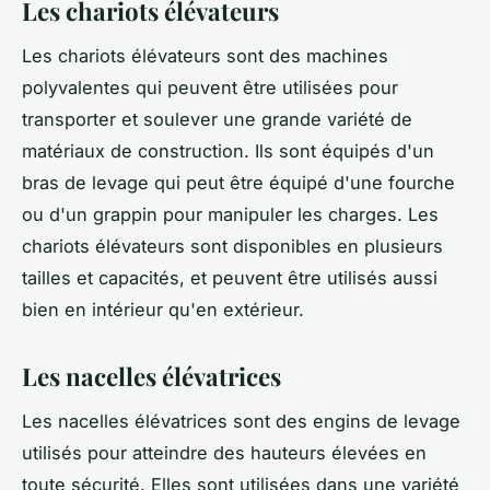
Les chariots élévateurs
Les chariots élévateurs sont des machines
polyvalentes qui peuvent être utilisées pour
transporter et soulever une grande variété de
matériaux de construction. Ils sont équipés d'un
bras de levage qui peut être équipé d'une fourche
ou d'un grappin pour manipuler les charges. Les
chariots élévateurs sont disponibles en plusieurs
tailles et capacités, et peuvent être utilisés aussi
bien en intérieur qu'en extérieur.
Les nacelles élévatrices
Les nacelles élévatrices sont des engins de levage
utilisés pour atteindre des hauteurs élevées en
toute sécurité. Elles sont utilisées dans une variété