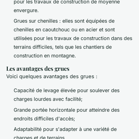
pour les travaux de construction de moyenne
envergure.
Grues sur chenilles : elles sont équipées de
chenilles en caoutchouc ou en acier et sont
utilisées pour les travaux de construction dans des
terrains difficiles, tels que les chantiers de
construction en montagne.
Les avantages des grues
Voici quelques avantages des grues :
Capacité de levage élevée pour soulever des
charges lourdes avec facilité;
Grande portée horizontale pour atteindre des
endroits difficiles d'accès;
Adaptabilité pour s'adapter à une variété de
charges et de terrains.