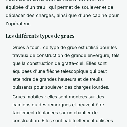
équipée d'un treuil qui permet de soulever et de
déplacer des charges, ainsi que d'une cabine pour
l'opérateur.
Les différents types de grues
Grues à tour : ce type de grue est utilisé pour les
travaux de construction de grande envergure, tels
que la construction de gratte-ciel. Elles sont
équipées d'une flèche télescopique qui peut
atteindre de grandes hauteurs et de treuils
puissants pour soulever des charges lourdes.
Grues mobiles : elles sont montées sur des
camions ou des remorques et peuvent être
facilement déplacées sur un chantier de
construction. Elles sont habituellement utilisées