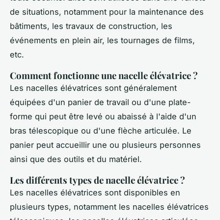
de situations, notamment pour la maintenance des
bâtiments, les travaux de construction, les
événements en plein air, les tournages de films,
etc.
Comment fonctionne une nacelle élévatrice ?
Les nacelles élévatrices sont généralement
équipées d'un panier de travail ou d'une plate-
forme qui peut être levé ou abaissé à l'aide d'un
bras télescopique ou d'une flèche articulée. Le
panier peut accueillir une ou plusieurs personnes
ainsi que des outils et du matériel.
Les différents types de nacelle élévatrice ?
Les nacelles élévatrices sont disponibles en
plusieurs types, notamment les nacelles élévatrices