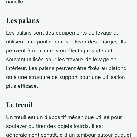
nacelle.
Les palans
Les palans sont des équipements de levage qui
utilisent une poulie pour soulever des charges. Ils
peuvent être manuels ou électriques et sont
souvent utilisés pour les travaux de levage en
intérieur. Les palans peuvent être fixés au plafond
ou à une structure de support pour une utilisation
plus efficace.
Le treuil
Un treuil est un dispositif mécanique utilisé pour
soulever ou tirer des objets lourds. Il est
généralement constitué d'un tambour autour duquel