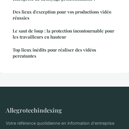
Des lieux d'exception pour vos productions vidéo
réussies
Le saut de loup : la protection incontournable pour
les travailleurs en hauteur
Top lieux inédits pour réaliser des vidéos
percutantes
Allegrotechindexing
Votre référence quotidienne en information d'entreprise