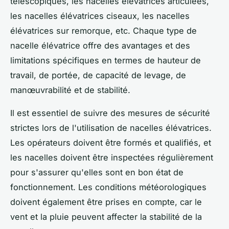
télescopiques, les nacelles élévatrices articulées,
les nacelles élévatrices ciseaux, les nacelles
élévatrices sur remorque, etc. Chaque type de
nacelle élévatrice offre des avantages et des
limitations spécifiques en termes de hauteur de
travail, de portée, de capacité de levage, de
manœuvrabilité et de stabilité.
Il est essentiel de suivre des mesures de sécurité
strictes lors de l'utilisation de nacelles élévatrices.
Les opérateurs doivent être formés et qualifiés, et
les nacelles doivent être inspectées régulièrement
pour s'assurer qu'elles sont en bon état de
fonctionnement. Les conditions météorologiques
doivent également être prises en compte, car le
vent et la pluie peuvent affecter la stabilité de la