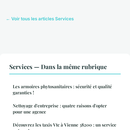
← Voir tous les articles Services
Services — Dans la même rubrique
Les armoires phytosanitaires : sécurité et qualité
garanties !
Nettoyage d'entreprise : quatre raisons d'opter
pour une agence
Découvrez les taxis Vtc à Vienne 38200 : un service