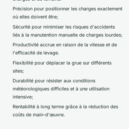
Précision pour positionner les charges exactement
où elles doivent être;
Sécurité pour minimiser les risques d'accidents
liés à la manutention manuelle de charges lourdes;
Productivité accrue en raison de la vitesse et de
l'efficacité de levage.
Flexibilité pour déplacer la grue sur différents
sites;
Durabilité pour résister aux conditions
météorologiques difficiles et à une utilisation
intensive;
Rentabilité à long terme grâce à la réduction des
coûts de main-d'œuvre.