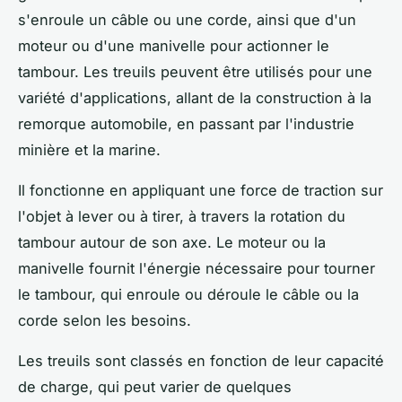
s'enroule un câble ou une corde, ainsi que d'un
moteur ou d'une manivelle pour actionner le
tambour. Les treuils peuvent être utilisés pour une
variété d'applications, allant de la construction à la
remorque automobile, en passant par l'industrie
minière et la marine.
Il fonctionne en appliquant une force de traction sur
l'objet à lever ou à tirer, à travers la rotation du
tambour autour de son axe. Le moteur ou la
manivelle fournit l'énergie nécessaire pour tourner
le tambour, qui enroule ou déroule le câble ou la
corde selon les besoins.
Les treuils sont classés en fonction de leur capacité
de charge, qui peut varier de quelques