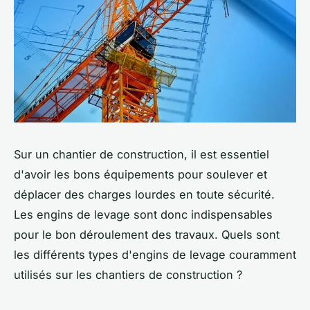
Sur un chantier de construction, il est essentiel
d'avoir les bons équipements pour soulever et
déplacer des charges lourdes en toute sécurité.
Les engins de levage sont donc indispensables
pour le bon déroulement des travaux. Quels sont
les différents types d'engins de levage couramment
utilisés sur les chantiers de construction ?