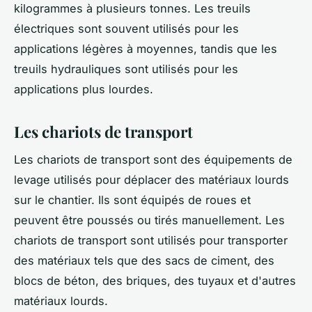
kilogrammes à plusieurs tonnes. Les treuils
électriques sont souvent utilisés pour les
applications légères à moyennes, tandis que les
treuils hydrauliques sont utilisés pour les
applications plus lourdes.
Les chariots de transport
Les chariots de transport sont des équipements de
levage utilisés pour déplacer des matériaux lourds
sur le chantier. Ils sont équipés de roues et
peuvent être poussés ou tirés manuellement. Les
chariots de transport sont utilisés pour transporter
des matériaux tels que des sacs de ciment, des
blocs de béton, des briques, des tuyaux et d'autres
matériaux lourds.