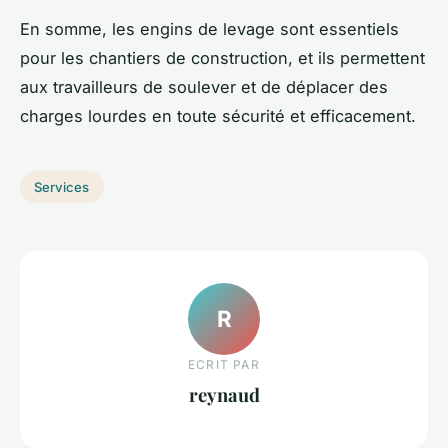
En somme, les engins de levage sont essentiels
pour les chantiers de construction, et ils permettent
aux travailleurs de soulever et de déplacer des
charges lourdes en toute sécurité et efficacement.
Services
R
ECRIT PAR
reynaud