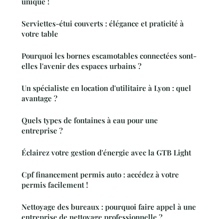
unique !
Serviettes-étui couverts : élégance et praticité à
votre table
Pourquoi les bornes escamotables connectées sont-
elles l'avenir des espaces urbains ?
Un spécialiste en location d'utilitaire à Lyon : quel
avantage ?
Quels types de fontaines à eau pour une
entreprise ?
Éclairez votre gestion d'énergie avec la GTB Light
Cpf financement permis auto : accédez à votre
permis facilement !
Nettoyage des bureaux : pourquoi faire appel à une
entreprise de nettoyage professionnelle ?