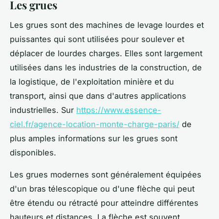
Les grues
Les grues sont des machines de levage lourdes et
puissantes qui sont utilisées pour soulever et
déplacer de lourdes charges. Elles sont largement
utilisées dans les industries de la construction, de
la logistique, de l'exploitation minière et du
transport, ainsi que dans d'autres applications
industrielles. Sur
https://www.essence-
ciel.fr/agence-location-monte-charge-paris/
de
plus amples informations sur les grues sont
disponibles.
Les grues modernes sont généralement équipées
d'un bras télescopique ou d'une flèche qui peut
être étendu ou rétracté pour atteindre différentes
hauteurs et distances. La flèche est souvent