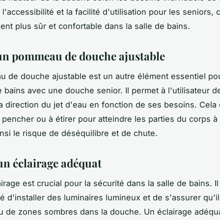
l'accessibilité et la facilité d'utilisation pour les seniors,
nt plus sûr et confortable dans la salle de bains.
un pommeau de douche ajustable
de douche ajustable est un autre élément essentiel pou
 bains avec une douche senior. Il permet à l'utilisateur de
la direction du jet d'eau en fonction de ses besoins. Cela 
 pencher ou à étirer pour atteindre les parties du corps à 
nsi le risque de déséquilibre et de chute.
un éclairage adéquat
rage est crucial pour la sécurité dans la salle de bains. Il
d'installer des luminaires lumineux et de s'assurer qu'il
u de zones sombres dans la douche. Un éclairage adéqu