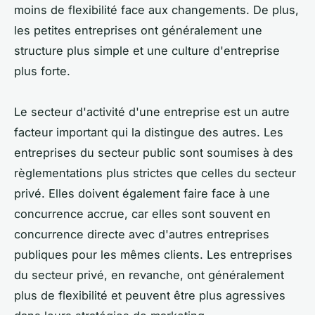
moins de flexibilité face aux changements. De plus,
les petites entreprises ont généralement une
structure plus simple et une culture d'entreprise
plus forte.
Le secteur d'activité d'une entreprise est un autre
facteur important qui la distingue des autres. Les
entreprises du secteur public sont soumises à des
règlementations plus strictes que celles du secteur
privé. Elles doivent également faire face à une
concurrence accrue, car elles sont souvent en
concurrence directe avec d'autres entreprises
publiques pour les mêmes clients. Les entreprises
du secteur privé, en revanche, ont généralement
plus de flexibilité et peuvent être plus agressives