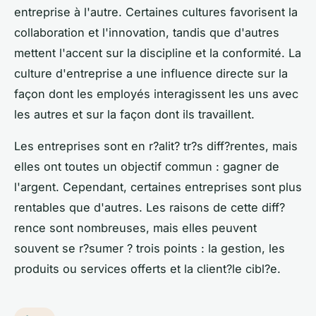
entreprise à l'autre. Certaines cultures favorisent la
collaboration et l'innovation, tandis que d'autres
mettent l'accent sur la discipline et la conformité. La
culture d'entreprise a une influence directe sur la
façon dont les employés interagissent les uns avec
les autres et sur la façon dont ils travaillent.
Les entreprises sont en r?alit? tr?s diff?rentes, mais
elles ont toutes un objectif commun : gagner de
l'argent. Cependant, certaines entreprises sont plus
rentables que d'autres. Les raisons de cette diff?
rence sont nombreuses, mais elles peuvent
souvent se r?sumer ? trois points : la gestion, les
produits ou services offerts et la client?le cibl?e.