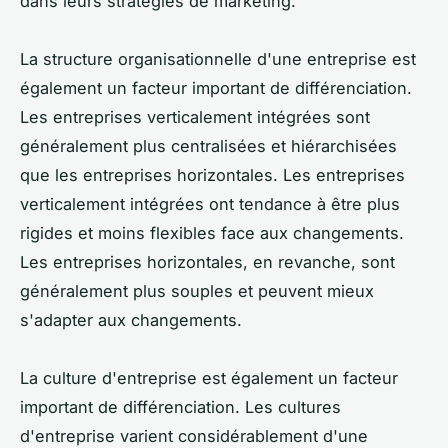
dans leurs stratégies de marketing.
La structure organisationnelle d'une entreprise est
également un facteur important de différenciation.
Les entreprises verticalement intégrées sont
généralement plus centralisées et hiérarchisées
que les entreprises horizontales. Les entreprises
verticalement intégrées ont tendance à être plus
rigides et moins flexibles face aux changements.
Les entreprises horizontales, en revanche, sont
généralement plus souples et peuvent mieux
s'adapter aux changements.
La culture d'entreprise est également un facteur
important de différenciation. Les cultures
d'entreprise varient considérablement d'une