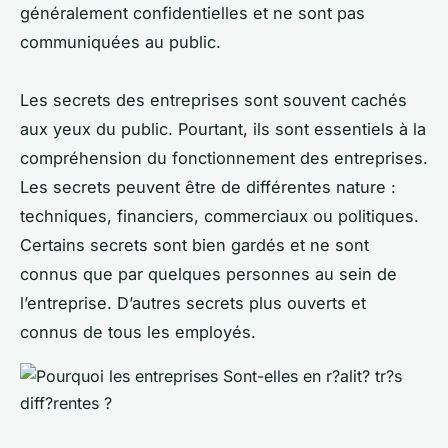
généralement confidentielles et ne sont pas
communiquées au public.
Les secrets des entreprises sont souvent cachés
aux yeux du public. Pourtant, ils sont essentiels à la
compréhension du fonctionnement des entreprises.
Les secrets peuvent être de différentes nature :
techniques, financiers, commerciaux ou politiques.
Certains secrets sont bien gardés et ne sont
connus que par quelques personnes au sein de
l’entreprise. D’autres secrets plus ouverts et
connus de tous les employés.