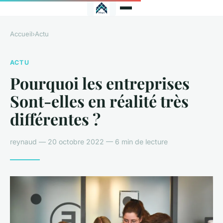
Accueil
›
Actu
ACTU
Pourquoi les entreprises
Sont-elles en réalité très
différentes ?
reynaud — 20 octobre 2022 — 6 min de lecture