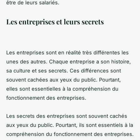
être de leurs salariés.
Les entreprises et leurs secrets
Les entreprises sont en réalité très différentes les
unes des autres. Chaque entreprise a son histoire,
sa culture et ses secrets. Ces différences sont
souvent cachées aux yeux du public. Pourtant,
elles sont essentielles à la compréhension du
fonctionnement des entreprises.
Les secrets des entreprises sont souvent cachés
aux yeux du public. Pourtant, ils sont essentiels à la
compréhension du fonctionnement des entreprises.