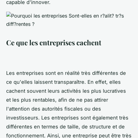
capable d'innover.
Ce que les entreprises cachent
Les entreprises sont en réalité très différentes de
ce qu'elles laissent transparaître. En effet, elles
cachent souvent leurs activités les plus lucratives
et les plus rentables, afin de ne pas attirer
l'attention des autorités fiscales ou des
investisseurs. Les entreprises sont également très
différentes en termes de taille, de structure et de
fonctionnement. Ainsi, une entreprise peut être très