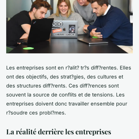
Les entreprises sont en r?alit? tr?s diff?rentes. Elles
ont des objectifs, des strat?gies, des cultures et
des structures diff?rents. Ces diff?rences sont
souvent la source de conflits et de tensions. Les
entreprises doivent donc travailler ensemble pour
r?soudre ces probl?mes.
La réalité derrière les entreprises