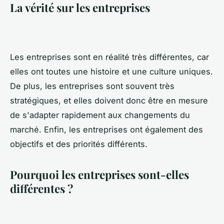
La vérité sur les entreprises
Les entreprises sont en réalité très différentes, car
elles ont toutes une histoire et une culture uniques.
De plus, les entreprises sont souvent très
stratégiques, et elles doivent donc être en mesure
de s'adapter rapidement aux changements du
marché. Enfin, les entreprises ont également des
objectifs et des priorités différents.
Pourquoi les entreprises sont-elles
différentes ?