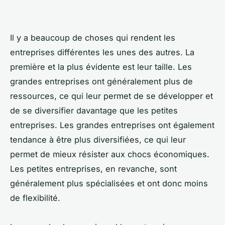
Il y a beaucoup de choses qui rendent les
entreprises différentes les unes des autres. La
première et la plus évidente est leur taille. Les
grandes entreprises ont généralement plus de
ressources, ce qui leur permet de se développer et
de se diversifier davantage que les petites
entreprises. Les grandes entreprises ont également
tendance à être plus diversifiées, ce qui leur
permet de mieux résister aux chocs économiques.
Les petites entreprises, en revanche, sont
généralement plus spécialisées et ont donc moins
de flexibilité.