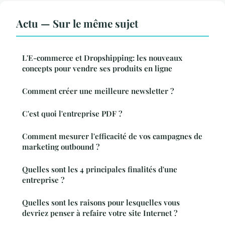
Actu — Sur le même sujet
L'E-commerce et Dropshipping: les nouveaux
concepts pour vendre ses produits en ligne
Comment créer une meilleure newsletter ?
C'est quoi l'entreprise PDF ?
Comment mesurer l'efficacité de vos campagnes de
marketing outbound ?
Quelles sont les 4 principales finalités d'une
entreprise ?
Quelles sont les raisons pour lesquelles vous
devriez penser à refaire votre site Internet ?