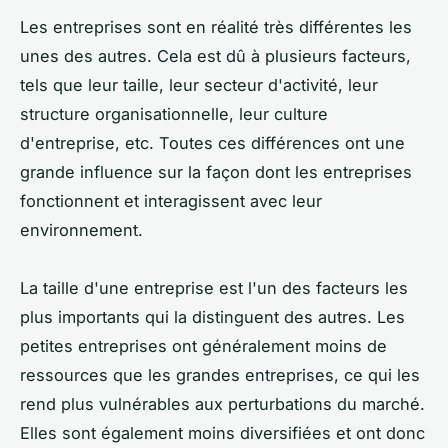
Les entreprises sont en réalité très différentes les
unes des autres. Cela est dû à plusieurs facteurs,
tels que leur taille, leur secteur d'activité, leur
structure organisationnelle, leur culture
d'entreprise, etc. Toutes ces différences ont une
grande influence sur la façon dont les entreprises
fonctionnent et interagissent avec leur
environnement.
La taille d'une entreprise est l'un des facteurs les
plus importants qui la distinguent des autres. Les
petites entreprises ont généralement moins de
ressources que les grandes entreprises, ce qui les
rend plus vulnérables aux perturbations du marché.
Elles sont également moins diversifiées et ont donc