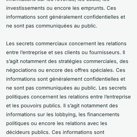
investissements ou encore les emprunts. Ces
informations sont généralement confidentielles et
ne sont pas communiquées au public.
Les secrets commerciaux concernent les relations
entre l’entreprise et ses clients ou fournisseurs. Il
s’agit notamment des stratégies commerciales, des
négociations ou encore des offres spéciales. Ces
informations sont généralement confidentielles et
ne sont pas communiquées au public. Les secrets
politiques concernent les relations entre l’entreprise
et les pouvoirs publics. Il s’agit notamment des
informations sur les lobbying, les financements
politiques ou encore les relations avec les
décideurs publics. Ces informations sont