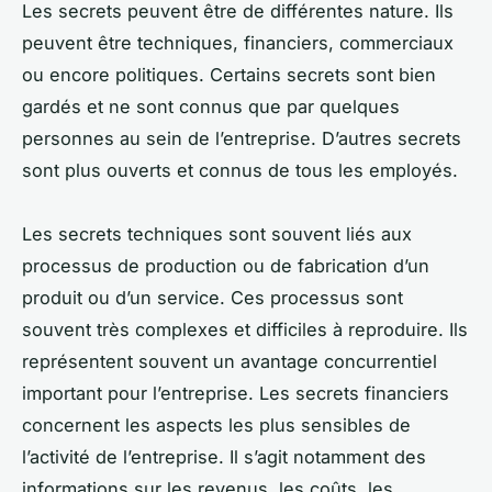
Les secrets peuvent être de différentes nature. Ils
peuvent être techniques, financiers, commerciaux
ou encore politiques. Certains secrets sont bien
gardés et ne sont connus que par quelques
personnes au sein de l’entreprise. D’autres secrets
sont plus ouverts et connus de tous les employés.
Les secrets techniques sont souvent liés aux
processus de production ou de fabrication d’un
produit ou d’un service. Ces processus sont
souvent très complexes et difficiles à reproduire. Ils
représentent souvent un avantage concurrentiel
important pour l’entreprise. Les secrets financiers
concernent les aspects les plus sensibles de
l’activité de l’entreprise. Il s’agit notamment des
informations sur les revenus, les coûts, les