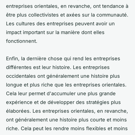
entreprises orientales, en revanche, ont tendance à
être plus collectivistes et axées sur la communauté.
Les cultures des entreprises peuvent avoir un
impact important sur la manière dont elles
fonctionnent.
Enfin, la dernière chose qui rend les entreprises
différentes est leur histoire. Les entreprises
occidentales ont généralement une histoire plus
longue et plus riche que les entreprises orientales.
Cela leur permet d'accumuler une plus grande
expérience et de développer des stratégies plus
élaborées. Les entreprises orientales, en revanche,
ont généralement une histoire plus courte et moins
riche. Cela peut les rendre moins flexibles et moins