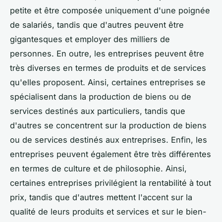
petite et être composée uniquement d'une poignée
de salariés, tandis que d'autres peuvent être
gigantesques et employer des milliers de
personnes. En outre, les entreprises peuvent être
très diverses en termes de produits et de services
qu'elles proposent. Ainsi, certaines entreprises se
spécialisent dans la production de biens ou de
services destinés aux particuliers, tandis que
d'autres se concentrent sur la production de biens
ou de services destinés aux entreprises. Enfin, les
entreprises peuvent également être très différentes
en termes de culture et de philosophie. Ainsi,
certaines entreprises privilégient la rentabilité à tout
prix, tandis que d'autres mettent l'accent sur la
qualité de leurs produits et services et sur le bien-