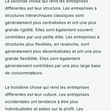
La seconde chose qui rend les entreprises
différentes est leur structure. Les entreprises à
structures hiérarchiques classiques sont
généralement plus centralisées et ont une plus
grande rigidité. Elles sont également souvent
contrôlées par une petite élite. Les entreprises à
structures plus flexibles, en revanche, sont
généralement plus décentralisées et ont une plus
grande flexibilité. Elles sont également
généralement contrôlées par une plus large base
de consommateurs.
La troisième chose qui rend les entreprises
différentes est leur culture. Les entreprises
occidentales ont tendance à être plus
individualistes et axées sur le profit. Les