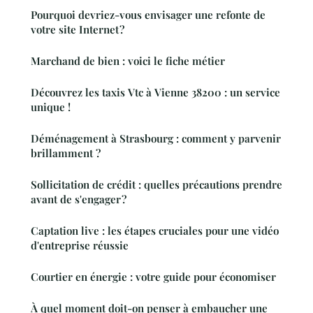
Pourquoi devriez-vous envisager une refonte de
votre site Internet ?
Marchand de bien : voici le fiche métier
Découvrez les taxis Vtc à Vienne 38200 : un service
unique !
Déménagement à Strasbourg : comment y parvenir
brillamment ?
Sollicitation de crédit : quelles précautions prendre
avant de s'engager ?
Captation live : les étapes cruciales pour une vidéo
d'entreprise réussie
Courtier en énergie : votre guide pour économiser
À quel moment doit-on penser à embaucher une