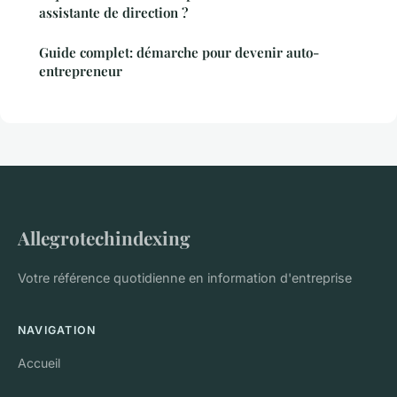
assistante de direction ?
Guide complet: démarche pour devenir auto-
entrepreneur
Allegrotechindexing
Votre référence quotidienne en information d'entreprise
NAVIGATION
Accueil