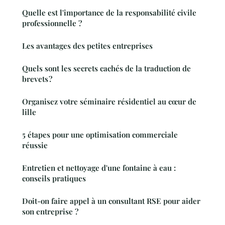
Quelle est l'importance de la responsabilité civile
professionnelle ?
Les avantages des petites entreprises
Quels sont les secrets cachés de la traduction de
brevets ?
Organisez votre séminaire résidentiel au cœur de
lille
5 étapes pour une optimisation commerciale
réussie
Entretien et nettoyage d'une fontaine à eau :
conseils pratiques
Doit-on faire appel à un consultant RSE pour aider
son entreprise ?