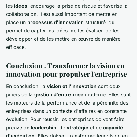
les
idées
, encourage la prise de risque et favorise la
collaboration. Il est aussi important de mettre en
place un
processus d'innovation
structuré, qui
permet de capter les idées, de les évaluer, de les
développer et de les mettre en œuvre de manière
efficace.
Conclusion : Transformer la vision en
innovation pour propulser l'entreprise
En conclusion, la
vision et l'innovation
sont deux
piliers de la
gestion d'entreprise
moderne. Elles sont
les moteurs de la performance et de la pérennité des
entreprises dans un contexte d'affaires en constante
évolution. Pour réussir, les entreprises doivent faire
preuve de
leadership
, de
stratégie
et de
capacité
d'exécution
. Elles doivent transformer leur vision en