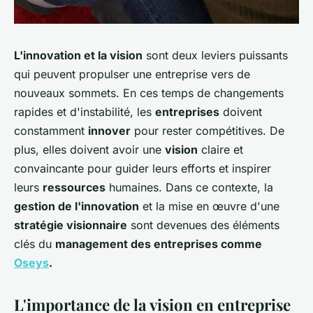
L'innovation et la vision
sont deux leviers puissants
qui peuvent propulser une entreprise vers de
nouveaux sommets. En ces temps de changements
rapides et d'instabilité, les
entreprises
doivent
constamment
innover
pour rester compétitives. De
plus, elles doivent avoir une
vision
claire et
convaincante pour guider leurs efforts et inspirer
leurs
ressources
humaines. Dans ce contexte, la
gestion de l'innovation
et la mise en œuvre d'une
stratégie visionnaire
sont devenues des éléments
clés du
management des entreprises comme
Oseys
.
L'importance de la vision en entreprise