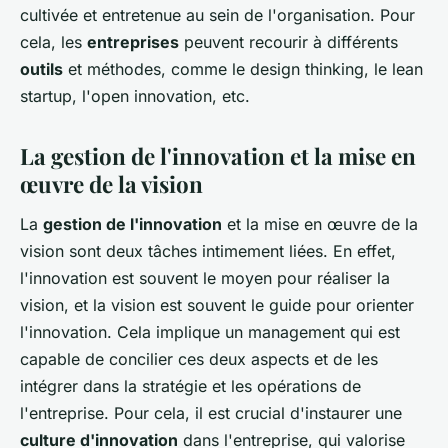
cultivée et entretenue au sein de l'organisation. Pour
cela, les
entreprises
peuvent recourir à différents
outils
et méthodes, comme le design thinking, le lean
startup, l'open innovation, etc.
La gestion de l'innovation et la mise en
œuvre de la vision
La
gestion de l'innovation
et la mise en œuvre de la
vision sont deux tâches intimement liées. En effet,
l'innovation est souvent le moyen pour réaliser la
vision, et la vision est souvent le guide pour orienter
l'innovation.
Cela implique un management qui est
capable de concilier ces deux aspects et de les
intégrer dans la stratégie et les opérations de
l'entreprise.
Pour cela, il est crucial d'instaurer une
culture d'innovation
dans l'entreprise, qui valorise