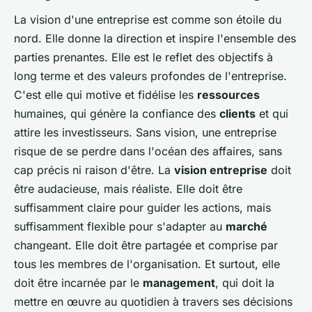
La vision d'une entreprise est comme son étoile du
nord. Elle donne la direction et inspire l'ensemble des
parties prenantes.
Elle est le reflet des objectifs à
long terme et des valeurs profondes de l'entreprise.
C'est elle qui motive et fidélise les
ressources
humaines, qui génère la confiance des
clients
et qui
attire les investisseurs. Sans vision, une entreprise
risque de se perdre dans l'océan des affaires, sans
cap précis ni raison d'être. La
vision entreprise
doit
être audacieuse, mais réaliste. Elle doit être
suffisamment claire pour guider les actions, mais
suffisamment flexible pour s'adapter au
marché
changeant. Elle doit être partagée et comprise par
tous les membres de l'organisation. Et surtout, elle
doit être incarnée par le
management
, qui doit la
mettre en œuvre au quotidien à travers ses décisions