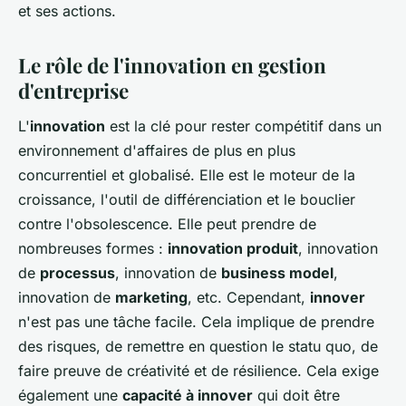
et ses actions.
Le rôle de l'innovation en gestion
d'entreprise
L'
innovation
est la clé pour rester compétitif dans un
environnement d'affaires de plus en plus
concurrentiel et globalisé.
Elle est le moteur de la
croissance, l'outil de différenciation et le bouclier
contre l'obsolescence.
Elle peut prendre de
nombreuses formes :
innovation produit
, innovation
de
processus
, innovation de
business model
,
innovation de
marketing
, etc. Cependant,
innover
n'est pas une tâche facile. Cela implique de prendre
des risques, de remettre en question le statu quo, de
faire preuve de créativité et de résilience. Cela exige
également une
capacité à innover
qui doit être