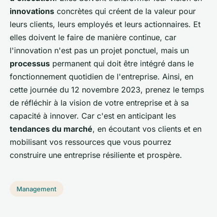
innovations
concrètes qui créent de la valeur pour
leurs clients, leurs employés et leurs actionnaires. Et
elles doivent le faire de manière continue, car
l'innovation n'est pas un projet ponctuel, mais un
processus
permanent qui doit être intégré dans le
fonctionnement quotidien de l'entreprise. Ainsi, en
cette journée du 12 novembre 2023, prenez le temps
de réfléchir à la vision de votre entreprise et à sa
capacité à innover. Car c'est en anticipant les
tendances du marché
, en écoutant vos clients et en
mobilisant vos ressources que vous pourrez
construire une entreprise résiliente et prospère.
Management