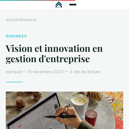
Accueil
›
Business
BUSINESS
Vision et innovation en
gestion d'entreprise
reynaud — 15 novembre 2023 — 3 min de lecture