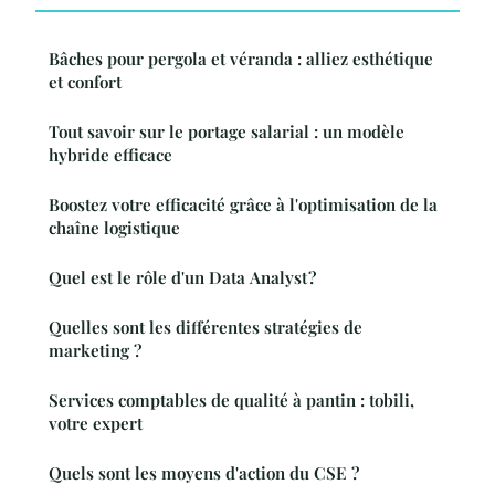
Bâches pour pergola et véranda : alliez esthétique
et confort
Tout savoir sur le portage salarial : un modèle
hybride efficace
Boostez votre efficacité grâce à l'optimisation de la
chaîne logistique
Quel est le rôle d'un Data Analyst ?
Quelles sont les différentes stratégies de
marketing ?
Services comptables de qualité à pantin : tobili,
votre expert
Quels sont les moyens d'action du CSE ?