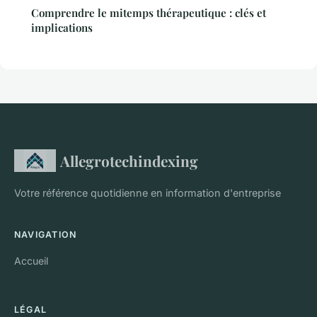
Comprendre le mitemps thérapeutique : clés et
implications
Allegrotechindexing
Votre référence quotidienne en information d'entreprise
NAVIGATION
Accueil
LÉGAL