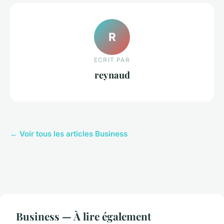
R
ECRIT PAR
reynaud
← Voir tous les articles Business
Business — À lire également