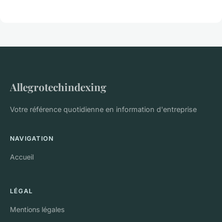
Allegrotechindexing
Votre référence quotidienne en information d'entreprise
NAVIGATION
Accueil
LÉGAL
Mentions légales