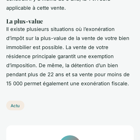
applicable à cette vente.
La plus-value
Il existe plusieurs situations où l’exonération
d’impôt sur la plus-value de la vente de votre bien
immobilier est possible. La vente de votre
résidence principale garantit une exemption
d’imposition. De même, la détention d’un bien
pendant plus de 22 ans et sa vente pour moins de
15 000 permet également une exonération fiscale.
Actu