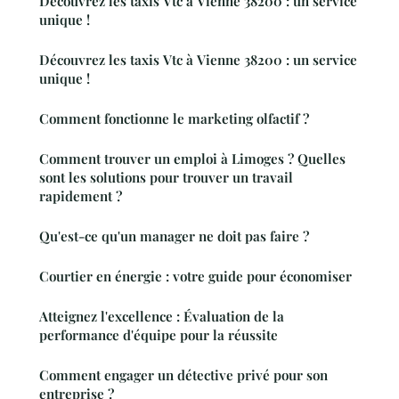
Découvrez les taxis Vtc à Vienne 38200 : un service
unique !
Découvrez les taxis Vtc à Vienne 38200 : un service
unique !
Comment fonctionne le marketing olfactif ?
Comment trouver un emploi à Limoges ? Quelles
sont les solutions pour trouver un travail
rapidement ?
Qu'est-ce qu'un manager ne doit pas faire ?
Courtier en énergie : votre guide pour économiser
Atteignez l'excellence : Évaluation de la
performance d'équipe pour la réussite
Comment engager un détective privé pour son
entreprise ?