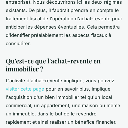
entreprise). Nous découvrirons ici les deux régimes
existants. De plus, il faudrait prendre en compte le
traitement fiscal de l'opération d'achat-revente pour
anticiper les dépenses éventuelles. Cela permettra
d'identifier préalablement les aspects fiscaux à
considérer.
Qu'est-ce que l'achat-revente en
immobilier ?
L'activité d'achat-revente implique, vous pouvez
visiter cette page
pour en savoir plus, implique
l'acquisition d'un bien immobilier tel qu'un local
commercial, un appartement, une maison ou même
un immeuble, dans le but de le revendre
rapidement et ainsi réaliser un bénéfice financier.