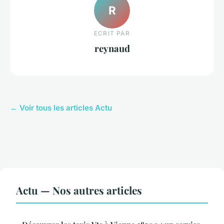
R
ECRIT PAR
reynaud
← Voir tous les articles Actu
Actu — Nos autres articles