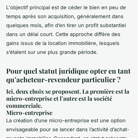
L'objectif principal est de céder le bien en peu de
temps après son acquisition, généralement dans
quelques mois, afin d’en tirer un profit substantiel
dans un délai court. Cette approche diffère des
gains issus de la location immobilière, lesquels
s’étalent sur une plus grande période.
Pour quel statut juridique opter en tant
qu’acheteur-revendeur particulier ?
Ici, deux choix se proposent. La première est la
micro-entreprise et l’autre est la société
commerciale.
Micro-entreprise
La création d’une micro-entreprise est une option
envisageable pour se lancer dans l’activité d’achat-