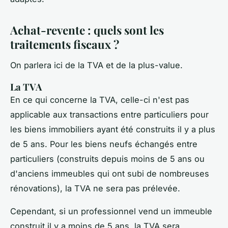
Achat-revente : quels sont les
traitements fiscaux ?
On parlera ici de la TVA et de la plus-value.
La TVA
En ce qui concerne la TVA, celle-ci n'est pas
applicable aux transactions entre particuliers pour
les biens immobiliers ayant été construits il y a plus
de 5 ans. Pour les biens neufs échangés entre
particuliers (construits depuis moins de 5 ans ou
d'anciens immeubles qui ont subi de nombreuses
rénovations), la TVA ne sera pas prélevée.
Cependant, si un professionnel vend un immeuble
construit il y a moins de 5 ans, la TVA sera