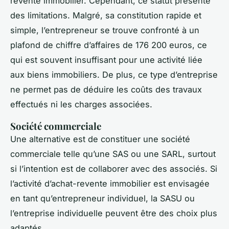
revente immobilier. Cependant, ce statut présente
des limitations. Malgré, sa constitution rapide et
simple, l’entrepreneur se trouve confronté à un
plafond de chiffre d’affaires de 176 200 euros, ce
qui est souvent insuffisant pour une activité liée
aux biens immobiliers. De plus, ce type d’entreprise
ne permet pas de déduire les coûts des travaux
effectués ni les charges associées.
Société commerciale
Une alternative est de constituer une société
commerciale telle qu’une SAS ou une SARL, surtout
si l’intention est de collaborer avec des associés. Si
l’activité d’achat-revente immobilier est envisagée
en tant qu’entrepreneur individuel, la SASU ou
l’entreprise individuelle peuvent être des choix plus
adaptés.