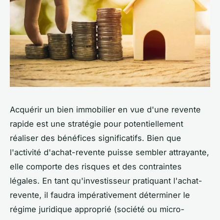
Acquérir un bien immobilier en vue d'une revente
rapide est une stratégie pour potentiellement
réaliser des bénéfices significatifs. Bien que
l'activité d'achat-revente puisse sembler attrayante,
elle comporte des risques et des contraintes
légales. En tant qu'investisseur pratiquant l'achat-
revente, il faudra impérativement déterminer le
régime juridique approprié (société ou micro-