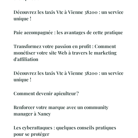
Découvrez les taxis Vtc à Vienne 38200 : un service
unique !
Paie accompagnée : les avantages de cette pratique
Transformez votre passion en profit : Comment
monétiser votre site Web à travers le marketing
d'affiliation
Découvrez les taxis Vtc à Vienne 38200 : un service
unique !
Comment devenir apiculteur ?
Renforcer votre marque avec un community
manager à Nancy
Les cyberattaques : quelques conseils pratiques
pour se protéger