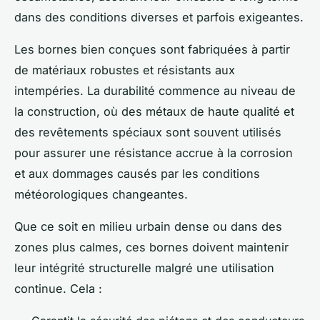
dans des conditions diverses et parfois exigeantes.
Les bornes bien conçues sont fabriquées à partir
de matériaux robustes et résistants aux
intempéries. La durabilité commence au niveau de
la construction, où des métaux de haute qualité et
des revêtements spéciaux sont souvent utilisés
pour assurer une résistance accrue à la corrosion
et aux dommages causés par les conditions
météorologiques changeantes.
Que ce soit en milieu urbain dense ou dans des
zones plus calmes, ces bornes doivent maintenir
leur intégrité structurelle malgré une utilisation
continue. Cela :