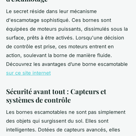
Le secret réside dans leur mécanisme
d'escamotage sophistiqué. Ces bornes sont
équipées de moteurs puissants, dissimulés sous la
surface, prêts à être activés. Lorsqu'une décision
de contrôle est prise, ces moteurs entrent en
action, soulevant la borne de manière fluide.
Découvrez les avantages d’une borne escamotable
sur ce site internet
Sécurité avant tout : Capteurs et
systèmes de contrôle
Les bornes escamotables ne sont pas simplement
des objets qui surgissent du sol. Elles sont
intelligentes. Dotées de capteurs avancés, elles