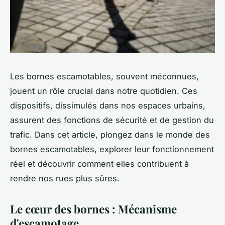
Les bornes escamotables, souvent méconnues,
jouent un rôle crucial dans notre quotidien. Ces
dispositifs, dissimulés dans nos espaces urbains,
assurent des fonctions de sécurité et de gestion du
trafic. Dans cet article, plongez dans le monde des
bornes escamotables, explorer leur fonctionnement
réel et découvrir comment elles contribuent à
rendre nos rues plus sûres.
Le cœur des bornes : Mécanisme
d'escamotage