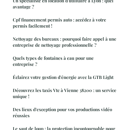
Un spécialiste en location d'utilitaire à Lyon : quel
avantage ?
Cpf financement permis auto : accédez à votre
permis facilement !
Nettoyage des bureaux : pourquoi faire appel à une
entreprise de nettoyage professionnelle ?
Quels types de fontaines à eau pour une
entreprise ?
Éclairez votre gestion d'énergie avec la GTB Light
Découvrez les taxis Vtc à Vienne 38200 : un service
unique !
Des lieux d'exception pour vos productions vidéo
réussies
Le saut de loup : la protection incontournable pour