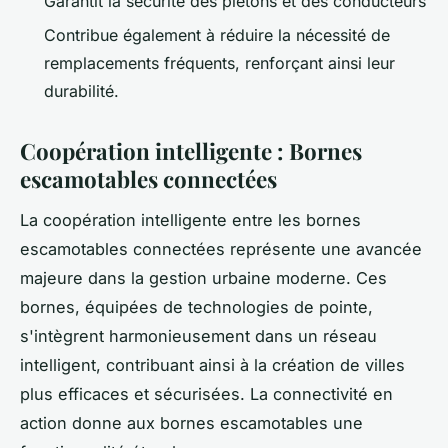
Garantit la sécurité des piétons et des conducteurs
Contribue également à réduire la nécessité de
remplacements fréquents, renforçant ainsi leur
durabilité.
Coopération intelligente : Bornes
escamotables connectées
La coopération intelligente entre les bornes
escamotables connectées représente une avancée
majeure dans la gestion urbaine moderne. Ces
bornes, équipées de technologies de pointe,
s'intègrent harmonieusement dans un réseau
intelligent, contribuant ainsi à la création de villes
plus efficaces et sécurisées. La connectivité en
action donne aux bornes escamotables une