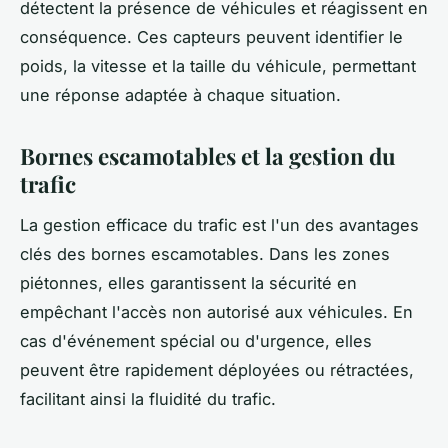
détectent la présence de véhicules et réagissent en
conséquence. Ces capteurs peuvent identifier le
poids, la vitesse et la taille du véhicule, permettant
une réponse adaptée à chaque situation.
Bornes escamotables et la gestion du
trafic
La gestion efficace du trafic est l'un des avantages
clés des bornes escamotables. Dans les zones
piétonnes, elles garantissent la sécurité en
empêchant l'accès non autorisé aux véhicules. En
cas d'événement spécial ou d'urgence, elles
peuvent être rapidement déployées ou rétractées,
facilitant ainsi la fluidité du trafic.