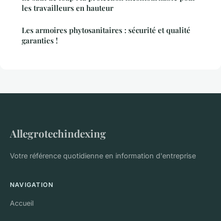
les travailleurs en hauteur
Les armoires phytosanitaires : sécurité et qualité
garanties !
Allegrotechindexing
Votre référence quotidienne en information d'entreprise
NAVIGATION
Accueil