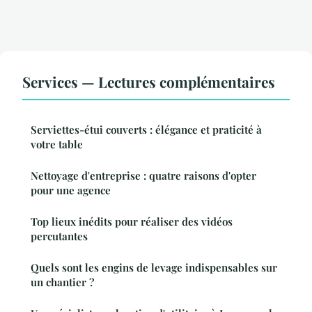
Services — Lectures complémentaires
Serviettes-étui couverts : élégance et praticité à
votre table
Nettoyage d'entreprise : quatre raisons d'opter
pour une agence
Top lieux inédits pour réaliser des vidéos
percutantes
Quels sont les engins de levage indispensables sur
un chantier ?