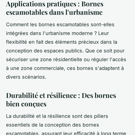
Applications pratiques : Bornes
escamotables dans l'urbanisme
Comment les bornes escamotables sont-elles
intégrées dans l'urbanisme moderne ? Leur
flexibilité en fait des éléments précieux dans la
conception des espaces publics. Que ce soit pour
sécuriser une zone résidentielle ou réguler l'accès
à une zone commerciale, ces bornes s'adaptent à
divers scénarios.
Durabilité et résilience : Des bornes
bien conçues
La durabilité et la résilience sont des piliers
essentiels de la conception des bornes
escamotables, assurant leur efficacité à long terme