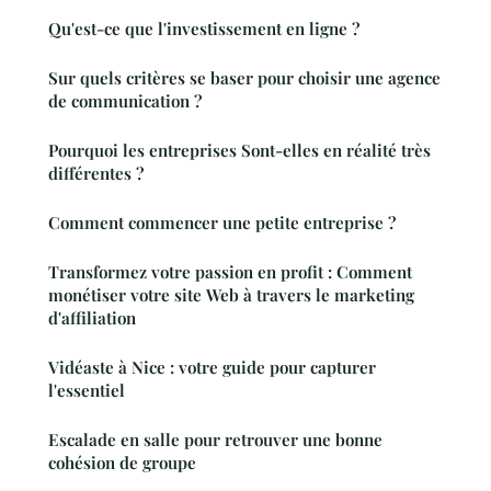
Qu'est-ce que l'investissement en ligne ?
Sur quels critères se baser pour choisir une agence
de communication ?
Pourquoi les entreprises Sont-elles en réalité très
différentes ?
Comment commencer une petite entreprise ?
Transformez votre passion en profit : Comment
monétiser votre site Web à travers le marketing
d'affiliation
Vidéaste à Nice : votre guide pour capturer
l'essentiel
Escalade en salle pour retrouver une bonne
cohésion de groupe