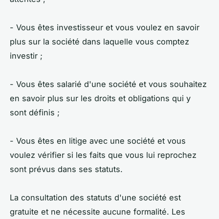
- Vous êtes investisseur et vous voulez en savoir
plus sur la société dans laquelle vous comptez
investir ;
- Vous êtes salarié d'une société et vous souhaitez
en savoir plus sur les droits et obligations qui y
sont définis ;
- Vous êtes en litige avec une société et vous
voulez vérifier si les faits que vous lui reprochez
sont prévus dans ses statuts.
La consultation des statuts d'une société est
gratuite et ne nécessite aucune formalité. Les