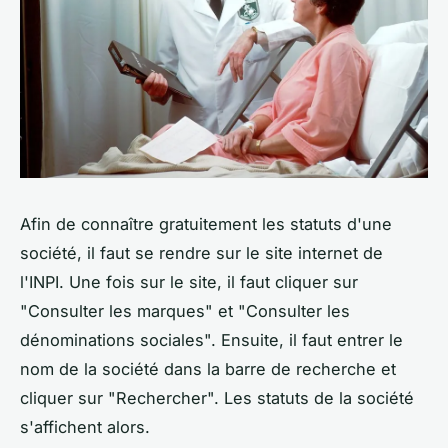
Afin de connaître gratuitement les statuts d'une
société, il faut se rendre sur le site internet de
l'INPI. Une fois sur le site, il faut cliquer sur
"Consulter les marques" et "Consulter les
dénominations sociales". Ensuite, il faut entrer le
nom de la société dans la barre de recherche et
cliquer sur "Rechercher". Les statuts de la société
s'affichent alors.