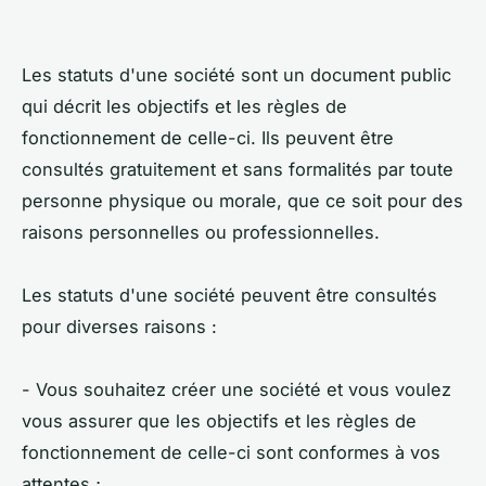
Les statuts d'une société sont un document public
qui décrit les objectifs et les règles de
fonctionnement de celle-ci. Ils peuvent être
consultés gratuitement et sans formalités par toute
personne physique ou morale, que ce soit pour des
raisons personnelles ou professionnelles.
Les statuts d'une société peuvent être consultés
pour diverses raisons :
- Vous souhaitez créer une société et vous voulez
vous assurer que les objectifs et les règles de
fonctionnement de celle-ci sont conformes à vos
attentes ;