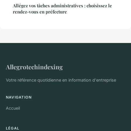
Allégez vos tâches administratives : choisissez le
rendez-vous en préfecture
Allegrotechindexing
Votre référence quotidienne en information d'entreprise
NAVIGATION
Accueil
LÉGAL