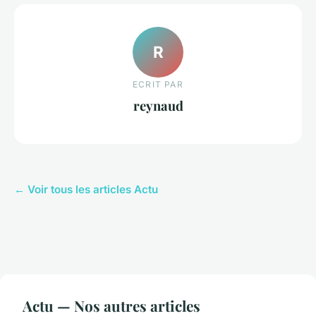
R
ECRIT PAR
reynaud
← Voir tous les articles Actu
Actu — Nos autres articles