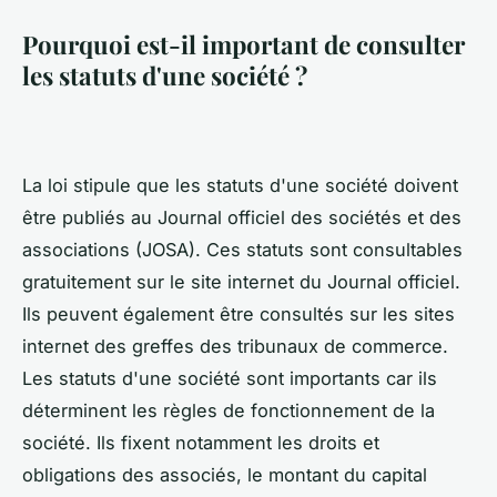
Pourquoi est-il important de consulter
les statuts d'une société ?
La loi stipule que les statuts d'une société doivent
être publiés au Journal officiel des sociétés et des
associations (JOSA). Ces statuts sont consultables
gratuitement sur le site internet du Journal officiel.
Ils peuvent également être consultés sur les sites
internet des greffes des tribunaux de commerce.
Les statuts d'une société sont importants car ils
déterminent les règles de fonctionnement de la
société. Ils fixent notamment les droits et
obligations des associés, le montant du capital