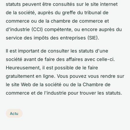
statuts peuvent être consultés sur le site internet
de la société, auprès du greffe du tribunal de
commerce ou de la chambre de commerce et
d'industrie (CCI) compétente, ou encore auprès du
service des impôts des entreprises (SIE).
Il est important de consulter les statuts d'une
société avant de faire des affaires avec celle-ci.
Heureusement, il est possible de le faire
gratuitement en ligne. Vous pouvez vous rendre sur
le site Web de la société ou de la Chambre de
commerce et de l'industrie pour trouver les statuts.
Actu