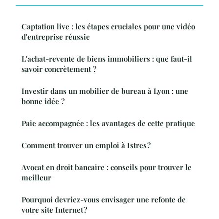
Captation live : les étapes cruciales pour une vidéo
d'entreprise réussie
L'achat-revente de biens immobiliers : que faut-il
savoir concrètement ?
Investir dans un mobilier de bureau à Lyon : une
bonne idée ?
Paie accompagnée : les avantages de cette pratique
Comment trouver un emploi à Istres ?
Avocat en droit bancaire : conseils pour trouver le
meilleur
Pourquoi devriez-vous envisager une refonte de
votre site Internet ?