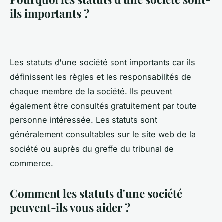
ils importants ?
Les statuts d'une société sont importants car ils
définissent les règles et les responsabilités de
chaque membre de la société. Ils peuvent
également être consultés gratuitement par toute
personne intéressée. Les statuts sont
généralement consultables sur le site web de la
société ou auprès du greffe du tribunal de
commerce.
Comment les statuts d'une société
peuvent-ils vous aider ?