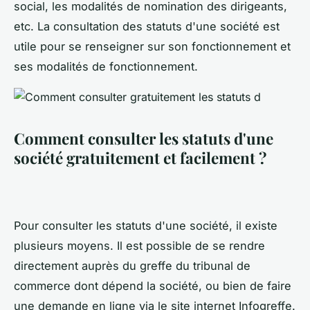
social, les modalités de nomination des dirigeants,
etc. La consultation des statuts d'une société est
utile pour se renseigner sur son fonctionnement et
ses modalités de fonctionnement.
Comment consulter les statuts d'une
société gratuitement et facilement ?
Pour consulter les statuts d'une société, il existe
plusieurs moyens. Il est possible de se rendre
directement auprès du greffe du tribunal de
commerce dont dépend la société, ou bien de faire
une demande en ligne via le site internet Infogreffe.