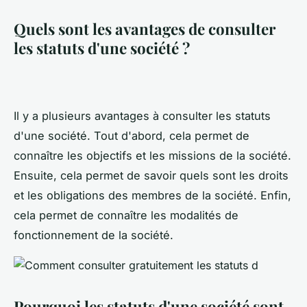
Quels sont les avantages de consulter
les statuts d'une société ?
Il y a plusieurs avantages à consulter les statuts
d'une société. Tout d'abord, cela permet de
connaître les objectifs et les missions de la société.
Ensuite, cela permet de savoir quels sont les droits
et les obligations des membres de la société. Enfin,
cela permet de connaître les modalités de
fonctionnement de la société.
Pourquoi les statuts d'une société sont-