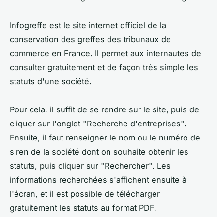
Infogreffe est le site internet officiel de la
conservation des greffes des tribunaux de
commerce en France. Il permet aux internautes de
consulter gratuitement et de façon très simple les
statuts d'une société.
Pour cela, il suffit de se rendre sur le site, puis de
cliquer sur l'onglet "Recherche d'entreprises".
Ensuite, il faut renseigner le nom ou le numéro de
siren de la société dont on souhaite obtenir les
statuts, puis cliquer sur "Rechercher". Les
informations recherchées s'affichent ensuite à
l'écran, et il est possible de télécharger
gratuitement les statuts au format PDF.