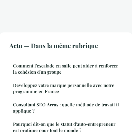
Actu — Dans la même rubrique
Comment l'escalade en salle peut aider à renforcer
la cohésion d'un groupe
Développez votre marque personnelle avec notre
programme en France
Consultant SEO Arras : quelle méthode de travail il
applique ?
Pourquoi dit-on que le statut d'auto-entrepreneur
est pratique pour tout le monde ?