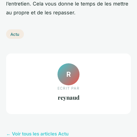
l’entretien. Cela vous donne le temps de les mettre
au propre et de les repasser.
Actu
R
ECRIT PAR
reynaud
← Voir tous les articles Actu