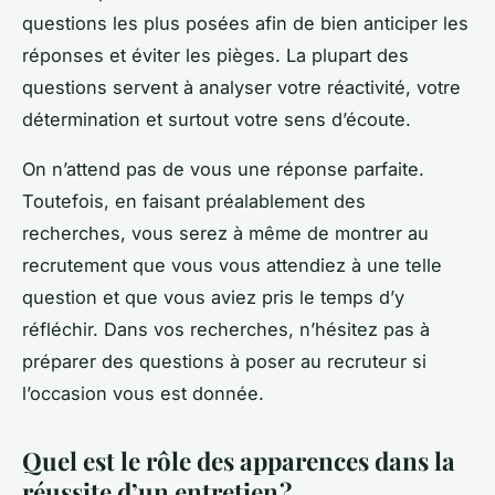
questions les plus posées afin de bien anticiper les
réponses et éviter les pièges. La plupart des
questions servent à analyser votre réactivité, votre
détermination et surtout votre sens d’écoute.
On n’attend pas de vous une réponse parfaite.
Toutefois, en faisant préalablement des
recherches, vous serez à même de montrer au
recrutement que vous vous attendiez à une telle
question et que vous aviez pris le temps d’y
réfléchir. Dans vos recherches, n’hésitez pas à
préparer des questions à poser au recruteur si
l’occasion vous est donnée.
Quel est le rôle des apparences dans la
réussite d’un entretien ?