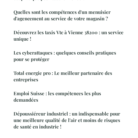
Quelles sont les compétences d'un menuisier
d'agencement au service de votre magasin ?
Découvrez les taxis Vtc à Vienne 38200 : un service
unique !
Les cyberattaques : quelques conseils pratiques
pour se protéger
Total energie pro : Le meilleur partenaire des
entreprises
Emploi Suisse : les compétences les plus
demandées
Dépoussiéreur industriel : un indispensable pour
une meilleure qualité de l'air et moins de risques
de santé en industrie !