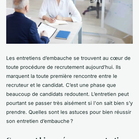
Les entretiens d’embauche se trouvent au cœur de
toute procédure de recrutement aujourd’hui. Ils
marquent la toute première rencontre entre le
recruteur et le candidat. C’est une phase que
beaucoup de candidats redoutent. L’entretien peut
pourtant se passer très aisément si l'on sait bien s’y
prendre. Quelles sont les astuces pour bien réussir
son entretien d’embauche ?