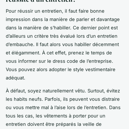
Pour réussir un entretien, il faut faire bonne
impression dans la manière de parler et davantage
dans la manière de s’habiller. Ce dernier point est
d’ailleurs un critère très évalué lors d’un entretien
d’embauche. Il faut alors vous habiller décemment
et élégamment. À cet effet, prenez le temps de
vous informer sur le dress code de l’entreprise.
Vous pouvez alors adopter le style vestimentaire
adéquat.
À défaut, soyez naturellement vêtu. Surtout, évitez
les habits neufs. Parfois, ils peuvent vous distraire
ou vous mettre mal à l’aise lors de l’entretien. Dans
tous les cas, les vêtements à porter pour un
entretien doivent être préparés la veille de