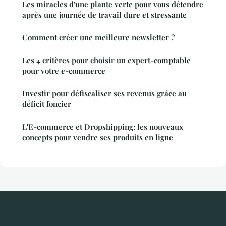
Les miracles d'une plante verte pour vous détendre
après une journée de travail dure et stressante
Comment créer une meilleure newsletter ?
Les 4 critères pour choisir un expert-comptable
pour votre e-commerce
Investir pour défiscaliser ses revenus grâce au
déficit foncier
L'E-commerce et Dropshipping: les nouveaux
concepts pour vendre ses produits en ligne