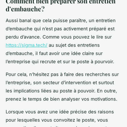
Comment bien préparer son entretien
d’embauche ?
Aussi banal que cela puisse paraître, un entretien
d’embauche qui n’est pas activement préparé est
perdu d’avance. Comme vous pouvez le lire sur
https://sigma.tech/
au sujet des entretiens
d’embauche, il faut avoir une idée claire sur
l’entreprise qui recrute et sur le poste à pourvoir.
Pour cela, n’hésitez pas à faire des recherches sur
l’entreprise, son secteur d’intervention et surtout
les implications liées au poste à pouvoir. En outre,
prenez le temps de bien analyser vos motivations.
Lorsque vous avez une idée précise des raisons
pour lesquelles vous convoitez le poste, vous