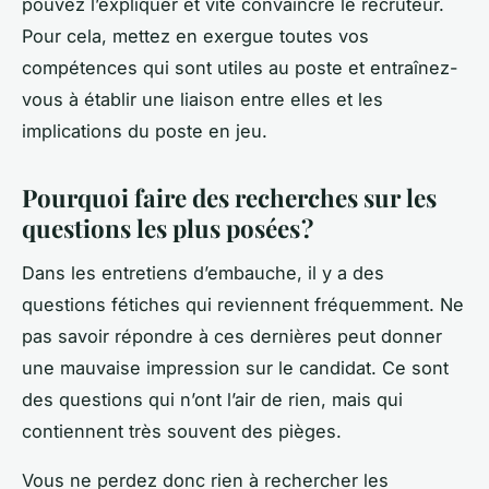
pouvez l’expliquer et vite convaincre le recruteur.
Pour cela, mettez en exergue toutes vos
compétences qui sont utiles au poste et entraînez-
vous à établir une liaison entre elles et les
implications du poste en jeu.
Pourquoi faire des recherches sur les
questions les plus posées ?
Dans les entretiens d’embauche, il y a des
questions fétiches qui reviennent fréquemment. Ne
pas savoir répondre à ces dernières peut donner
une mauvaise impression sur le candidat. Ce sont
des questions qui n’ont l’air de rien, mais qui
contiennent très souvent des pièges.
Vous ne perdez donc rien à rechercher les