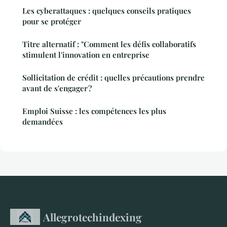
Les cyberattaques : quelques conseils pratiques
pour se protéger
Titre alternatif : "Comment les défis collaboratifs
stimulent l'innovation en entreprise
Sollicitation de crédit : quelles précautions prendre
avant de s'engager ?
Emploi Suisse : les compétences les plus
demandées
Allegrotechindexing