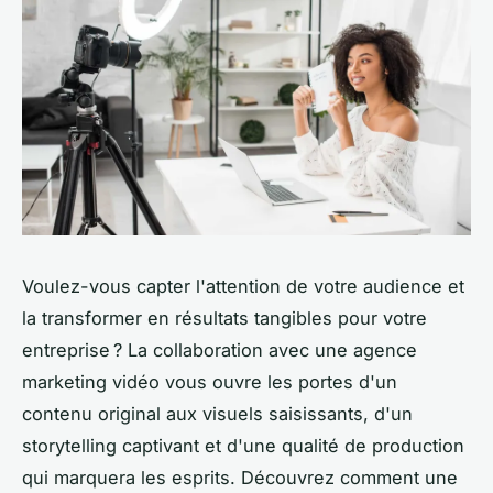
Voulez-vous capter l'attention de votre audience et
la transformer en résultats tangibles pour votre
entreprise ? La collaboration avec une agence
marketing vidéo vous ouvre les portes d'un
contenu original aux visuels saisissants, d'un
storytelling captivant et d'une qualité de production
qui marquera les esprits. Découvrez comment une