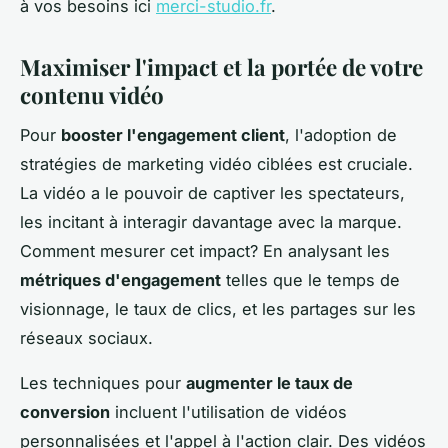
à vos besoins ici
merci-studio.fr
.
Maximiser l'impact et la portée de votre
contenu vidéo
Pour
booster l'engagement client
, l'adoption de
stratégies de marketing vidéo ciblées est cruciale.
La vidéo a le pouvoir de captiver les spectateurs,
les incitant à interagir davantage avec la marque.
Comment mesurer cet impact? En analysant les
métriques d'engagement
telles que le temps de
visionnage, le taux de clics, et les partages sur les
réseaux sociaux.
Les techniques pour
augmenter le taux de
conversion
incluent l'utilisation de vidéos
personnalisées et l'appel à l'action clair. Des vidéos