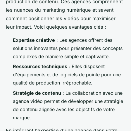
production de contenu. Ces agences comprennent
les nuances du marketing numérique et savent
comment positionner les vidéos pour maximiser
leur impact. Voici quelques avantages clés :
Expertise créative
: Les agences offrent des
solutions innovantes pour présenter des concepts
complexes de manière simple et captivante.
Ressources techniques
: Elles disposent
d'équipements et de logiciels de pointe pour une
qualité de production irréprochable.
Stratégie de contenu
: La collaboration avec une
agence vidéo permet de développer une stratégie
de contenu alignée avec les objectifs de votre
marque.
En intégrant l'expertise d'une agence dans votre