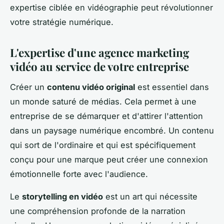
expertise ciblée en vidéographie peut révolutionner
votre stratégie numérique.
L'expertise d'une agence marketing
vidéo au service de votre entreprise
Créer un
contenu vidéo original
est essentiel dans
un monde saturé de médias. Cela permet à une
entreprise de se démarquer et d'attirer l'attention
dans un paysage numérique encombré. Un contenu
qui sort de l'ordinaire et qui est spécifiquement
conçu pour une marque peut créer une connexion
émotionnelle forte avec l'audience.
Le
storytelling en vidéo
est un art qui nécessite
une compréhension profonde de la narration