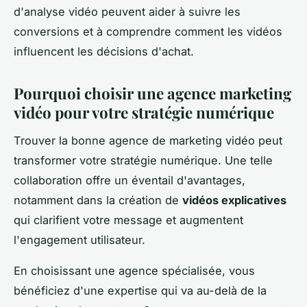
d'analyse vidéo peuvent aider à suivre les
conversions et à comprendre comment les vidéos
influencent les décisions d'achat.
Pourquoi choisir une agence marketing
vidéo pour votre stratégie numérique
Trouver la bonne agence de marketing vidéo peut
transformer votre stratégie numérique. Une telle
collaboration offre un éventail d'avantages,
notamment dans la création de
vidéos explicatives
qui clarifient votre message et augmentent
l'engagement utilisateur.
En choisissant une agence spécialisée, vous
bénéficiez d'une expertise qui va au-delà de la