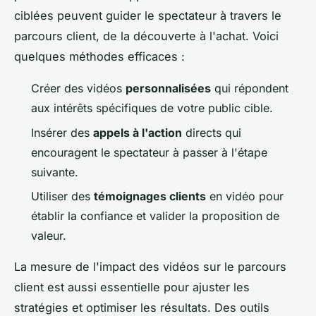
ciblées peuvent guider le spectateur à travers le
parcours client, de la découverte à l'achat. Voici
quelques méthodes efficaces :
Créer des vidéos
personnalisées
qui répondent
aux intérêts spécifiques de votre public cible.
Insérer des
appels à l'action
directs qui
encouragent le spectateur à passer à l'étape
suivante.
Utiliser des
témoignages clients
en vidéo pour
établir la confiance et valider la proposition de
valeur.
La mesure de l'impact des vidéos sur le parcours
client est aussi essentielle pour ajuster les
stratégies et optimiser les résultats. Des outils