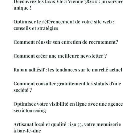
Découvrez les taxis Vtc à Vienne 38200 : un service
unique !
Optimiser le référencement de votre site web :
conseils et stratégies
Comment réussir son entretien de recrutement ?
Comment créer une meilleure newsletter ?
Ruban adhésif : les tendances sur le marché actuel
Comment consulter gratuitement les statuts d'une
société ?
Optimisez votre visibilité en ligne avec une agence
seo à tourcoing
Artisanat local et qualité : iso 55, votre menuiserie
à bar-le-duc