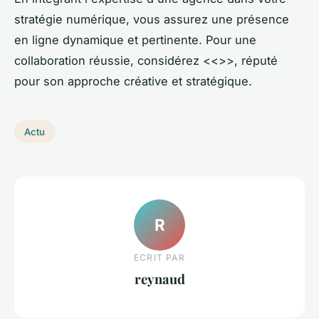
stratégie numérique, vous assurez une présence
en ligne dynamique et pertinente. Pour une
collaboration réussie, considérez <<>>, réputé
pour son approche créative et stratégique.
Actu
R
ECRIT PAR
reynaud