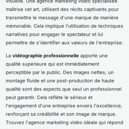
visuelle. Une agence marketing vidéo spécialisée
maîtrise cet art, utilisant des récits captivants pour
transmettre le message d'une marque de manière
mémorable. Cela implique l'utilisation de techniques
narratives pour engager le spectateur et lui
permettre de s'identifier aux valeurs de l'entreprise.
La
vidéographie professionnelle
apporte une
qualité supérieure qui est immédiatement
perceptible par le public. Des images nettes, un
montage fluide et une post-production de haute
qualité sont des aspects que seul un professionnel
peut garantir. Cela reflète le sérieux et
l'engagement d'une entreprise envers l'excellence,
renforçant sa crédibilité et son image de marque.
Trouvez l'agence marketing vidéo idéale qui répond