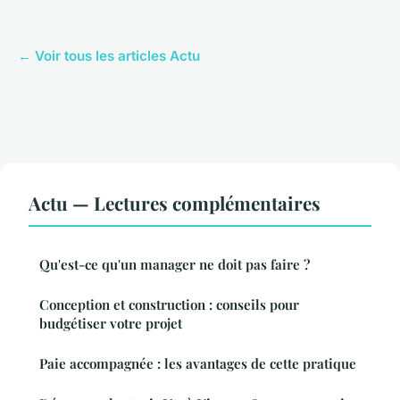
← Voir tous les articles Actu
Actu — Lectures complémentaires
Qu'est-ce qu'un manager ne doit pas faire ?
Conception et construction : conseils pour
budgétiser votre projet
Paie accompagnée : les avantages de cette pratique