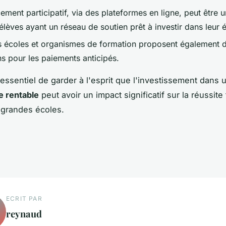
ement participatif, via des plateformes en ligne, peut être u
élèves ayant un réseau de soutien prêt à investir dans leur 
s écoles et organismes de formation proposent également 
ns pour les paiements anticipés.
t essentiel de garder à l'esprit que l'investissement dans
e rentable
peut avoir un impact significatif sur la réussite 
 grandes écoles.
ECRIT PAR
reynaud