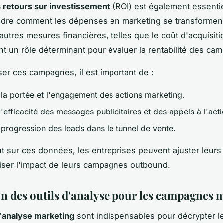
s retours sur investissement
(ROI) est également essentie
dre comment les dépenses en marketing se transformen
autres mesures financières, telles que le coût d'acquisitio
nt un rôle déterminant pour évaluer la rentabilité des ca
ser ces campagnes, il est important de :
 la portée et l'engagement des actions marketing.
'efficacité des messages publicitaires et des appels à l'acti
 progression des leads dans le tunnel de vente.
t sur ces données, les entreprises peuvent ajuster leurs 
ser l'impact de leurs campagnes outbound.
ion des outils d'analyse pour les campagnes 
d'analyse marketing
sont indispensables pour décrypter l