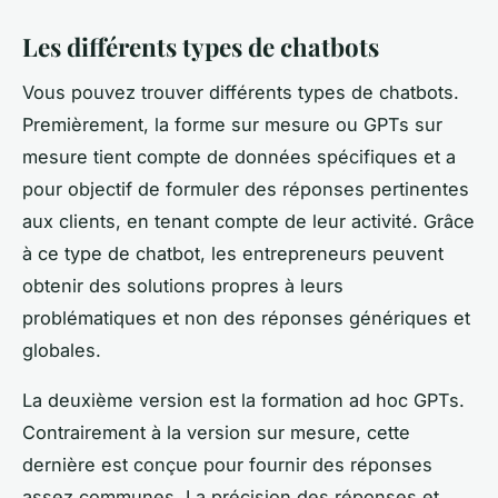
Les différents types de chatbots
Vous pouvez trouver différents types de chatbots.
Premièrement, la forme sur mesure ou GPTs sur
mesure tient compte de données spécifiques et a
pour objectif de formuler des réponses pertinentes
aux clients, en tenant compte de leur activité. Grâce
à ce type de chatbot, les entrepreneurs peuvent
obtenir des solutions propres à leurs
problématiques et non des réponses génériques et
globales.
La deuxième version est la formation ad hoc GPTs.
Contrairement à la version sur mesure, cette
dernière est conçue pour fournir des réponses
assez communes. La précision des réponses et