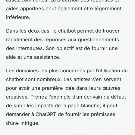
aides apportées peut également être légèrement
inférieure.
Dans les deux cas, le chatbot permet de trouver
rapidement des réponses aux questionnements
des internautes. Son objectif est de fournir une
aide et une assistance.
Les domaines les plus concernés par l’utilisation du
chatbot sont nombreux. Les artistes s’en servent
pour avoir une première idée dans leurs œuvres
créatives. Prenez l’exemple d’un écrivain : à défaut
de subir les impacts de la page blanche, il peut
demander à ChatGPT de fournir les prémisses
d’une intrigue.