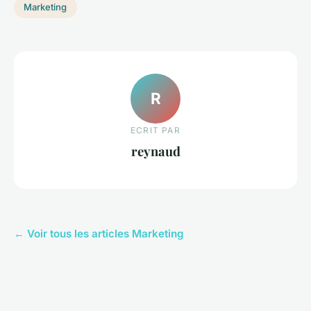
Marketing
R
ECRIT PAR
reynaud
← Voir tous les articles Marketing