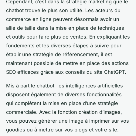
Cependant, c’est dans la stratégie marketing que le
chatbot trouve le plus son utilité. Les acteurs du
commerce en ligne peuvent désormais avoir un
allié de taille dans la mise en place de techniques
et outils pour faire plus de ventes. En expliquant les
fondements et les diverses étapes à suivre pour
établir une stratégie de référencement, il est
maintenant possible de mettre en place des actions
SEO efficaces grâce aux conseils du site ChatGPT.
Mis à part le chatbot, les intelligences artificielles
disposent également de diverses fonctionnalités
qui complètent la mise en place d’une stratégie
commerciale. Avec la fonction création d’images,
vous pouvez générer une image à imprimer sur vos
goodies ou à mettre sur vos blogs et votre site.