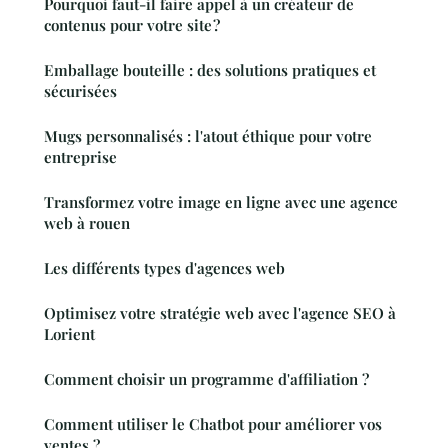
Pourquoi faut-il faire appel à un créateur de
contenus pour votre site ?
Emballage bouteille : des solutions pratiques et
sécurisées
Mugs personnalisés : l'atout éthique pour votre
entreprise
Transformez votre image en ligne avec une agence
web à rouen
Les différents types d'agences web
Optimisez votre stratégie web avec l'agence SEO à
Lorient
Comment choisir un programme d'affiliation ?
Comment utiliser le Chatbot pour améliorer vos
ventes ?