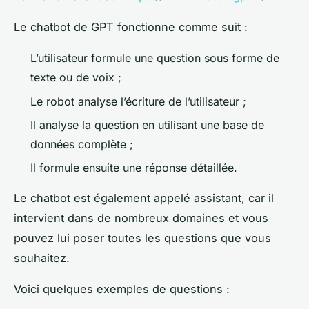
Le chatbot de GPT fonctionne comme suit :
L’utilisateur formule une question sous forme de
texte ou de voix ;
Le robot analyse l’écriture de l’utilisateur ;
Il analyse la question en utilisant une base de
données complète ;
Il formule ensuite une réponse détaillée.
Le chatbot est également appelé assistant, car il
intervient dans de nombreux domaines et vous
pouvez lui poser toutes les questions que vous
souhaitez.
Voici quelques exemples de questions :