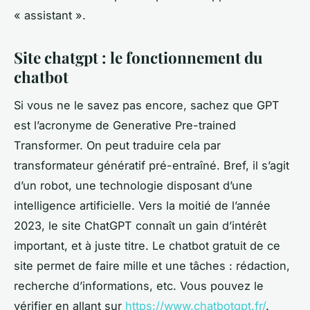
« assistant ».
Site chatgpt : le fonctionnement du
chatbot
Si vous ne le savez pas encore, sachez que GPT
est l’acronyme de Generative Pre-trained
Transformer. On peut traduire cela par
transformateur génératif pré-entraîné. Bref, il s’agit
d’un robot, une technologie disposant d’une
intelligence artificielle. Vers la moitié de l’année
2023, le site ChatGPT connaît un gain d’intérêt
important, et à juste titre. Le chatbot gratuit de ce
site permet de faire mille et une tâches : rédaction,
recherche d’informations, etc. Vous pouvez le
vérifier en allant sur
https://www.chatbotgpt.fr/
.