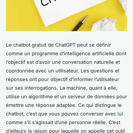
Le chatbot gratuit de ChatGPT peut se définir
comme un programme d’intelligence artificielle dont
l’objectif est d’avoir une conversation naturelle et
coordonnée avec un utilisateur. Les questions et
réponses ont pour objectif d’informer l’utilisateur
sur ses interrogations. La machine, quant à elle,
utilise un algorithme et un serveur de données pour
émettre une réponse adaptée. Ce qui distingue le
chatbot, c’est que vous pouvez converser avec lui
comme s’il s’agissait d’une personne réelle. C’est
d’ailleurs la raison pour laquelle on appelle cet outil