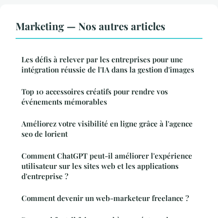
Marketing — Nos autres articles
Les défis à relever par les entreprises pour une
intégration réussie de l'IA dans la gestion d'images
Top 10 accessoires créatifs pour rendre vos
événements mémorables
Améliorez votre visibilité en ligne grâce à l'agence
seo de lorient
Comment ChatGPT peut-il améliorer l'expérience
utilisateur sur les sites web et les applications
d'entreprise ?
Comment devenir un web-marketeur freelance ?