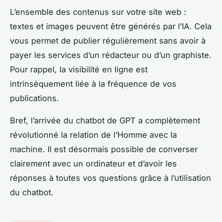
L’ensemble des contenus sur votre site web :
textes et images peuvent être générés par l’IA. Cela
vous permet de publier régulièrement sans avoir à
payer les services d’un rédacteur ou d’un graphiste.
Pour rappel, la visibilité en ligne est
intrinsèquement liée à la fréquence de vos
publications.
Bref, l’arrivée du chatbot de GPT a complètement
révolutionné la relation de l’Homme avec la
machine. Il est désormais possible de converser
clairement avec un ordinateur et d’avoir les
réponses à toutes vos questions grâce à l’utilisation
du chatbot.