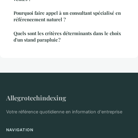
Pourquoi faire appel à un consultant spécialisé en
référencement naturel ?
Quels sont les critères déterminants dans le choix
d'un stand parapluie ?
Allegrotechindexing
Votre référence quotidienne en information d'entreprise
NAVIGATION