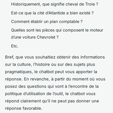
Historiquement, que signifie cheval de Troie ?
Est-ce que la cité d’Atlantide a bien existé ?
Comment établir un plan comptable ?
Quelles sont les pièces qui composent le moteur
d’une voiture Chevrolet ?
Etc.
Bref, que vous souhaitiez obtenir des informations
sur la culture, l’histoire ou sur des sujets plus
pragmatiques, le chatbot peut vous apporter la
réponse. En revanche, à partir du moment où vous
posez des questions qui vont à l’encontre de la
politique d’utilisation de l’outil, le chatbot vous
répond clairement qu’il ne peut pas donner une
réponse favorable.