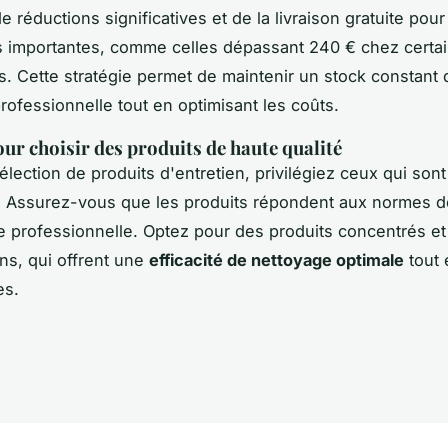
e réductions significatives et de la livraison gratuite pour
importantes, comme celles dépassant 240 € chez certa
s. Cette stratégie permet de maintenir un stock constant 
rofessionnelle tout en optimisant les coûts.
our choisir des produits de haute qualité
élection de produits d'entretien, privilégiez ceux qui sont
. Assurez-vous que les produits répondent aux normes d
e professionnelle. Optez pour des produits concentrés et
ons, qui offrent une
efficacité de nettoyage optimale
tout 
es.