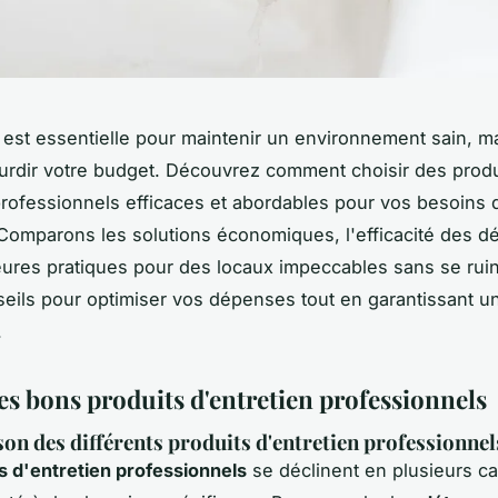
 est essentielle pour maintenir un environnement sain, ma
ourdir votre budget. Découvrez comment choisir des produ
rofessionnels efficaces et abordables pour vos besoins 
Comparons les solutions économiques, l'efficacité des dé
leures pratiques pour des locaux impeccables sans se ruin
eils pour optimiser vos dépenses tout en garantissant u
.
es bons produits d'entretien professionnels
n des différents produits d'entretien professionnel
s d'entretien professionnels
se déclinent en plusieurs ca