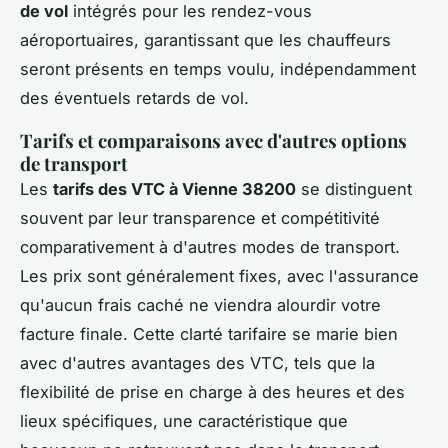
de vol
intégrés pour les rendez-vous
aéroportuaires, garantissant que les chauffeurs
seront présents en temps voulu, indépendamment
des éventuels retards de vol.
Tarifs et comparaisons avec d'autres options
de transport
Les
tarifs des VTC à Vienne 38200
se distinguent
souvent par leur transparence et compétitivité
comparativement à d'autres modes de transport.
Les prix sont généralement fixes, avec l'assurance
qu'aucun frais caché ne viendra alourdir votre
facture finale. Cette clarté tarifaire se marie bien
avec d'autres avantages des VTC, tels que la
flexibilité de prise en charge à des heures et des
lieux spécifiques, une caractéristique que