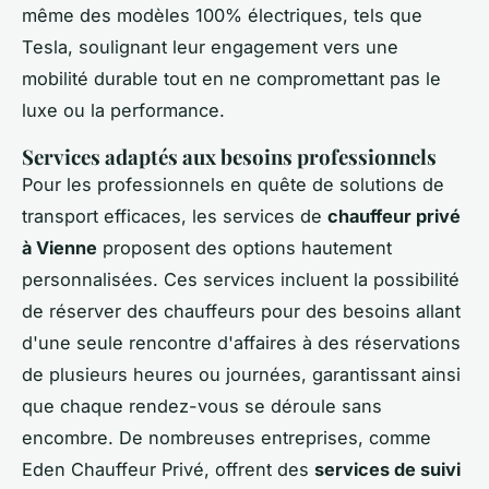
même des modèles 100% électriques, tels que
Tesla, soulignant leur engagement vers une
mobilité durable tout en ne compromettant pas le
luxe ou la performance.
Services adaptés aux besoins professionnels
Pour les professionnels en quête de solutions de
transport efficaces, les services de
chauffeur privé
à Vienne
proposent des options hautement
personnalisées. Ces services incluent la possibilité
de réserver des chauffeurs pour des besoins allant
d'une seule rencontre d'affaires à des réservations
de plusieurs heures ou journées, garantissant ainsi
que chaque rendez-vous se déroule sans
encombre. De nombreuses entreprises, comme
Eden Chauffeur Privé, offrent des
services de suivi