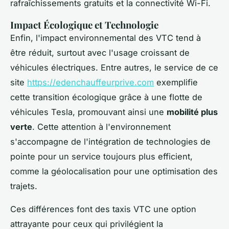
rafraîchissements gratuits et la connectivité Wi-Fi.
Impact Écologique et Technologie
Enfin, l'impact environnemental des VTC tend à
être réduit, surtout avec l'usage croissant de
véhicules électriques. Entre autres, le service de ce
site
https://edenchauffeurprive.com
exemplifie
cette transition écologique grâce à une flotte de
véhicules Tesla, promouvant ainsi une
mobilité plus
verte
. Cette attention à l'environnement
s'accompagne de l'intégration de technologies de
pointe pour un service toujours plus efficient,
comme la géolocalisation pour une optimisation des
trajets.
Ces différences font des taxis VTC une option
attrayante pour ceux qui privilégient la