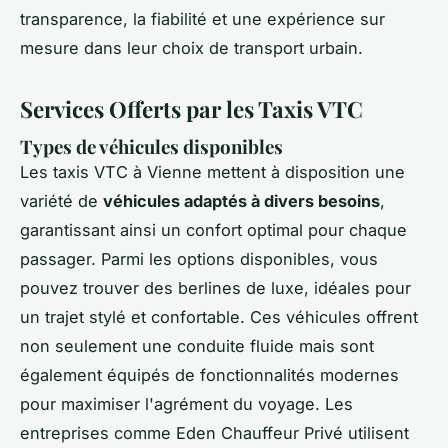
transparence, la fiabilité et une expérience sur
mesure dans leur choix de transport urbain.
Services Offerts par les Taxis VTC
Types de véhicules disponibles
Les taxis VTC à Vienne mettent à disposition une
variété de
véhicules adaptés à divers besoins
,
garantissant ainsi un confort optimal pour chaque
passager. Parmi les options disponibles, vous
pouvez trouver des berlines de luxe, idéales pour
un trajet stylé et confortable. Ces véhicules offrent
non seulement une conduite fluide mais sont
également équipés de fonctionnalités modernes
pour maximiser l'agrément du voyage. Les
entreprises comme Eden Chauffeur Privé utilisent