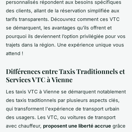
personnalisés répondent aux besoins spécifiques
des clients, allant de la réservation simplifiée aux
tarifs transparents. Découvrez comment ces VTC
se démarquent, les avantages qu’ils offrent et
pourquoi ils deviennent l’option privilégiée pour vos
trajets dans la région. Une expérience unique vous
attend !
Différences entre Taxis Traditionnels et
Services VTC à Vienne
Les taxis VTC à Vienne se démarquent notablement
des taxis traditionnels par plusieurs aspects clés,
qui transforment l'expérience de transport urbain
des usagers. Les VTC, ou voitures de transport
avec chauffeur,
proposent une liberté accrue
grâce