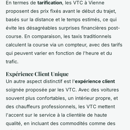
En termes de
tarification
, les VTC à Vienne
proposent des prix fixés avant le début du trajet,
basés sur la distance et le temps estimés, ce qui
évite les désagréables surprises financières post-
course. En comparaison, les taxis traditionnels
calculent la course via un compteur, avec des tarifs
qui peuvent varier en fonction de l'heure et du
trafic.
Expérience Client Unique
Un autre aspect distinctif est l'
expérience client
soignée proposée par les VTC. Avec des voitures
souvent plus confortables, un intérieur propre, et
des chauffeurs professionnels, les VTC mettent
l'accent sur le service à la clientèle de haute
qualité, en incluant des commodités comme des