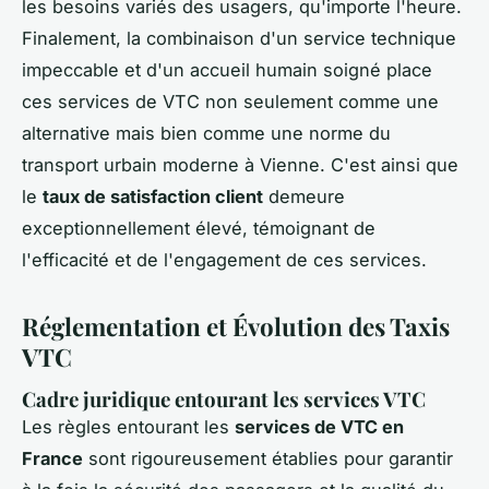
les besoins variés des usagers, qu'importe l'heure.
Finalement, la combinaison d'un service technique
impeccable et d'un accueil humain soigné place
ces services de VTC non seulement comme une
alternative mais bien comme une norme du
transport urbain moderne à Vienne. C'est ainsi que
le
taux de satisfaction client
demeure
exceptionnellement élevé, témoignant de
l'efficacité et de l'engagement de ces services.
Réglementation et Évolution des Taxis
VTC
Cadre juridique entourant les services VTC
Les règles entourant les
services de VTC en
France
sont rigoureusement établies pour garantir