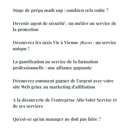
Stage de prépa math sup : combien cela coûte ?
Devenir agent de sécurité : un métier au service de
la protection
Découvrez les taxis Vtc à Vienne 38200 : un service
unique !
La gamification au service de la formation
professionnelle : une alliance gagnante
Découvrez comment gagner de l'argent avec votre
site Web grâce au marketing d'affiliation
A la découverte de l'entreprise Allo Volet Service et
de ses services
Qu'est-ce qu'un manager ne doit pas faire ?