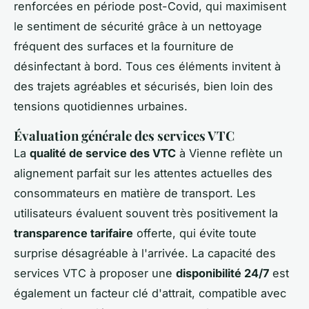
renforcées en période post-Covid, qui maximisent
le sentiment de sécurité grâce à un nettoyage
fréquent des surfaces et la fourniture de
désinfectant à bord. Tous ces éléments invitent à
des trajets agréables et sécurisés, bien loin des
tensions quotidiennes urbaines.
Évaluation générale des services VTC
La
qualité de service des VTC
à Vienne reflète un
alignement parfait sur les attentes actuelles des
consommateurs en matière de transport. Les
utilisateurs évaluent souvent très positivement la
transparence tarifaire
offerte, qui évite toute
surprise désagréable à l'arrivée. La capacité des
services VTC à proposer une
disponibilité 24/7
est
également un facteur clé d'attrait, compatible avec