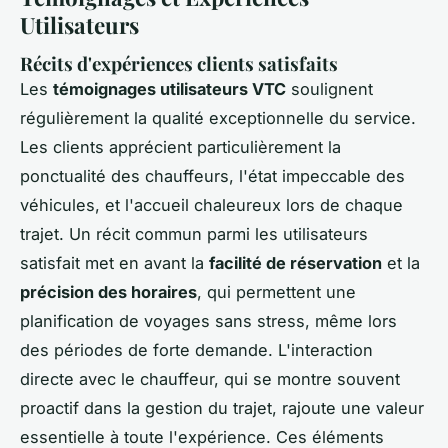
Utilisateurs
Récits d'expériences clients satisfaits
Les
témoignages utilisateurs VTC
soulignent
régulièrement la qualité exceptionnelle du service.
Les clients apprécient particulièrement la
ponctualité des chauffeurs, l'état impeccable des
véhicules, et l'accueil chaleureux lors de chaque
trajet. Un récit commun parmi les utilisateurs
satisfait met en avant la
facilité de réservation
et la
précision des horaires
, qui permettent une
planification de voyages sans stress, même lors
des périodes de forte demande. L'interaction
directe avec le chauffeur, qui se montre souvent
proactif dans la gestion du trajet, rajoute une valeur
essentielle à toute l'expérience. Ces éléments