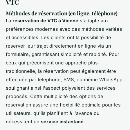
VTC
Méthodes de réservation (en ligne, téléphone)
La
réservation de VTC à Vienne
s'adapte aux
préférences modernes avec des méthodes variées
et accessibles. Les clients ont la possibilité de
réserver leur trajet directement en ligne via un
formulaire, garantissant simplicité et rapidité. Pour
ceux qui préconisent une approche plus
traditionnelle, la réservation peut également être
effectuée par téléphone, SMS, ou même WhatsApp,
soulignant ainsi l'aspect polyvalent des services
proposés. Cette multiplicité des options de
réservation assure une flexibilité optimale pour les
utilisateurs, qu'ils planifient à l'avance ou
nécessitent un
service instantané
.