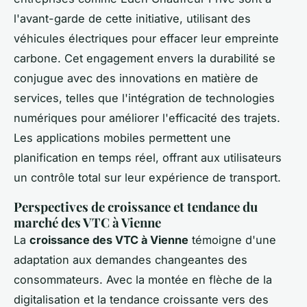
l'avant-garde de cette initiative, utilisant des
véhicules électriques pour effacer leur empreinte
carbone. Cet engagement envers la durabilité se
conjugue avec des innovations en matière de
services, telles que l'intégration de technologies
numériques pour améliorer l'efficacité des trajets.
Les applications mobiles permettent une
planification en temps réel, offrant aux utilisateurs
un contrôle total sur leur expérience de transport.
Perspectives de croissance et tendance du
marché des VTC à Vienne
La
croissance des VTC à Vienne
témoigne d'une
adaptation aux demandes changeantes des
consommateurs. Avec la montée en flèche de la
digitalisation et la tendance croissante vers des