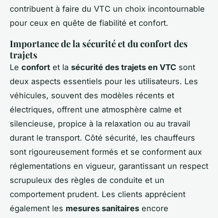
contribuent à faire du VTC un choix incontournable
pour ceux en quête de fiabilité et confort.
Importance de la sécurité et du confort des
trajets
Le
confort
et la
sécurité des trajets en VTC
sont
deux aspects essentiels pour les utilisateurs. Les
véhicules, souvent des modèles récents et
électriques, offrent une atmosphère calme et
silencieuse, propice à la relaxation ou au travail
durant le transport. Côté sécurité, les chauffeurs
sont rigoureusement formés et se conforment aux
réglementations en vigueur, garantissant un respect
scrupuleux des règles de conduite et un
comportement prudent. Les clients apprécient
également les
mesures sanitaires
encore