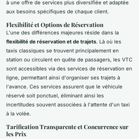
à une offre de services plus diversifiée et adaptée
aux besoins spécifiques de chaque client.
Flexibilité et Options de Réservation
L'une des différences majeures réside dans la
flexibilité de réservation et de trajets
. Là où les
taxis classiques se trouvent principalement en
station ou circulent en quête de passagers, les VTC
sont accessibles via des services de réservation en
ligne, permettant ainsi d'organiser ses trajets à
l'avance. Ces services assurent que le véhicule
réservé soit ponctuel, éliminant ainsi les
incertitudes souvent associées à l'attente d'un taxi
à la volée.
Tarification Transparente et Concurrence sur
les Prix