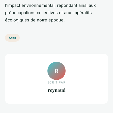
l'impact environnemental, répondant ainsi aux
préoccupations collectives et aux impératifs
écologiques de notre époque.
Actu
R
ECRIT PAR
reynaud