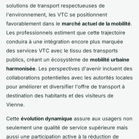
solutions de transport respectueuses de
l'environnement, les VTC se positionnent
favorablement dans le
marché actuel de la mobilité
.
Les professionnels estiment que cette trajectoire
conduira à une intégration encore plus marquée
des services VTC avec le tissu des transports
publics, créant un écosystème de
mobilité urbaine
harmonisée
. Les perspectives d'avenir incluent des
collaborations potentielles avec les autorités locales
pour améliorer et diversifier l'offre de transport à
destination des habitants et des visiteurs de
Vienne.
Cette
évolution dynamique
assure aux usagers non
seulement une qualité de service supérieure mais
aussi une participation active à la réduction de