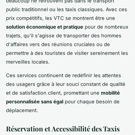
beaucoup ne retrouvent pas dans le transport
public traditionnel ou les taxis classiques. Avec ces
prix compétitifs, les VTC se montrent être une
solution économique et pratique
pour de nombreux
trajets, qu'il s'agisse de transporter des hommes
d'affaires vers des réunions cruciales ou de
permettre à des touristes de visiter sereinement les
merveilles locales.
Ces services continuent de redéfinir les attentes
des usagers grâce à leur souci constant de qualité
et de satisfaction client, promettant une
mobilité
personnalisée sans égal
pour chaque besoin de
déplacement.
Réservation et Accessibilité des Taxis