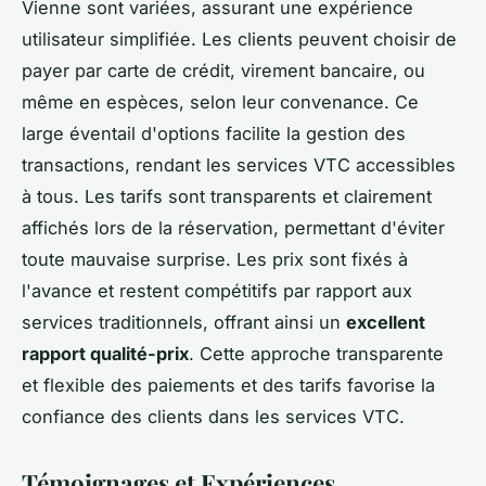
Vienne sont variées, assurant une expérience
utilisateur simplifiée. Les clients peuvent choisir de
payer par carte de crédit, virement bancaire, ou
même en espèces, selon leur convenance. Ce
large éventail d'options facilite la gestion des
transactions, rendant les services VTC accessibles
à tous. Les tarifs sont transparents et clairement
affichés lors de la réservation, permettant d'éviter
toute mauvaise surprise. Les prix sont fixés à
l'avance et restent compétitifs par rapport aux
services traditionnels, offrant ainsi un
excellent
rapport qualité-prix
. Cette approche transparente
et flexible des paiements et des tarifs favorise la
confiance des clients dans les services VTC.
Témoignages et Expériences