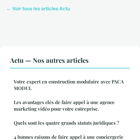
← Voir tous les articles Actu
Actu — Nos autres articles
Votre expert en construction modulaire avec PACA
MODUL
Les avantages clés de faire appel à une agence
marketing vidéo pour votre entreprise.
Quels sont les quatre grands statuts juridiques ?
4 bonnes raisons de faire appel à une conciergerie