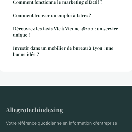
Comment fonctionne le marketing olfactif ?
Comment trouver un emploi à Istres ?
Découvrez les taxis Vtc à Vienne 38200 : un service
unique !
Investir dans un mobilier de bureau à Lyon : une
bonne idée ?
Allegrotechindexing
Votre référence quotidienne en information d'entreprise