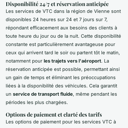
Disponibilité 24/7 et réservation anticipée
Les services de VTC dans la région de Vienne sont
disponibles 24 heures sur 24 et 7 jours sur 7,
répondant efficacement aux besoins des clients à
toute heure du jour ou de la nuit. Cette disponibilité
constante est particulièrement avantageuse pour
ceux qui arrivent tard le soir ou partent tôt le matin,
notamment pour
les trajets vers l'aéroport
. La
réservation anticipée est possible, permettant ainsi
un gain de temps et éliminant les préoccupations
liées à la disponibilité des véhicules. Cela garantit
un
service de transport fluide
, même pendant les
périodes les plus chargées.
Options de paiement et clarté des tarifs
Les options de paiement pour les services VTC à