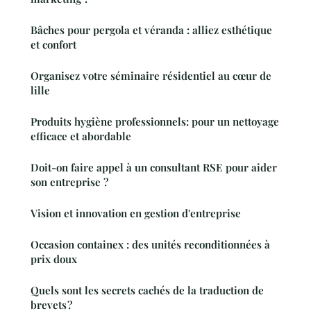
Bâches pour pergola et véranda : alliez esthétique
et confort
Organisez votre séminaire résidentiel au cœur de
lille
Produits hygiène professionnels: pour un nettoyage
efficace et abordable
Doit-on faire appel à un consultant RSE pour aider
son entreprise ?
Vision et innovation en gestion d'entreprise
Occasion containex : des unités reconditionnées à
prix doux
Quels sont les secrets cachés de la traduction de
brevets ?