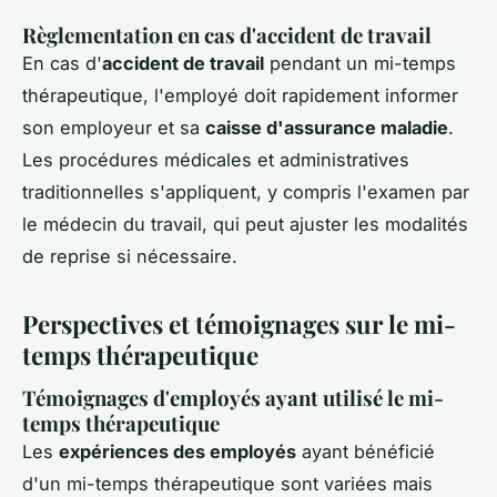
Règlementation en cas d'accident de travail
En cas d'
accident de travail
pendant un mi-temps
thérapeutique, l'employé doit rapidement informer
son employeur et sa
caisse d'assurance maladie
.
Les procédures médicales et administratives
traditionnelles s'appliquent, y compris l'examen par
le médecin du travail, qui peut ajuster les modalités
de reprise si nécessaire.
Perspectives et témoignages sur le mi-
temps thérapeutique
Témoignages d'employés ayant utilisé le mi-
temps thérapeutique
Les
expériences des employés
ayant bénéficié
d'un mi-temps thérapeutique sont variées mais