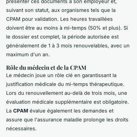
présenter ces documents à son employeur et,
suivant son statut, aux organismes tels que la
CPAM pour validation. Les heures travaillées
doivent être au moins à mi-temps (50% et plus). Si
le dossier est complet, la période autorisée est
généralement de 1 à 3 mois renouvelables, avec un
maximum d'un an.
Rôle du médecin et de la CPAM
Le médecin joue un rôle clé en garantissant la
justification médicale du mi-temps thérapeutique.
Lors du renouvellement au-delà de trois mois, une
évaluation médicale supplémentaire est obligatoire.
La
CPAM
évalue également les demandes et
assure que l'assurance maladie prolonge les droits
nécessaires.