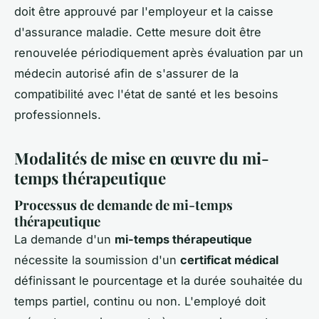
doit être approuvé par l'employeur et la caisse
d'assurance maladie. Cette mesure doit être
renouvelée périodiquement après évaluation par un
médecin autorisé afin de s'assurer de la
compatibilité avec l'état de santé et les besoins
professionnels.
Modalités de mise en œuvre du mi-
temps thérapeutique
Processus de demande de mi-temps
thérapeutique
La demande d'un
mi-temps thérapeutique
nécessite la soumission d'un
certificat médical
définissant le pourcentage et la durée souhaitée du
temps partiel, continu ou non. L'employé doit