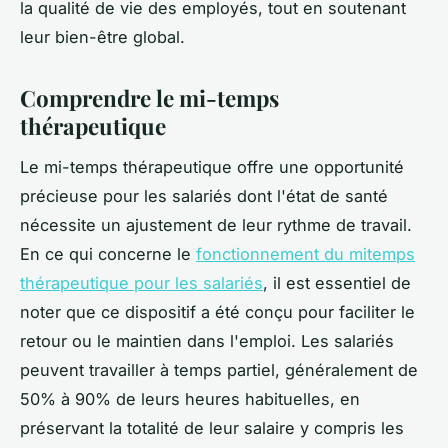
la qualité de vie des employés, tout en soutenant
leur bien-être global.
Comprendre le mi-temps
thérapeutique
Le mi-temps thérapeutique offre une opportunité
précieuse pour les salariés dont l'état de santé
nécessite un ajustement de leur rythme de travail.
En ce qui concerne le
fonctionnement du mitemps
thérapeutique pour les salariés
, il est essentiel de
noter que ce dispositif a été conçu pour faciliter le
retour ou le maintien dans l'emploi. Les salariés
peuvent travailler à temps partiel, généralement de
50% à 90% de leurs heures habituelles, en
préservant la totalité de leur salaire y compris les