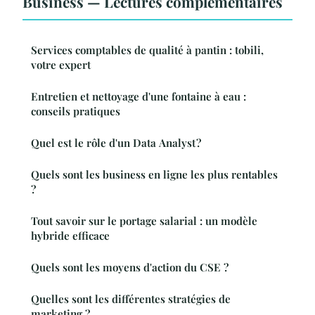
Business — Lectures complémentaires
Services comptables de qualité à pantin : tobili,
votre expert
Entretien et nettoyage d'une fontaine à eau :
conseils pratiques
Quel est le rôle d'un Data Analyst ?
Quels sont les business en ligne les plus rentables
?
Tout savoir sur le portage salarial : un modèle
hybride efficace
Quels sont les moyens d'action du CSE ?
Quelles sont les différentes stratégies de
marketing ?