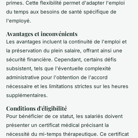
primes. Cette flexibilité permet d'adapter l'emploi
du temps aux besoins de santé spécifique de
l'employé.
Avantages et inconvénients
Les avantages incluent la continuité de l'emploi et
la préservation du plein salaire, offrant ainsi une
sécurité financière. Cependant, certains défis
subsistent, tels que l'éventuelle complexité
administrative pour l'obtention de l'accord
nécessaire et les limitations strictes sur les heures
supplémentaires.
Conditions d'éligibilité
Pour bénéficier de ce statut, les salariés doivent
présenter un certificat médical précisant la
nécessité du mi-temps thérapeutique. Ce certificat