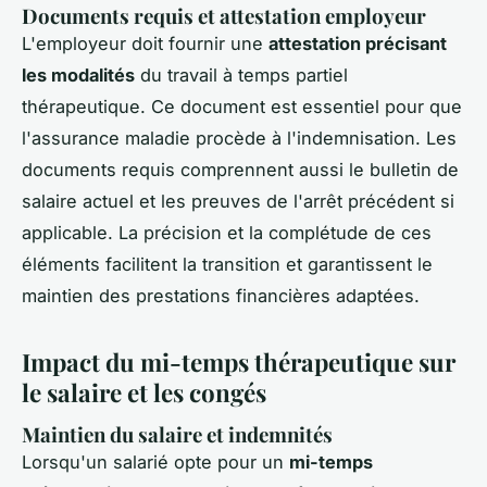
Documents requis et attestation employeur
L'employeur doit fournir une
attestation précisant
les modalités
du travail à temps partiel
thérapeutique. Ce document est essentiel pour que
l'assurance maladie procède à l'indemnisation. Les
documents requis comprennent aussi le bulletin de
salaire actuel et les preuves de l'arrêt précédent si
applicable. La précision et la complétude de ces
éléments facilitent la transition et garantissent le
maintien des prestations financières adaptées.
Impact du mi-temps thérapeutique sur
le salaire et les congés
Maintien du salaire et indemnités
Lorsqu'un salarié opte pour un
mi-temps