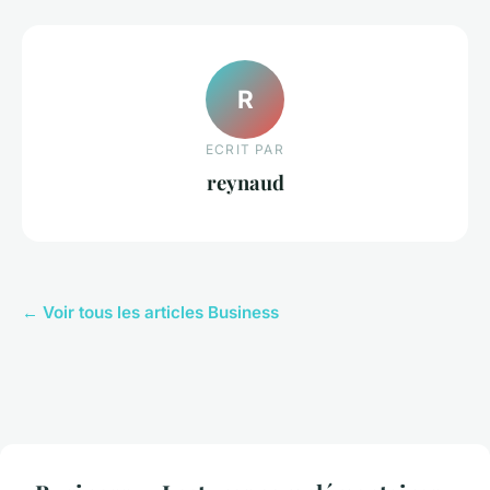
R
ECRIT PAR
reynaud
← Voir tous les articles Business