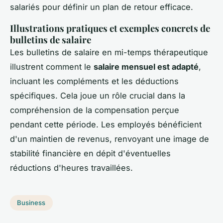
salariés pour définir un plan de retour efficace.
Illustrations pratiques et exemples concrets de
bulletins de salaire
Les bulletins de salaire en mi-temps thérapeutique
illustrent comment le
salaire mensuel est adapté
,
incluant les compléments et les déductions
spécifiques. Cela joue un rôle crucial dans la
compréhension de la compensation perçue
pendant cette période. Les employés bénéficient
d'un maintien de revenus, renvoyant une image de
stabilité financière en dépit d'éventuelles
réductions d'heures travaillées.
Business