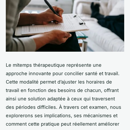
Le mitemps thérapeutique représente une
approche innovante pour concilier santé et travail.
Cette modalité permet d’ajuster les horaires de
travail en fonction des besoins de chacun, offrant
ainsi une solution adaptée à ceux qui traversent
des périodes difficiles. À travers cet examen, nous
explorerons ses implications, ses mécanismes et
comment cette pratique peut réellement améliorer