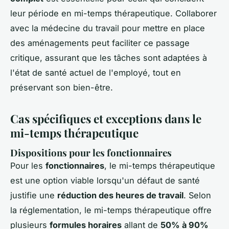
leur période en mi-temps thérapeutique. Collaborer
avec la médecine du travail pour mettre en place
des aménagements peut faciliter ce passage
critique, assurant que les tâches sont adaptées à
l'état de santé actuel de l'employé, tout en
préservant son bien-être.
Cas spécifiques et exceptions dans le
mi-temps thérapeutique
Dispositions pour les fonctionnaires
Pour les
fonctionnaires
, le mi-temps thérapeutique
est une option viable lorsqu'un défaut de santé
justifie une
réduction des heures de travail
. Selon
la réglementation, le mi-temps thérapeutique offre
plusieurs
formules horaires
allant de
50% à 90%