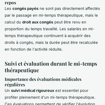
repos
Les
congés payés
ne sont pas directement affectés
par le passage en mi-temps thérapeutique, mais le
calcul du
droit aux congés
peut être revu en
proportion du temps travaillé. Les salariés en mi-
temps thérapeutique continuent à acquérir des
droits à congés, mais la durée peut être recalculée
en fonction de l'activité réduite.
Suivi et évaluation durant le mi-temps
thérapeutique
Importance des évaluations médicales
régulières
Un
suivi médical rigoureux
est essentiel pour
profiter pleinement d'un mi-temps thérapeutique.
Ces évaluations permettent de vérifier l'évolution