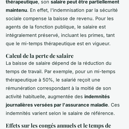
thérapeutique
, son
salaire peut être partiellement
maintenu
. En effet, l'indemnisation par la sécurité
sociale compense la baisse de revenu. Pour les
agents de la fonction publique, le salaire est
intégralement préservé, incluant les primes, tant
que le mi-temps thérapeutique est en vigueur.
Calcul de la perte de salaire
La baisse de salaire dépend de la réduction du
temps de travail. Par exemple, pour un mi-temps
thérapeutique à 50%, le salarié reçoit une
rémunération correspondant à la moitié de son
activité habituelle, augmentée des
indemnités
journalières versées par l'assurance maladie
. Ces
indemnités varient selon le salaire de référence.
Effets sur les congés annuels et le temps de