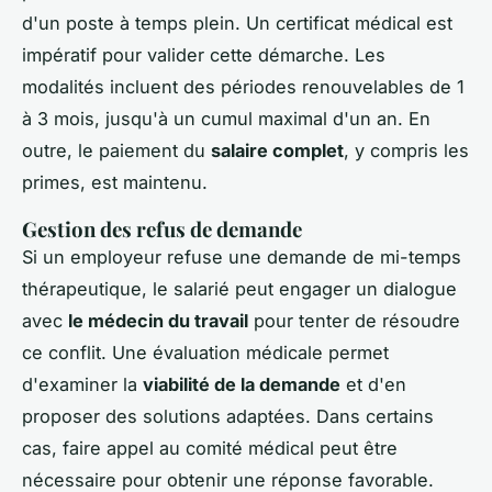
d'un poste à temps plein. Un certificat médical est
impératif pour valider cette démarche. Les
modalités incluent des périodes renouvelables de 1
à 3 mois, jusqu'à un cumul maximal d'un an. En
outre, le paiement du
salaire complet
, y compris les
primes, est maintenu.
Gestion des refus de demande
Si un employeur refuse une demande de mi-temps
thérapeutique, le salarié peut engager un dialogue
avec
le médecin du travail
pour tenter de résoudre
ce conflit. Une évaluation médicale permet
d'examiner la
viabilité de la demande
et d'en
proposer des solutions adaptées. Dans certains
cas, faire appel au comité médical peut être
nécessaire pour obtenir une réponse favorable.