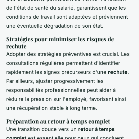
de l'état de santé du salarié, garantissent que les
conditions de travail sont adaptées et préviennent
une éventuelle dégradation de son état.
Stratégies pour minimiser les risques de
rechute
Adopter des stratégies préventives est crucial. Les
consultations régulières permettent d'identifier
rapidement les signes précurseurs d'une
rechute
.
Par ailleurs, ajuster progressivement les
responsabilités professionnelles peut aider à
réduire la pression sur l'employé, favorisant ainsi
une récupération stable à long terme.
Préparation au retour à temps complet
Une transition douce vers un
retour à temps
complet
est essentielle pour ceux qui concluent