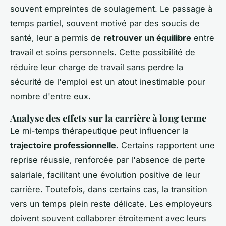
souvent empreintes de soulagement. Le passage à
temps partiel, souvent motivé par des soucis de
santé, leur a permis de
retrouver un équilibre
entre
travail et soins personnels. Cette possibilité de
réduire leur charge de travail sans perdre la
sécurité de l'emploi est un atout inestimable pour
nombre d'entre eux.
Analyse des effets sur la carrière à long terme
Le mi-temps thérapeutique peut influencer la
trajectoire professionnelle
. Certains rapportent une
reprise réussie, renforcée par l'absence de perte
salariale, facilitant une évolution positive de leur
carrière. Toutefois, dans certains cas, la transition
vers un temps plein reste délicate. Les employeurs
doivent souvent collaborer étroitement avec leurs