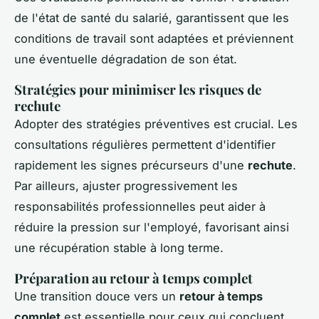
de l'état de santé du salarié, garantissent que les
conditions de travail sont adaptées et préviennent
une éventuelle dégradation de son état.
Stratégies pour minimiser les risques de
rechute
Adopter des stratégies préventives est crucial. Les
consultations régulières permettent d'identifier
rapidement les signes précurseurs d'une
rechute
.
Par ailleurs, ajuster progressivement les
responsabilités professionnelles peut aider à
réduire la pression sur l'employé, favorisant ainsi
une récupération stable à long terme.
Préparation au retour à temps complet
Une transition douce vers un
retour à temps
complet
est essentielle pour ceux qui concluent