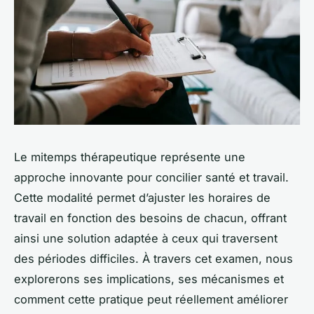
Le mitemps thérapeutique représente une
approche innovante pour concilier santé et travail.
Cette modalité permet d’ajuster les horaires de
travail en fonction des besoins de chacun, offrant
ainsi une solution adaptée à ceux qui traversent
des périodes difficiles. À travers cet examen, nous
explorerons ses implications, ses mécanismes et
comment cette pratique peut réellement améliorer