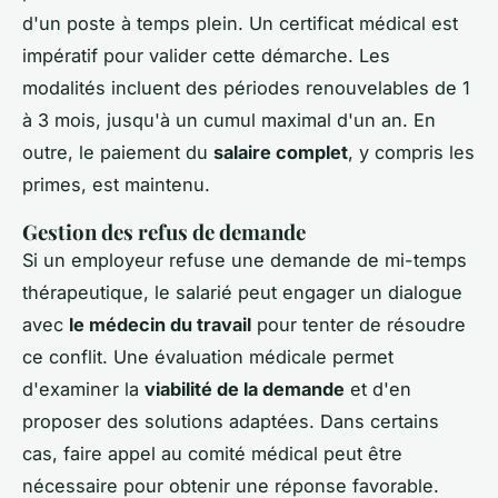
d'un poste à temps plein. Un certificat médical est
impératif pour valider cette démarche. Les
modalités incluent des périodes renouvelables de 1
à 3 mois, jusqu'à un cumul maximal d'un an. En
outre, le paiement du
salaire complet
, y compris les
primes, est maintenu.
Gestion des refus de demande
Si un employeur refuse une demande de mi-temps
thérapeutique, le salarié peut engager un dialogue
avec
le médecin du travail
pour tenter de résoudre
ce conflit. Une évaluation médicale permet
d'examiner la
viabilité de la demande
et d'en
proposer des solutions adaptées. Dans certains
cas, faire appel au comité médical peut être
nécessaire pour obtenir une réponse favorable.