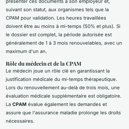
présenter ces documents à son employeur et,
suivant son statut, aux organismes tels que la
CPAM pour validation. Les heures travaillées
doivent être au moins à mi-temps (50% et plus). Si
le dossier est complet, la période autorisée est
généralement de 1 à 3 mois renouvelables, avec un
maximum d'un an.
Rôle du médecin et de la CPAM
Le médecin joue un rôle clé en garantissant la
justification médicale du mi-temps thérapeutique.
Lors du renouvellement au-delà de trois mois, une
évaluation médicale supplémentaire est obligatoire.
La
CPAM
évalue également les demandes et
assure que l'assurance maladie prolonge les droits
nécessaires.