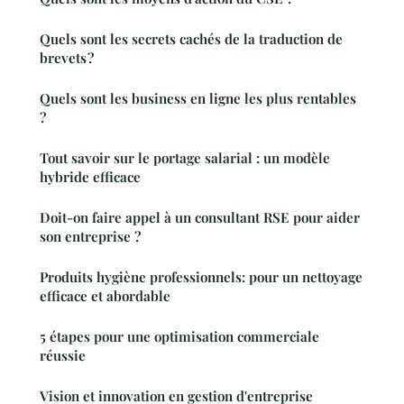
Quels sont les secrets cachés de la traduction de
brevets ?
Quels sont les business en ligne les plus rentables
?
Tout savoir sur le portage salarial : un modèle
hybride efficace
Doit-on faire appel à un consultant RSE pour aider
son entreprise ?
Produits hygiène professionnels: pour un nettoyage
efficace et abordable
5 étapes pour une optimisation commerciale
réussie
Vision et innovation en gestion d'entreprise