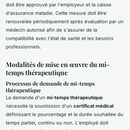
doit être approuvé par l'employeur et la caisse
d'assurance maladie. Cette mesure doit être
renouvelée périodiquement après évaluation par un
médecin autorisé afin de s'assurer de la
compatibilité avec l'état de santé et les besoins
professionnels.
Modalités de mise en œuvre du mi-
temps thérapeutique
Processus de demande de mi-temps
thérapeutique
La demande d'un
mi-temps thérapeutique
nécessite la soumission d'un
certificat médical
définissant le pourcentage et la durée souhaitée du
temps partiel, continu ou non. L'employé doit