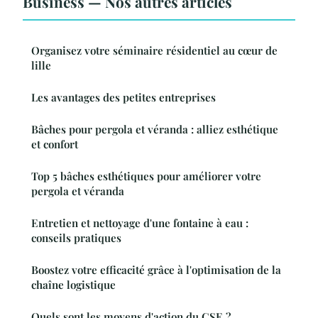
Business — Nos autres articles
Organisez votre séminaire résidentiel au cœur de
lille
Les avantages des petites entreprises
Bâches pour pergola et véranda : alliez esthétique
et confort
Top 5 bâches esthétiques pour améliorer votre
pergola et véranda
Entretien et nettoyage d'une fontaine à eau :
conseils pratiques
Boostez votre efficacité grâce à l'optimisation de la
chaîne logistique
Quels sont les moyens d'action du CSE ?