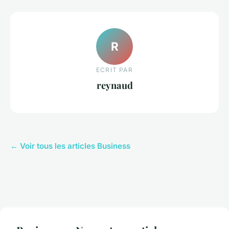
R
ECRIT PAR
reynaud
← Voir tous les articles Business