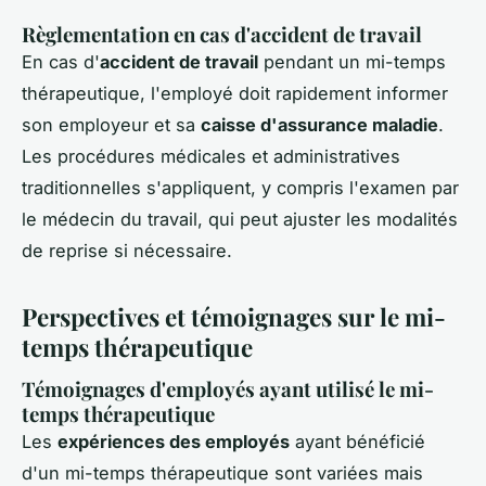
Règlementation en cas d'accident de travail
En cas d'
accident de travail
pendant un mi-temps
thérapeutique, l'employé doit rapidement informer
son employeur et sa
caisse d'assurance maladie
.
Les procédures médicales et administratives
traditionnelles s'appliquent, y compris l'examen par
le médecin du travail, qui peut ajuster les modalités
de reprise si nécessaire.
Perspectives et témoignages sur le mi-
temps thérapeutique
Témoignages d'employés ayant utilisé le mi-
temps thérapeutique
Les
expériences des employés
ayant bénéficié
d'un mi-temps thérapeutique sont variées mais