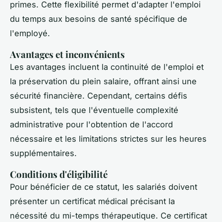
primes. Cette flexibilité permet d'adapter l'emploi
du temps aux besoins de santé spécifique de
l'employé.
Avantages et inconvénients
Les avantages incluent la continuité de l'emploi et
la préservation du plein salaire, offrant ainsi une
sécurité financière. Cependant, certains défis
subsistent, tels que l'éventuelle complexité
administrative pour l'obtention de l'accord
nécessaire et les limitations strictes sur les heures
supplémentaires.
Conditions d'éligibilité
Pour bénéficier de ce statut, les salariés doivent
présenter un certificat médical précisant la
nécessité du mi-temps thérapeutique. Ce certificat