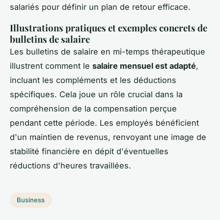
salariés pour définir un plan de retour efficace.
Illustrations pratiques et exemples concrets de
bulletins de salaire
Les bulletins de salaire en mi-temps thérapeutique
illustrent comment le
salaire mensuel est adapté
,
incluant les compléments et les déductions
spécifiques. Cela joue un rôle crucial dans la
compréhension de la compensation perçue
pendant cette période. Les employés bénéficient
d'un maintien de revenus, renvoyant une image de
stabilité financière en dépit d'éventuelles
réductions d'heures travaillées.
Business