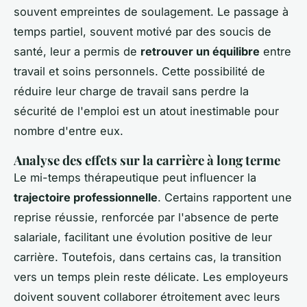
souvent empreintes de soulagement. Le passage à
temps partiel, souvent motivé par des soucis de
santé, leur a permis de
retrouver un équilibre
entre
travail et soins personnels. Cette possibilité de
réduire leur charge de travail sans perdre la
sécurité de l'emploi est un atout inestimable pour
nombre d'entre eux.
Analyse des effets sur la carrière à long terme
Le mi-temps thérapeutique peut influencer la
trajectoire professionnelle
. Certains rapportent une
reprise réussie, renforcée par l'absence de perte
salariale, facilitant une évolution positive de leur
carrière. Toutefois, dans certains cas, la transition
vers un temps plein reste délicate. Les employeurs
doivent souvent collaborer étroitement avec leurs