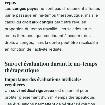
repos
Les
congés payés
ne sont pas directement affectés
par le passage en mi-temps thérapeutique, mais le
calcul du
droit aux congés
peut être revu en
proportion du temps travaillé. Les salariés en mi-
temps thérapeutique continuent à acquérir des
droits à congés, mais la durée peut être recalculée
en fonction de l'activité réduite.
Suivi et évaluation durant le mi-temps
thérapeutique
Importance des évaluations médicales
régulières
Un
suivi médical rigoureux
est essentiel pour
profiter pleinement d'un mi-temps thérapeutique.
Ces évaluations permettent de vérifier l'évolution