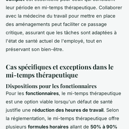
leur période en mi-temps thérapeutique. Collaborer
avec la médecine du travail pour mettre en place
des aménagements peut faciliter ce passage
critique, assurant que les tâches sont adaptées à
l'état de santé actuel de l'employé, tout en
préservant son bien-être.
Cas spécifiques et exceptions dans le
mi-temps thérapeutique
Dispositions pour les fonctionnaires
Pour les
fonctionnaires
, le mi-temps thérapeutique
est une option viable lorsqu'un défaut de santé
justifie une
réduction des heures de travail
. Selon
la réglementation, le mi-temps thérapeutique offre
plusieurs
formules horaires
allant de
50% à 90%