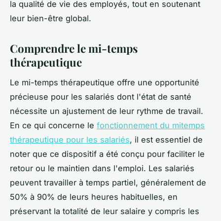
la qualité de vie des employés, tout en soutenant
leur bien-être global.
Comprendre le mi-temps
thérapeutique
Le mi-temps thérapeutique offre une opportunité
précieuse pour les salariés dont l'état de santé
nécessite un ajustement de leur rythme de travail.
En ce qui concerne le
fonctionnement du mitemps
thérapeutique pour les salariés
, il est essentiel de
noter que ce dispositif a été conçu pour faciliter le
retour ou le maintien dans l'emploi. Les salariés
peuvent travailler à temps partiel, généralement de
50% à 90% de leurs heures habituelles, en
préservant la totalité de leur salaire y compris les