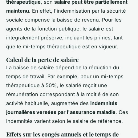
thérapeutique
, son
salaire peut être partiellement
maintenu
. En effet, l'indemnisation par la sécurité
sociale compense la baisse de revenu. Pour les
agents de la fonction publique, le salaire est
intégralement préservé, incluant les primes, tant
que le mi-temps thérapeutique est en vigueur.
Calcul de la perte de salaire
La baisse de salaire dépend de la réduction du
temps de travail. Par exemple, pour un mi-temps
thérapeutique à 50%, le salarié reçoit une
rémunération correspondant à la moitié de son
activité habituelle, augmentée des
indemnités
journalières versées par l'assurance maladie
. Ces
indemnités varient selon le salaire de référence.
Effets sur les congés annuels et le temps de