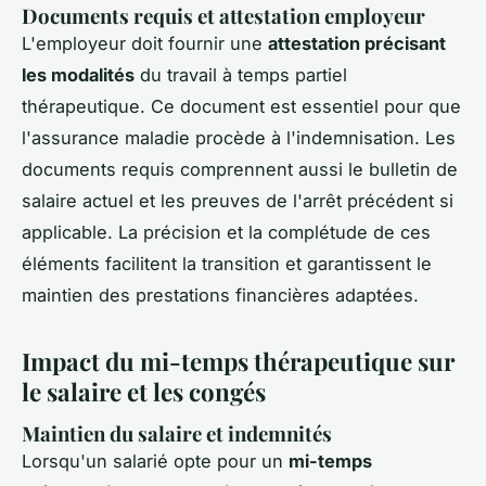
Documents requis et attestation employeur
L'employeur doit fournir une
attestation précisant
les modalités
du travail à temps partiel
thérapeutique. Ce document est essentiel pour que
l'assurance maladie procède à l'indemnisation. Les
documents requis comprennent aussi le bulletin de
salaire actuel et les preuves de l'arrêt précédent si
applicable. La précision et la complétude de ces
éléments facilitent la transition et garantissent le
maintien des prestations financières adaptées.
Impact du mi-temps thérapeutique sur
le salaire et les congés
Maintien du salaire et indemnités
Lorsqu'un salarié opte pour un
mi-temps