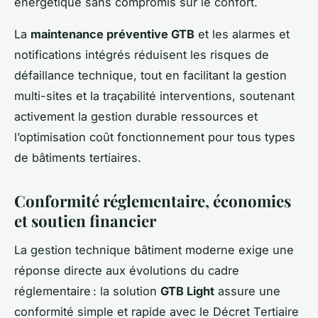
énergétique sans compromis sur le confort.
La
maintenance préventive GTB
et les alarmes et
notifications intégrés réduisent les risques de
défaillance technique, tout en facilitant la gestion
multi-sites et la traçabilité interventions, soutenant
activement la gestion durable ressources et
l’optimisation coût fonctionnement pour tous types
de bâtiments tertiaires.
Conformité réglementaire, économies
et soutien financier
La gestion technique bâtiment moderne exige une
réponse directe aux évolutions du cadre
réglementaire : la solution
GTB Light
assure une
conformité simple et rapide avec le Décret Tertiaire