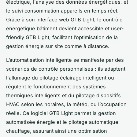
électrique, l'analyse des données énergétiques, et
le suivi consommation appareils en temps réel.
Grâce à son interface web GTB Light, le contrôle
énergétique bâtiment devient accessible et user-
friendly GTB Light, facilitant l’optimisation de la
gestion énergie sur site comme à distance.
L’automatisation intelligente se manifeste par des
scénarios de contrôle personnalisés : ils adaptent
l'allumage du pilotage éclairage intelligent ou
régulent le fonctionnement des systèmes
thermiques intelligents et du pilotage dispositifs
HVAC selon les horaires, la météo, ou l’occupation
réelle. Ce logiciel GTB Light permet la gestion
automatisée énergie et le pilotage automatique
chauffage, assurant ainsi une optimisation