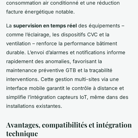
consommation air conditionné et une réduction
facture énergétique notable.
La
supervision en temps réel
des équipements –
comme l’éclairage, les dispositifs CVC et la
ventilation – renforce la performance bâtiment
durable. L’envoi d’alarmes et notifications informe
rapidement des anomalies, favorisant la
maintenance préventive GTB et la traçabilité
interventions. Cette gestion multi-sites via une
interface mobile garantit le contrôle à distance et
simplifie l’intégration capteurs IoT, même dans des
installations existantes.
Avantages, compatibilités et intégration
technique