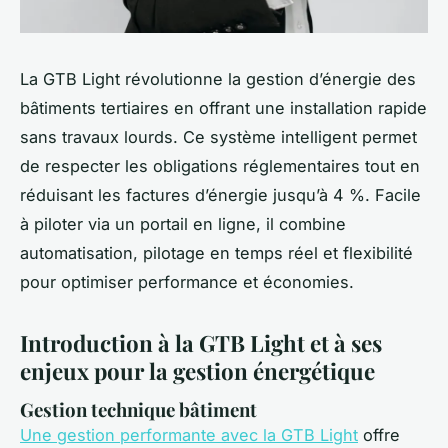
La GTB Light révolutionne la gestion d’énergie des
bâtiments tertiaires en offrant une installation rapide
sans travaux lourds. Ce système intelligent permet
de respecter les obligations réglementaires tout en
réduisant les factures d’énergie jusqu’à 4 %. Facile
à piloter via un portail en ligne, il combine
automatisation, pilotage en temps réel et flexibilité
pour optimiser performance et économies.
Introduction à la GTB Light et à ses
enjeux pour la gestion énergétique
Gestion technique bâtiment
Une gestion performante avec la GTB Light
offre