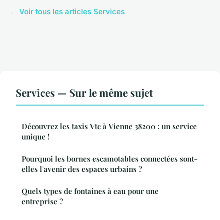
← Voir tous les articles Services
Services — Sur le même sujet
Découvrez les taxis Vtc à Vienne 38200 : un service
unique !
Pourquoi les bornes escamotables connectées sont-
elles l'avenir des espaces urbains ?
Quels types de fontaines à eau pour une
entreprise ?