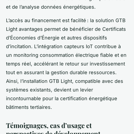
et de l’analyse données énergétiques.
L’accès au financement est facilité : la solution GTB
Light avantages permet de bénéficier de Certificats
d’Économies d’Énergie et autres dispositifs
d’incitation. L’intégration capteurs IoT contribue à
un monitoring consommation électrique fiable et en
temps réel, accélérant le retour sur investissement
tout en assurant la gestion durable ressources.
Ainsi, l’installation GTB Light, compatible avec des
systèmes existants, devient un levier
incontournable pour la certification énergétique
bâtiments tertiaires.
Témoignages, cas d’usage et
perspectives de développement