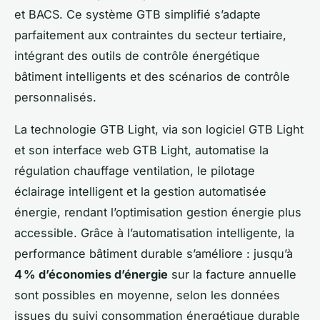
et BACS. Ce système GTB simplifié s’adapte
parfaitement aux contraintes du secteur tertiaire,
intégrant des outils de contrôle énergétique
bâtiment intelligents et des scénarios de contrôle
personnalisés.
La technologie GTB Light, via son logiciel GTB Light
et son interface web GTB Light, automatise la
régulation chauffage ventilation, le pilotage
éclairage intelligent et la gestion automatisée
énergie, rendant l’optimisation gestion énergie plus
accessible. Grâce à l’automatisation intelligente, la
performance bâtiment durable s’améliore : jusqu’à
4 % d’économies d’énergie
sur la facture annuelle
sont possibles en moyenne, selon les données
issues du suivi consommation énergétique durable