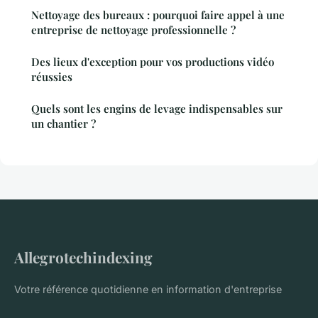
Nettoyage des bureaux : pourquoi faire appel à une
entreprise de nettoyage professionnelle ?
Des lieux d'exception pour vos productions vidéo
réussies
Quels sont les engins de levage indispensables sur
un chantier ?
Allegrotechindexing
Votre référence quotidienne en information d'entreprise