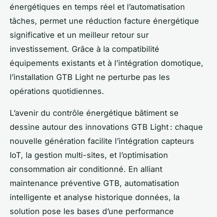
énergétiques en temps réel et l’automatisation
tâches, permet une réduction facture énergétique
significative et un meilleur retour sur
investissement. Grâce à la compatibilité
équipements existants et à l’intégration domotique,
l’installation GTB Light ne perturbe pas les
opérations quotidiennes.
L’avenir du contrôle énergétique bâtiment se
dessine autour des innovations GTB Light : chaque
nouvelle génération facilite l’intégration capteurs
IoT, la gestion multi-sites, et l’optimisation
consommation air conditionné. En alliant
maintenance préventive GTB, automatisation
intelligente et analyse historique données, la
solution pose les bases d’une performance