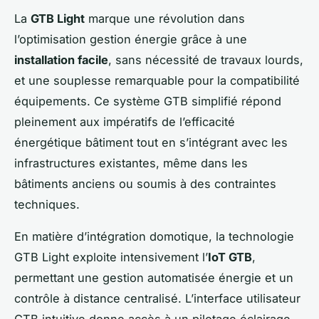
La
GTB Light
marque une révolution dans
l’optimisation gestion énergie grâce à une
installation facile
, sans nécessité de travaux lourds,
et une souplesse remarquable pour la compatibilité
équipements. Ce système GTB simplifié répond
pleinement aux impératifs de l’efficacité
énergétique bâtiment tout en s’intégrant avec les
infrastructures existantes, même dans les
bâtiments anciens ou soumis à des contraintes
techniques.
En matière d’intégration domotique, la technologie
GTB Light exploite intensivement l’
IoT GTB
,
permettant une gestion automatisée énergie et un
contrôle à distance centralisé. L’interface utilisateur