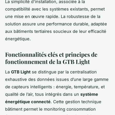
La simplicité d'installation, associée à la
compatibilité avec les systèmes existants, permet
une mise en œuvre rapide. La robustesse de la
solution assure une performance durable, adaptée
aux bâtiments tertiaires soucieux de leur efficacité
énergétique.
Fonctionnalités clés et principes de
fonctionnement de la GTB Light
La
GTB Light
se distingue par la centralisation
exhaustive des données issues d’une large gamme
de capteurs intelligents : énergie, température, et
qualité de l’air, tous intégrés dans un
système
énergétique connecté
. Cette gestion technique
bâtiment permet le monitoring consommation