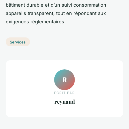
bâtiment durable et d’un suivi consommation
appareils transparent, tout en répondant aux
exigences réglementaires.
Services
R
ECRIT PAR
reynaud