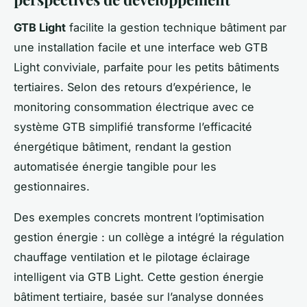
GTB Light
facilite la gestion technique bâtiment par
une installation facile et une interface web GTB
Light conviviale, parfaite pour les petits bâtiments
tertiaires. Selon des retours d’expérience, le
monitoring consommation électrique avec ce
système GTB simplifié transforme l’efficacité
énergétique bâtiment, rendant la gestion
automatisée énergie tangible pour les
gestionnaires.
Des exemples concrets montrent l’optimisation
gestion énergie : un collège a intégré la régulation
chauffage ventilation et le pilotage éclairage
intelligent via GTB Light. Cette gestion énergie
bâtiment tertiaire, basée sur l’analyse données