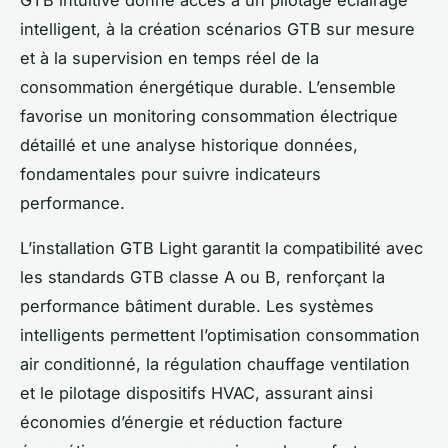
GTB intuitive donne accès à un pilotage éclairage
intelligent, à la création scénarios GTB sur mesure
et à la supervision en temps réel de la
consommation énergétique durable. L’ensemble
favorise un monitoring consommation électrique
détaillé et une analyse historique données,
fondamentales pour suivre indicateurs
performance.
L’installation GTB Light garantit la compatibilité avec
les standards GTB classe A ou B, renforçant la
performance bâtiment durable. Les systèmes
intelligents permettent l’optimisation consommation
air conditionné, la régulation chauffage ventilation
et le pilotage dispositifs HVAC, assurant ainsi
économies d’énergie et réduction facture