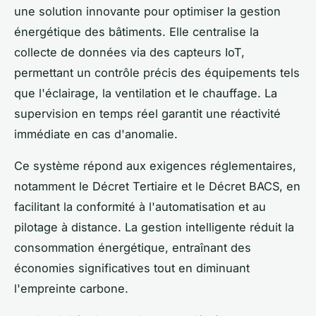
une solution innovante pour optimiser la gestion
énergétique des bâtiments. Elle centralise la
collecte de données via des capteurs IoT,
permettant un contrôle précis des équipements tels
que l'éclairage, la ventilation et le chauffage. La
supervision en temps réel garantit une réactivité
immédiate en cas d'anomalie.
Ce système répond aux exigences réglementaires,
notamment le Décret Tertiaire et le Décret BACS, en
facilitant la conformité à l'automatisation et au
pilotage à distance. La gestion intelligente réduit la
consommation énergétique, entraînant des
économies significatives tout en diminuant
l'empreinte carbone.