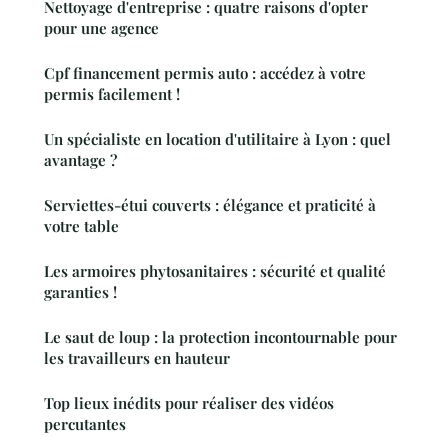
Nettoyage d'entreprise : quatre raisons d'opter
pour une agence
Cpf financement permis auto : accédez à votre
permis facilement !
Un spécialiste en location d'utilitaire à Lyon : quel
avantage ?
Serviettes-étui couverts : élégance et praticité à
votre table
Les armoires phytosanitaires : sécurité et qualité
garanties !
Le saut de loup : la protection incontournable pour
les travailleurs en hauteur
Top lieux inédits pour réaliser des vidéos
percutantes