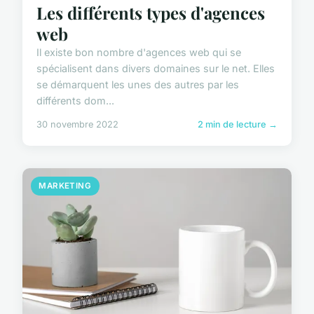
Les différents types d'agences
web
Il existe bon nombre d'agences web qui se
spécialisent dans divers domaines sur le net. Elles
se démarquent les unes des autres par les
différents dom...
30 novembre 2022
2 min de lecture →
MARKETING