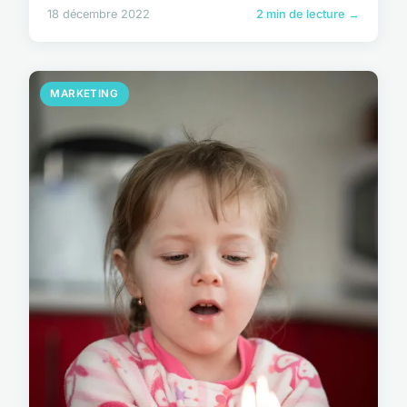
18 décembre 2022
2 min de lecture →
MARKETING