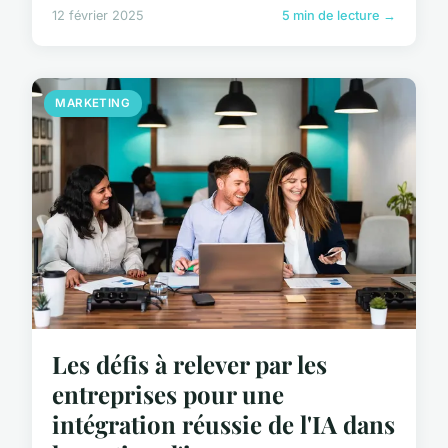
12 février 2025
5 min de lecture →
MARKETING
Les défis à relever par les
entreprises pour une
intégration réussie de l'IA dans