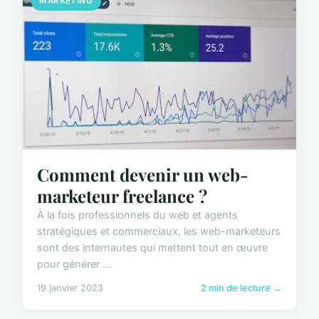
MARKETING
Comment devenir un web-
marketeur freelance ?
À la fois professionnels du web et agents
stratégiques et commerciaux, les web-marketeurs
sont des internautes qui mettent tout en œuvre
pour générer ...
19 janvier 2023
2 min de lecture →