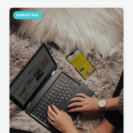
MARKETING