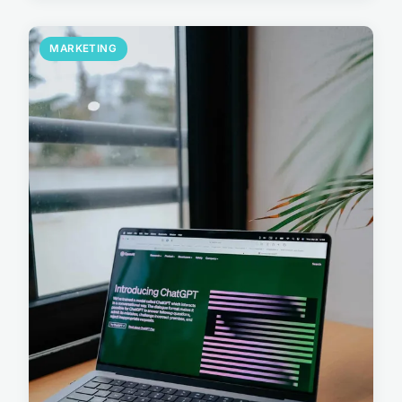
MARKETING