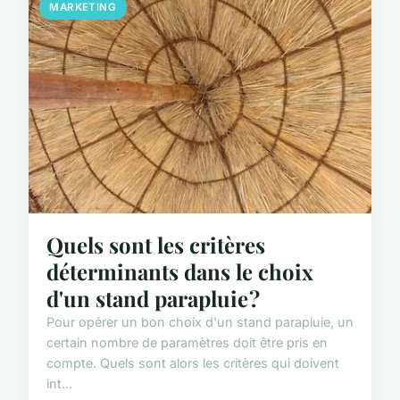
MARKETING
Quels sont les critères
déterminants dans le choix
d'un stand parapluie ?
Pour opérer un bon choix d'un stand parapluie, un
certain nombre de paramètres doit être pris en
compte. Quels sont alors les critères qui doivent
int...