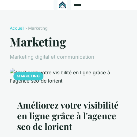
Accueil
› Marketing
Marketing
Marketing digital et communication
MARKETING
Améliorez votre visibilité
en ligne grâce à l'agence
seo de lorient