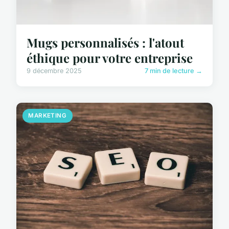
Mugs personnalisés : l'atout
éthique pour votre entreprise
9 décembre 2025
7 min de lecture →
MARKETING