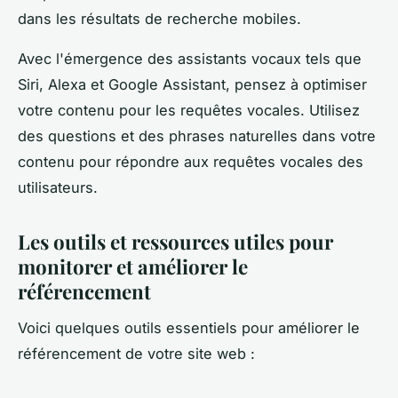
dans les résultats de recherche mobiles.
Avec l'émergence des assistants vocaux tels que
Siri, Alexa et Google Assistant, pensez à optimiser
votre contenu pour les requêtes vocales. Utilisez
des questions et des phrases naturelles dans votre
contenu pour répondre aux requêtes vocales des
utilisateurs.
Les outils et ressources utiles pour
monitorer et améliorer le
référencement
Voici quelques outils essentiels pour améliorer le
référencement de votre site web :