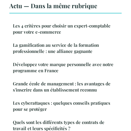
Actu — Dans la même rubrique
Les 4 critères pour choisir un expert-comptable
pour votre e-commerce
La gamification au service de la formation
professionnelle : une alliance gagnante
Développez votre marque personnelle avec notre
programme en France
Grande école de management : les avantages de
s'inscrire dans un établissement reconnu
Les cyberattaques : quelques conseils pratiques
pour se protéger
Quels sont les différents types de contrats de
travail et leurs spécificités ?