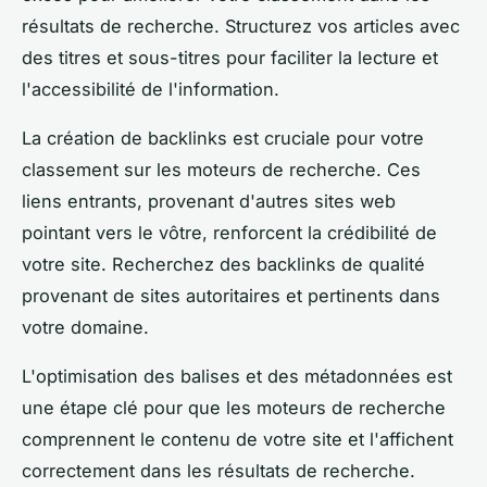
résultats de recherche. Structurez vos articles avec
des titres et sous-titres pour faciliter la lecture et
l'accessibilité de l'information.
La création de backlinks est cruciale pour votre
classement sur les moteurs de recherche. Ces
liens entrants, provenant d'autres sites web
pointant vers le vôtre, renforcent la crédibilité de
votre site. Recherchez des backlinks de qualité
provenant de sites autoritaires et pertinents dans
votre domaine.
L'optimisation des balises et des métadonnées est
une étape clé pour que les moteurs de recherche
comprennent le contenu de votre site et l'affichent
correctement dans les résultats de recherche.