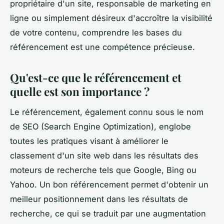
propriétaire d'un site, responsable de marketing en
ligne ou simplement désireux d'accroître la visibilité
de votre contenu, comprendre les bases du
référencement est une compétence précieuse.
Qu'est-ce que le référencement et
quelle est son importance ?
Le référencement, également connu sous le nom
de SEO (Search Engine Optimization), englobe
toutes les pratiques visant à améliorer le
classement d'un site web dans les résultats des
moteurs de recherche tels que Google, Bing ou
Yahoo. Un bon référencement permet d'obtenir un
meilleur positionnement dans les résultats de
recherche, ce qui se traduit par une augmentation