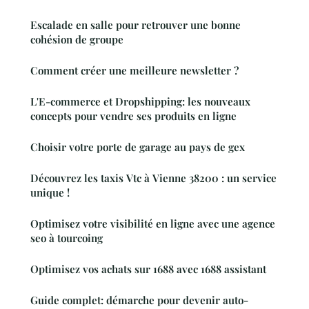
Escalade en salle pour retrouver une bonne
cohésion de groupe
Comment créer une meilleure newsletter ?
L'E-commerce et Dropshipping: les nouveaux
concepts pour vendre ses produits en ligne
Choisir votre porte de garage au pays de gex
Découvrez les taxis Vtc à Vienne 38200 : un service
unique !
Optimisez votre visibilité en ligne avec une agence
seo à tourcoing
Optimisez vos achats sur 1688 avec 1688 assistant
Guide complet: démarche pour devenir auto-