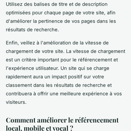
Utilisez des balises de titre et de description
optimisées pour chaque page de votre site, afin
d'améliorer la pertinence de vos pages dans les
résultats de recherche.
Enfin, veillez à l'amélioration de la vitesse de
chargement de votre site. La vitesse de chargement
est un critère important pour le référencement et
l'expérience utilisateur. Un site qui se charge
rapidement aura un impact positif sur votre
classement dans les résultats de recherche et
contribuera à offrir une meilleure expérience à vos
visiteurs.
Comment améliorer le référencement
local, mobile et vocal ?