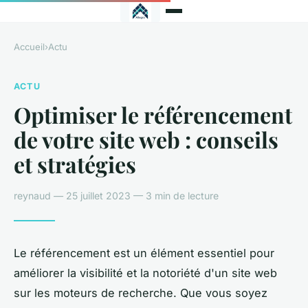
Accueil
›
Actu
ACTU
Optimiser le référencement
de votre site web : conseils
et stratégies
reynaud — 25 juillet 2023 — 3 min de lecture
Le référencement est un élément essentiel pour
améliorer la visibilité et la notoriété d'un site web
sur les moteurs de recherche. Que vous soyez