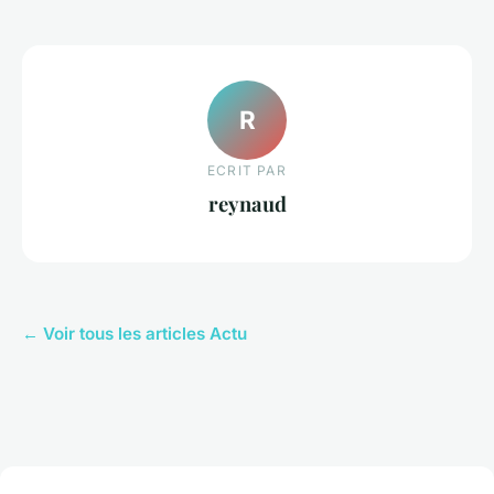
R
ECRIT PAR
reynaud
← Voir tous les articles Actu