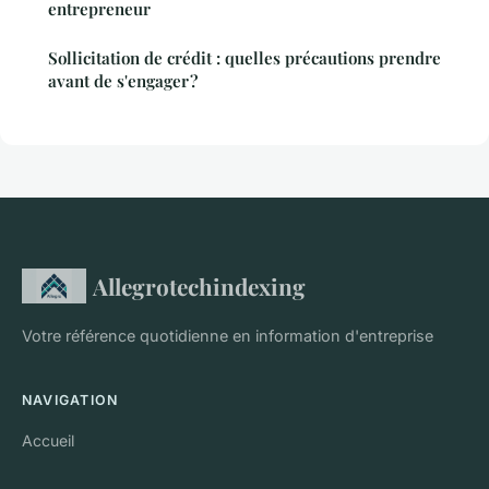
entrepreneur
Sollicitation de crédit : quelles précautions prendre
avant de s'engager ?
Allegrotechindexing
Votre référence quotidienne en information d'entreprise
NAVIGATION
Accueil