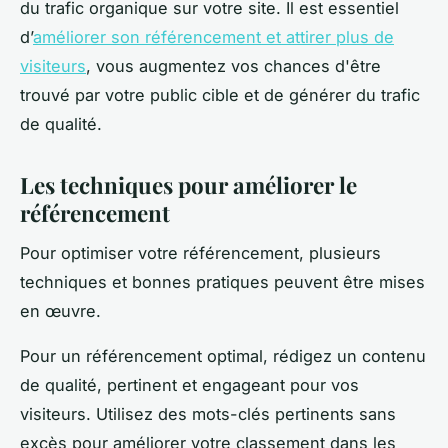
du trafic organique sur votre site. Il est essentiel
d’
améliorer son référencement et attirer plus de
visiteurs
, vous augmentez vos chances d'être
trouvé par votre public cible et de générer du trafic
de qualité.
Les techniques pour améliorer le
référencement
Pour optimiser votre référencement, plusieurs
techniques et bonnes pratiques peuvent être mises
en œuvre.
Pour un référencement optimal, rédigez un contenu
de qualité, pertinent et engageant pour vos
visiteurs. Utilisez des mots-clés pertinents sans
excès pour améliorer votre classement dans les