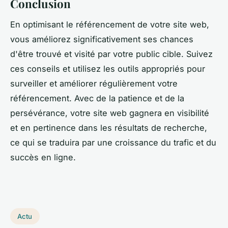
Conclusion
En optimisant le référencement de votre site web,
vous améliorez significativement ses chances
d'être trouvé et visité par votre public cible. Suivez
ces conseils et utilisez les outils appropriés pour
surveiller et améliorer régulièrement votre
référencement. Avec de la patience et de la
persévérance, votre site web gagnera en visibilité
et en pertinence dans les résultats de recherche,
ce qui se traduira par une croissance du trafic et du
succès en ligne.
Actu