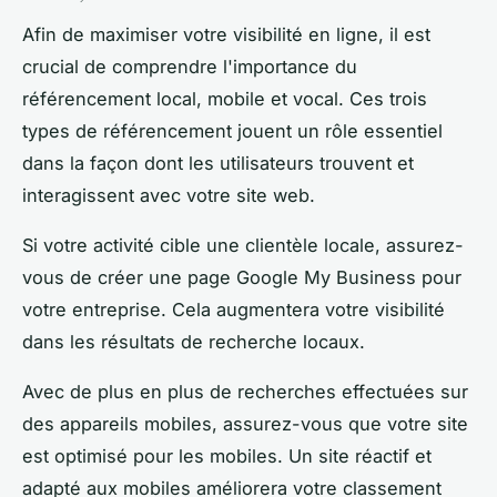
Afin de maximiser votre visibilité en ligne, il est
crucial de comprendre l'importance du
référencement local, mobile et vocal. Ces trois
types de référencement jouent un rôle essentiel
dans la façon dont les utilisateurs trouvent et
interagissent avec votre site web.
Si votre activité cible une clientèle locale, assurez-
vous de créer une page Google My Business pour
votre entreprise. Cela augmentera votre visibilité
dans les résultats de recherche locaux.
Avec de plus en plus de recherches effectuées sur
des appareils mobiles, assurez-vous que votre site
est optimisé pour les mobiles. Un site réactif et
adapté aux mobiles améliorera votre classement