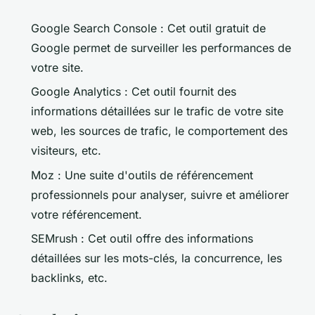
Google Search Console : Cet outil gratuit de
Google permet de surveiller les performances de
votre site.
Google Analytics : Cet outil fournit des
informations détaillées sur le trafic de votre site
web, les sources de trafic, le comportement des
visiteurs, etc.
Moz : Une suite d'outils de référencement
professionnels pour analyser, suivre et améliorer
votre référencement.
SEMrush : Cet outil offre des informations
détaillées sur les mots-clés, la concurrence, les
backlinks, etc.