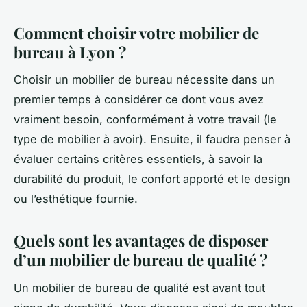
Comment choisir votre mobilier de
bureau à Lyon ?
Choisir un mobilier de bureau nécessite dans un
premier temps à considérer ce dont vous avez
vraiment besoin, conformément à votre travail (le
type de mobilier à avoir). Ensuite, il faudra penser à
évaluer certains critères essentiels, à savoir la
durabilité du produit, le confort apporté et le design
ou l’esthétique fournie.
Quels sont les avantages de disposer
d’un mobilier de bureau de qualité ?
Un mobilier de bureau de qualité est avant tout