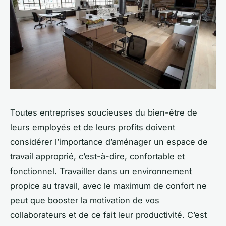
Toutes entreprises soucieuses du bien-être de
leurs employés et de leurs profits doivent
considérer l’importance d’aménager un espace de
travail approprié, c’est-à-dire, confortable et
fonctionnel. Travailler dans un environnement
propice au travail, avec le maximum de confort ne
peut que booster la motivation de vos
collaborateurs et de ce fait leur productivité. C’est