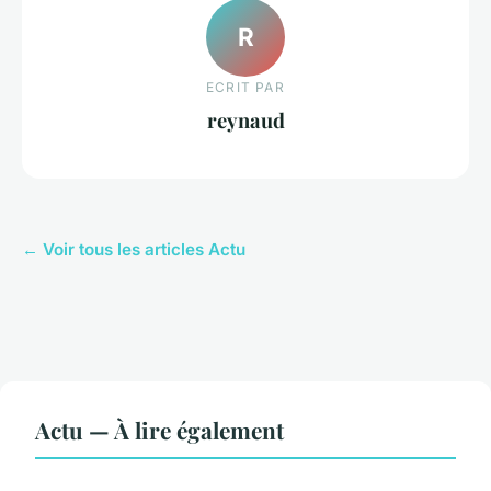
R
ECRIT PAR
reynaud
← Voir tous les articles Actu
Actu — À lire également