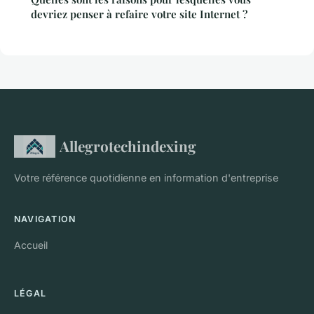
devriez penser à refaire votre site Internet ?
Allegrotechindexing
Votre référence quotidienne en information d'entreprise
NAVIGATION
Accueil
LÉGAL