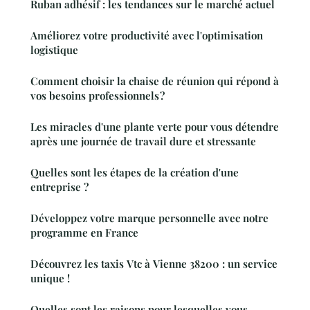
Ruban adhésif : les tendances sur le marché actuel
Améliorez votre productivité avec l'optimisation
logistique
Comment choisir la chaise de réunion qui répond à
vos besoins professionnels ?
Les miracles d'une plante verte pour vous détendre
après une journée de travail dure et stressante
Quelles sont les étapes de la création d'une
entreprise ?
Développez votre marque personnelle avec notre
programme en France
Découvrez les taxis Vtc à Vienne 38200 : un service
unique !
Quelles sont les raisons pour lesquelles vous