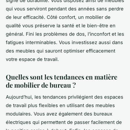
signe de durabilité. Vous disposez ainsi de meubles
qui vous serviront pendant des années sans perdre
de leur efficacité. Côté confort, un mobilier de
qualité vous préserve la santé et le bien-être en
général. Fini les problèmes de dos, l’inconfort et les
fatigues interminables. Vous investissez aussi dans
des meubles qui sauront optimiser efficacement
votre espace de travail.
Quelles sont les tendances en matière
de mobilier de bureau ?
Aujourd’hui, les tendances privilégient des espaces
de travail plus flexibles en utilisant des meubles
modulaires. Vous avez également des bureaux
électriques qui permettent de passer facilement de