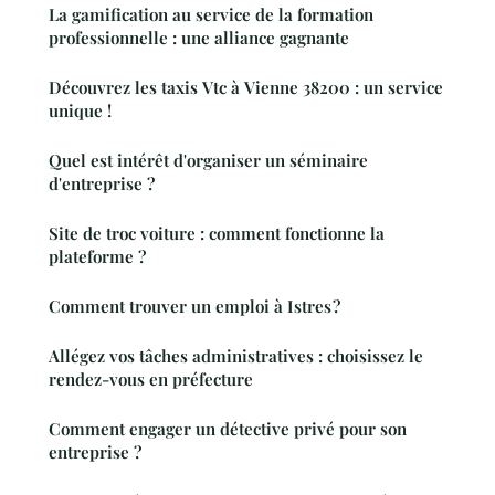
La gamification au service de la formation
professionnelle : une alliance gagnante
Découvrez les taxis Vtc à Vienne 38200 : un service
unique !
Quel est intérêt d'organiser un séminaire
d'entreprise ?
Site de troc voiture : comment fonctionne la
plateforme ?
Comment trouver un emploi à Istres ?
Allégez vos tâches administratives : choisissez le
rendez-vous en préfecture
Comment engager un détective privé pour son
entreprise ?