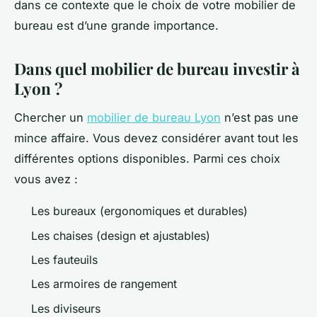
dans ce contexte que le choix de votre mobilier de
bureau est d’une grande importance.
Dans quel mobilier de bureau investir à
Lyon ?
Chercher un
mobilier de bureau Lyon
n’est pas une
mince affaire. Vous devez considérer avant tout les
différentes options disponibles. Parmi ces choix
vous avez :
Les bureaux (ergonomiques et durables)
Les chaises (design et ajustables)
Les fauteuils
Les armoires de rangement
Les diviseurs