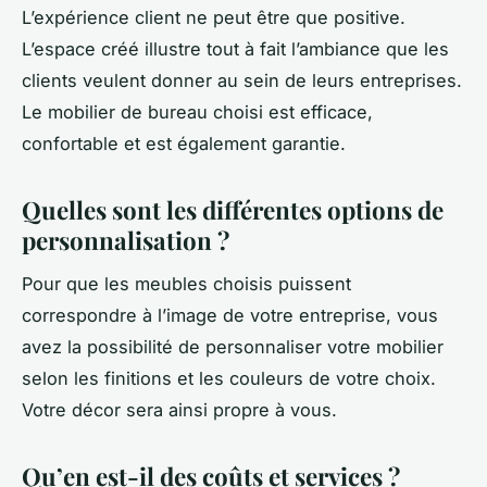
L’expérience client ne peut être que positive.
L’espace créé illustre tout à fait l’ambiance que les
clients veulent donner au sein de leurs entreprises.
Le mobilier de bureau choisi est efficace,
confortable et est également garantie.
Quelles sont les différentes options de
personnalisation ?
Pour que les meubles choisis puissent
correspondre à l’image de votre entreprise, vous
avez la possibilité de personnaliser votre mobilier
selon les finitions et les couleurs de votre choix.
Votre décor sera ainsi propre à vous.
Qu’en est-il des coûts et services ?