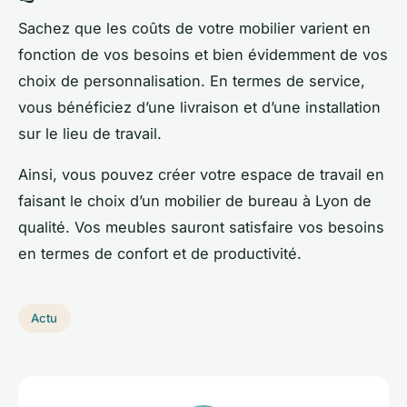
Sachez que les coûts de votre mobilier varient en
fonction de vos besoins et bien évidemment de vos
choix de personnalisation. En termes de service,
vous bénéficiez d’une livraison et d’une installation
sur le lieu de travail.
Ainsi, vous pouvez créer votre espace de travail en
faisant le choix d’un mobilier de bureau à Lyon de
qualité. Vos meubles sauront satisfaire vos besoins
en termes de confort et de productivité.
Actu