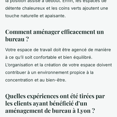
la position assise à debout. Enfin, les espaces de
détente chaleureux et les coins verts ajoutent une
touche naturelle et apaisante.
Comment aménager efficacement un
bureau ?
Votre espace de travail doit être agencé de manière
à ce qu’il soit confortable et bien équilibré.
L’organisation et la création de votre espace doivent
contribuer à un environnement propice à la
concentration et au bien-être.
Quelles expériences ont été tirées par
les clients ayant bénéficié d’un
aménagement de bureau à Lyon ?