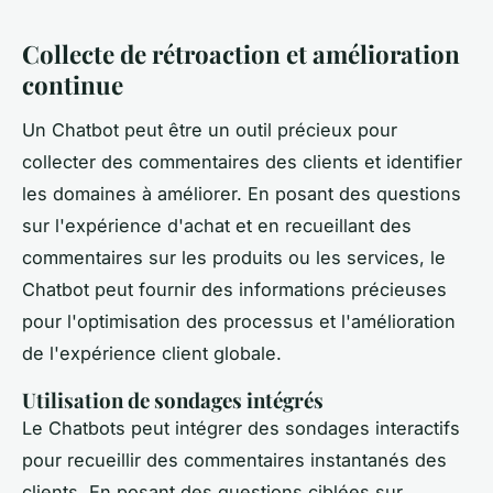
Collecte de rétroaction et amélioration
continue
Un Chatbot peut être un outil précieux pour
collecter des commentaires des clients et identifier
les domaines à améliorer. En posant des questions
sur l'expérience d'achat et en recueillant des
commentaires sur les produits ou les services, le
Chatbot peut fournir des informations précieuses
pour l'optimisation des processus et l'amélioration
de l'expérience client globale.
Utilisation de sondages intégrés
Le Chatbots peut intégrer des sondages interactifs
pour recueillir des commentaires instantanés des
clients. En posant des questions ciblées sur