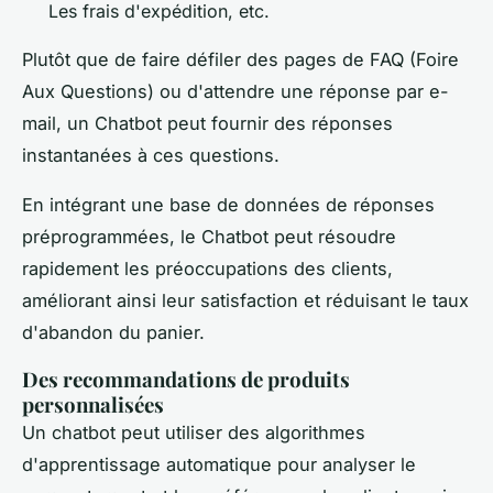
Les frais d'expédition, etc.
Plutôt que de faire défiler des pages de FAQ (Foire
Aux Questions) ou d'attendre une réponse par e-
mail, un Chatbot peut fournir des réponses
instantanées à ces questions.
En intégrant une base de données de réponses
préprogrammées, le Chatbot peut résoudre
rapidement les préoccupations des clients,
améliorant ainsi leur satisfaction et réduisant le taux
d'abandon du panier.
Des recommandations de produits
personnalisées
Un chatbot peut utiliser des algorithmes
d'apprentissage automatique pour analyser le