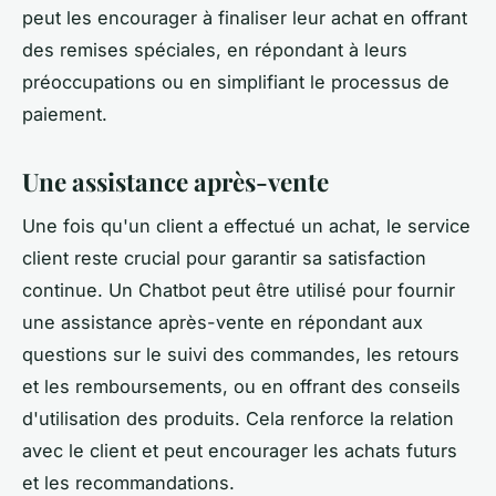
peut les encourager à finaliser leur achat en offrant
des remises spéciales, en répondant à leurs
préoccupations ou en simplifiant le processus de
paiement.
Une assistance après-vente
Une fois qu'un client a effectué un achat, le service
client reste crucial pour garantir sa satisfaction
continue. Un Chatbot peut être utilisé pour fournir
une assistance après-vente en répondant aux
questions sur le suivi des commandes, les retours
et les remboursements, ou en offrant des conseils
d'utilisation des produits. Cela renforce la relation
avec le client et peut encourager les achats futurs
et les recommandations.