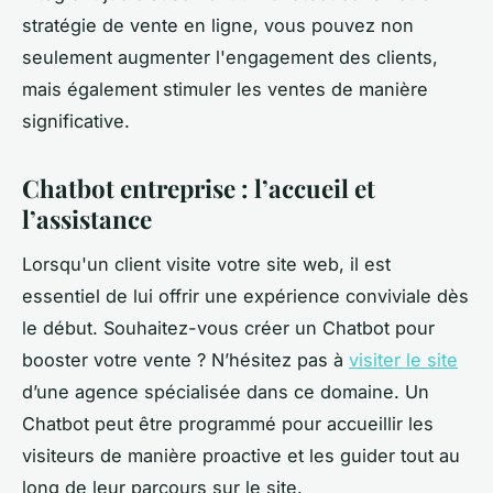
stratégie de vente en ligne, vous pouvez non
seulement augmenter l'engagement des clients,
mais également stimuler les ventes de manière
significative.
Chatbot entreprise : l’accueil et
l’assistance
Lorsqu'un client visite votre site web, il est
essentiel de lui offrir une expérience conviviale dès
le début. Souhaitez-vous créer un Chatbot pour
booster votre vente ? N’hésitez pas à
visiter le site
d’une agence spécialisée dans ce domaine. Un
Chatbot peut être programmé pour accueillir les
visiteurs de manière proactive et les guider tout au
long de leur parcours sur le site.