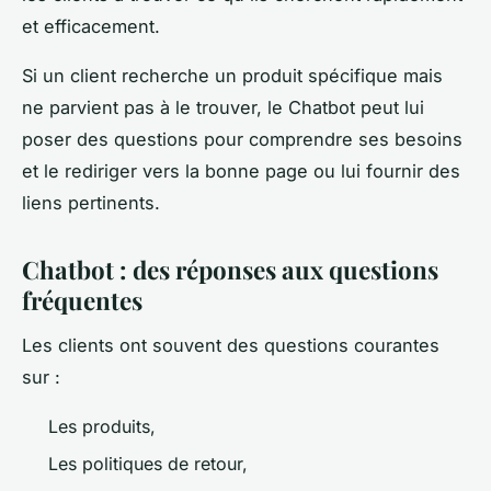
et efficacement.
Si un client recherche un produit spécifique mais
ne parvient pas à le trouver, le Chatbot peut lui
poser des questions pour comprendre ses besoins
et le rediriger vers la bonne page ou lui fournir des
liens pertinents.
Chatbot : des réponses aux questions
fréquentes
Les clients ont souvent des questions courantes
sur :
Les produits,
Les politiques de retour,