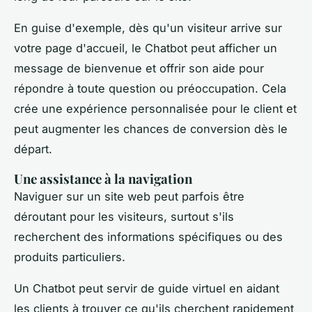
En guise d'exemple, dès qu'un visiteur arrive sur
votre page d'accueil, le Chatbot peut afficher un
message de bienvenue et offrir son aide pour
répondre à toute question ou préoccupation. Cela
crée une expérience personnalisée pour le client et
peut augmenter les chances de conversion dès le
départ.
Une assistance à la navigation
Naviguer sur un site web peut parfois être
déroutant pour les visiteurs, surtout s'ils
recherchent des informations spécifiques ou des
produits particuliers.
Un Chatbot peut servir de guide virtuel en aidant
les clients à trouver ce qu'ils cherchent rapidement