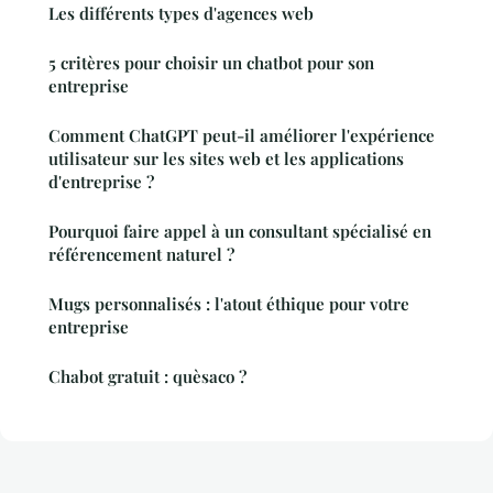
Les différents types d'agences web
5 critères pour choisir un chatbot pour son
entreprise
Comment ChatGPT peut-il améliorer l'expérience
utilisateur sur les sites web et les applications
d'entreprise ?
Pourquoi faire appel à un consultant spécialisé en
référencement naturel ?
Mugs personnalisés : l'atout éthique pour votre
entreprise
Chabot gratuit : quèsaco ?