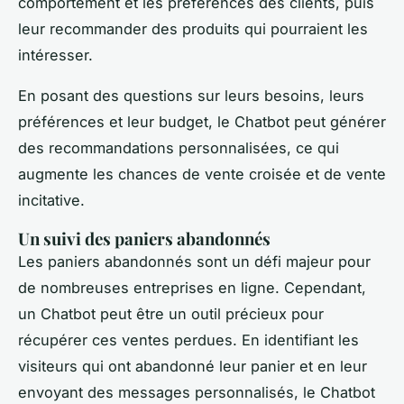
comportement et les préférences des clients, puis
leur recommander des produits qui pourraient les
intéresser.
En posant des questions sur leurs besoins, leurs
préférences et leur budget, le Chatbot peut générer
des recommandations personnalisées, ce qui
augmente les chances de vente croisée et de vente
incitative.
Un suivi des paniers abandonnés
Les paniers abandonnés sont un défi majeur pour
de nombreuses entreprises en ligne. Cependant,
un Chatbot peut être un outil précieux pour
récupérer ces ventes perdues. En identifiant les
visiteurs qui ont abandonné leur panier et en leur
envoyant des messages personnalisés, le Chatbot