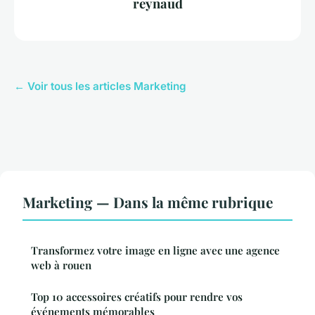
reynaud
← Voir tous les articles Marketing
Marketing — Dans la même rubrique
Transformez votre image en ligne avec une agence
web à rouen
Top 10 accessoires créatifs pour rendre vos
événements mémorables