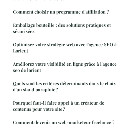
Comment choisir un programme d'affiliation ?
Emballage bouteille : des solutions pratiques et
sécurisées
Optimisez votre stratégie web avec l'agence SEO à
Lorient
Améliorez votre visibilité en ligne grâce à l'agence
seo de lorient
Quels sont les critères déterminants dans le choix
d'un stand parapluie ?
Pourquoi faut-il faire appel à un créateur de
contenus pour votre site ?
Comment devenir un web-marketeur freelance ?