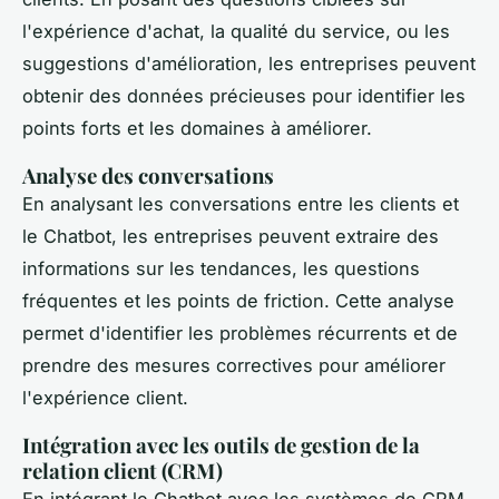
l'expérience d'achat, la qualité du service, ou les
suggestions d'amélioration, les entreprises peuvent
obtenir des données précieuses pour identifier les
points forts et les domaines à améliorer.
Analyse des conversations
En analysant les conversations entre les clients et
le Chatbot, les entreprises peuvent extraire des
informations sur les tendances, les questions
fréquentes et les points de friction. Cette analyse
permet d'identifier les problèmes récurrents et de
prendre des mesures correctives pour améliorer
l'expérience client.
Intégration avec les outils de gestion de la
relation client (CRM)