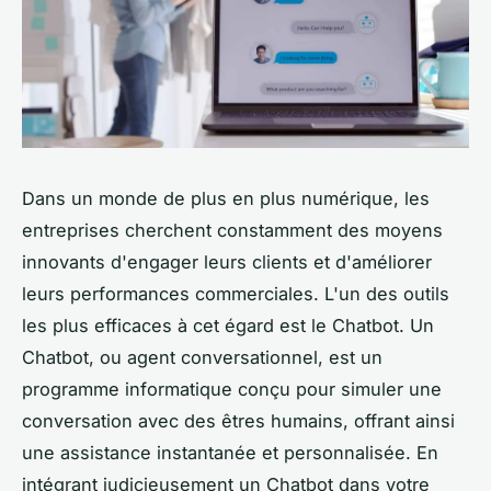
Dans un monde de plus en plus numérique, les
entreprises cherchent constamment des moyens
innovants d'engager leurs clients et d'améliorer
leurs performances commerciales. L'un des outils
les plus efficaces à cet égard est le Chatbot. Un
Chatbot, ou agent conversationnel, est un
programme informatique conçu pour simuler une
conversation avec des êtres humains, offrant ainsi
une assistance instantanée et personnalisée. En
intégrant judicieusement un Chatbot dans votre