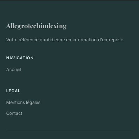
Allegrotechindexing
Votre référence quotidienne en information d'entreprise
NAVIGATION
Accueil
LÉGAL
Mentions légales
Contact