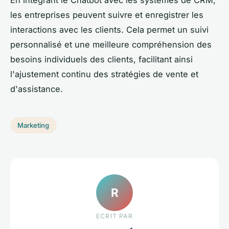
En intégrant le Chatbot avec les systèmes de CRM,
les entreprises peuvent suivre et enregistrer les
interactions avec les clients. Cela permet un suivi
personnalisé et une meilleure compréhension des
besoins individuels des clients, facilitant ainsi
l'ajustement continu des stratégies de vente et
d'assistance.
Marketing
R
ECRIT PAR