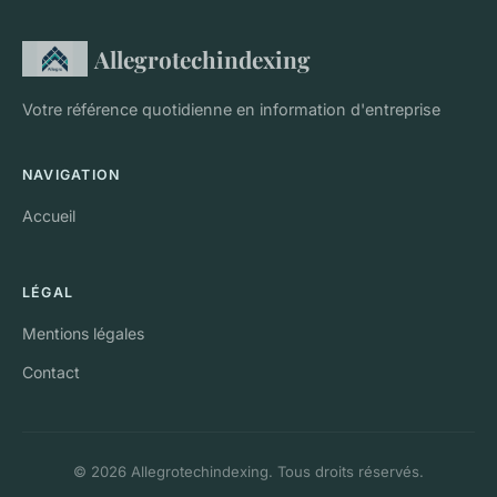
Allegrotechindexing
Votre référence quotidienne en information d'entreprise
NAVIGATION
Accueil
LÉGAL
Mentions légales
Contact
© 2026 Allegrotechindexing. Tous droits réservés.