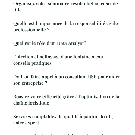
Organisez votre séminaire résidentiel au cœur de
lille
Quelle est l'importance de la responsabilité civile
professionnelle ?
Quel est le rôle d'un Data Analyst ?
Entretien et nettoyage d'une fontaine à eau :
conseils pratiques
Doit-on faire appel à un consultant RSE pour aider
son entreprise ?
Boostez votre efficacité grâce à l'optimisation de la
chaîne logistique
Services comptables de qualité à pantin : tobili,
votre expert