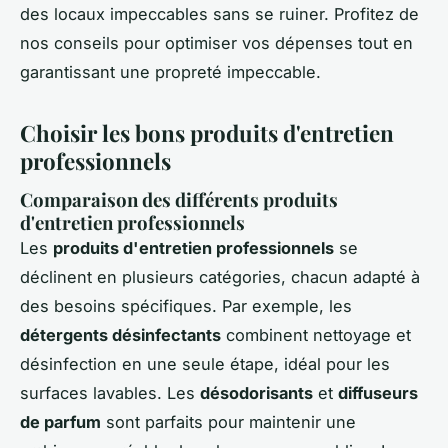
des locaux impeccables sans se ruiner. Profitez de
nos conseils pour optimiser vos dépenses tout en
garantissant une propreté impeccable.
Choisir les bons produits d'entretien
professionnels
Comparaison des différents produits
d'entretien professionnels
Les
produits d'entretien professionnels
se
déclinent en plusieurs catégories, chacun adapté à
des besoins spécifiques. Par exemple, les
détergents désinfectants
combinent nettoyage et
désinfection en une seule étape, idéal pour les
surfaces lavables. Les
désodorisants
et
diffuseurs
de parfum
sont parfaits pour maintenir une