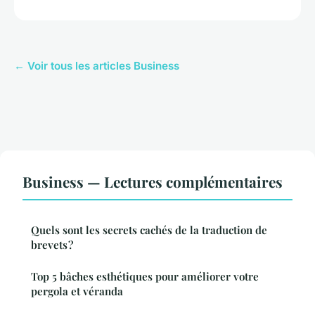
← Voir tous les articles Business
Business — Lectures complémentaires
Quels sont les secrets cachés de la traduction de
brevets ?
Top 5 bâches esthétiques pour améliorer votre
pergola et véranda