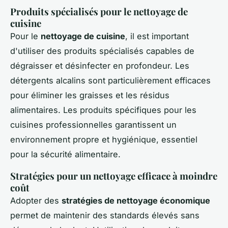
Produits spécialisés pour le nettoyage de
cuisine
Pour le
nettoyage de cuisine
, il est important
d'utiliser des produits spécialisés capables de
dégraisser et désinfecter en profondeur. Les
détergents alcalins sont particulièrement efficaces
pour éliminer les graisses et les résidus
alimentaires. Les produits spécifiques pour les
cuisines professionnelles garantissent un
environnement propre et hygiénique, essentiel
pour la sécurité alimentaire.
Stratégies pour un nettoyage efficace à moindre
coût
Adopter des
stratégies de nettoyage économique
permet de maintenir des standards élevés sans