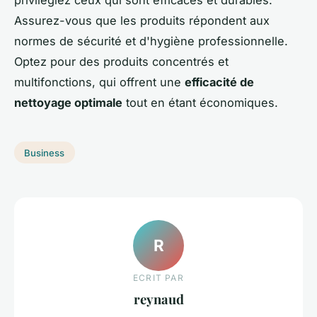
Assurez-vous que les produits répondent aux
normes de sécurité et d'hygiène professionnelle.
Optez pour des produits concentrés et
multifonctions, qui offrent une
efficacité de
nettoyage optimale
tout en étant économiques.
Business
R
ECRIT PAR
reynaud