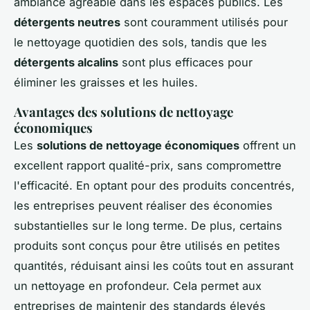
ambiance agréable dans les espaces publics. Les
détergents neutres
sont couramment utilisés pour
le nettoyage quotidien des sols, tandis que les
détergents alcalins
sont plus efficaces pour
éliminer les graisses et les huiles.
Avantages des solutions de nettoyage
économiques
Les
solutions de nettoyage économiques
offrent un
excellent rapport qualité-prix, sans compromettre
l'efficacité. En optant pour des produits concentrés,
les entreprises peuvent réaliser des économies
substantielles sur le long terme. De plus, certains
produits sont conçus pour être utilisés en petites
quantités, réduisant ainsi les coûts tout en assurant
un nettoyage en profondeur. Cela permet aux
entreprises de maintenir des standards élevés