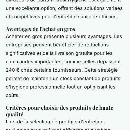
une excellente option, offrant des solutions variées
et compétitives pour l'entretien sanitaire efficace.
Avantages de l'achat en gros
Acheter en gros présente plusieurs avantages. Les
entreprises peuvent bénéficier de réductions
significatives et de la livraison gratuite pour les
commandes importantes, comme celles dépassant
240 € chez certains fournisseurs. Cette stratégie
permet de maintenir un stock constant de produits
d'hygiène professionnelle tout en optimisant les
coûts.
Critères pour choisir des produits de haute
qualité
Lors de la sélection de produits d'entretien,
privilégiez ceux qui sont efficaces et durables.