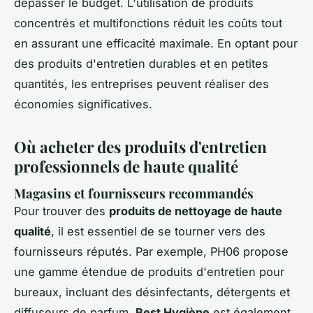
dépasser le budget. L'utilisation de produits
concentrés et multifonctions réduit les coûts tout
en assurant une efficacité maximale. En optant pour
des produits d'entretien durables et en petites
quantités, les entreprises peuvent réaliser des
économies significatives.
Où acheter des produits d'entretien
professionnels de haute qualité
Magasins et fournisseurs recommandés
Pour trouver des
produits de nettoyage de haute
qualité
, il est essentiel de se tourner vers des
fournisseurs réputés. Par exemple, PH06 propose
une gamme étendue de produits d'entretien pour
bureaux, incluant des désinfectants, détergents et
diffuseurs de parfum.
Best Hygiène
est également