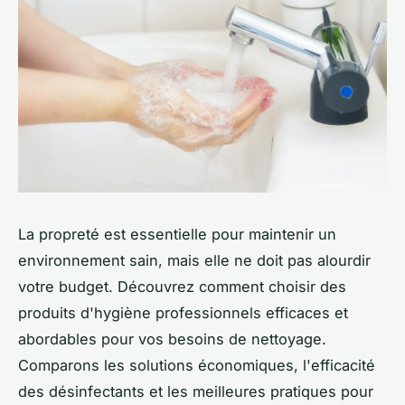
La propreté est essentielle pour maintenir un
environnement sain, mais elle ne doit pas alourdir
votre budget. Découvrez comment choisir des
produits d'hygiène professionnels efficaces et
abordables pour vos besoins de nettoyage.
Comparons les solutions économiques, l'efficacité
des désinfectants et les meilleures pratiques pour