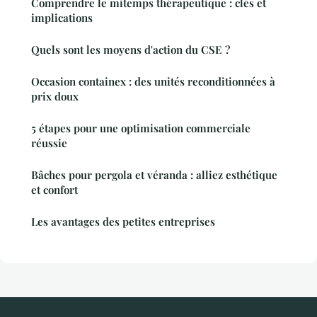
Comprendre le mitemps thérapeutique : clés et
implications
Quels sont les moyens d'action du CSE ?
Occasion containex : des unités reconditionnées à
prix doux
5 étapes pour une optimisation commerciale
réussie
Bâches pour pergola et véranda : alliez esthétique
et confort
Les avantages des petites entreprises