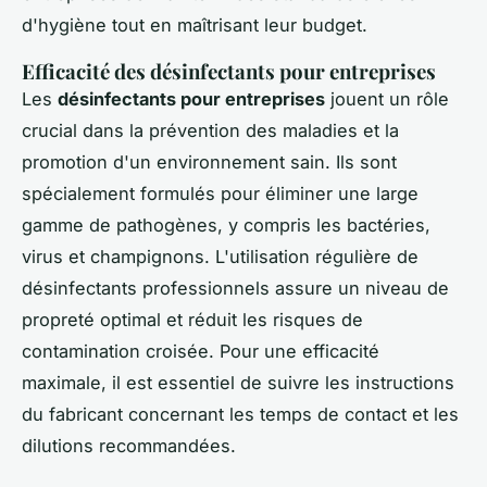
d'hygiène tout en maîtrisant leur budget.
Efficacité des désinfectants pour entreprises
Les
désinfectants pour entreprises
jouent un rôle
crucial dans la prévention des maladies et la
promotion d'un environnement sain. Ils sont
spécialement formulés pour éliminer une large
gamme de pathogènes, y compris les bactéries,
virus et champignons. L'utilisation régulière de
désinfectants professionnels assure un niveau de
propreté optimal et réduit les risques de
contamination croisée. Pour une efficacité
maximale, il est essentiel de suivre les instructions
du fabricant concernant les temps de contact et les
dilutions recommandées.