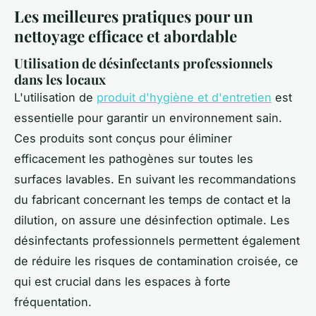
Les meilleures pratiques pour un
nettoyage efficace et abordable
Utilisation de désinfectants professionnels
dans les locaux
L'utilisation de
produit d'hygiène et d'entretien
est
essentielle pour garantir un environnement sain.
Ces produits sont conçus pour éliminer
efficacement les pathogènes sur toutes les
surfaces lavables. En suivant les recommandations
du fabricant concernant les temps de contact et la
dilution, on assure une désinfection optimale. Les
désinfectants professionnels permettent également
de réduire les risques de contamination croisée, ce
qui est crucial dans les espaces à forte
fréquentation.