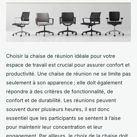
Choisir la chaise de réunion idéale pour votre
espace de travail est crucial pour assurer confort et
productivité. Une chaise de réunion ne se limite pas
seulement à son apparence ; elle doit également
répondre à des critères de fonctionnalité, de
confort et de durabilité. Les réunions peuvent
souvent durer plusieurs heures, il est donc
essentiel que les participants se sentent à l’aise
pour maintenir leur concentration et leur
engagement. Par ailleurs, le choix de la chaise doit