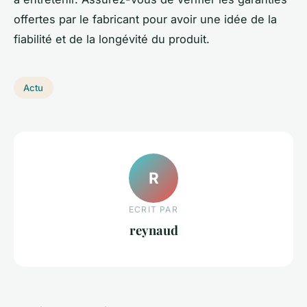
offertes par le fabricant pour avoir une idée de la
fiabilité et de la longévité du produit.
Actu
R
ECRIT PAR
reynaud