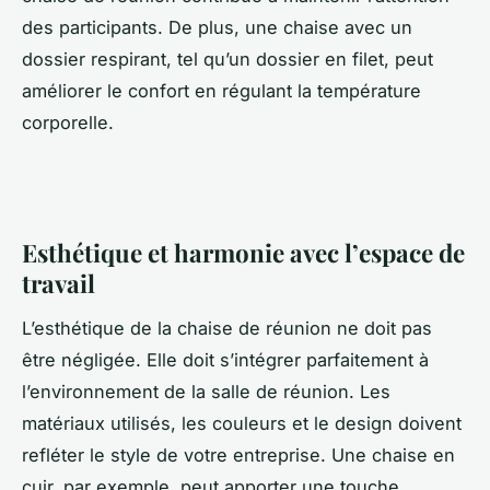
des participants. De plus, une chaise avec un
dossier respirant, tel qu’un dossier en filet, peut
améliorer le confort en régulant la température
corporelle.
Esthétique et harmonie avec l’espace de
travail
L’esthétique de la chaise de réunion ne doit pas
être négligée. Elle doit s’intégrer parfaitement à
l’environnement de la salle de réunion. Les
matériaux utilisés, les couleurs et le design doivent
refléter le style de votre entreprise. Une chaise en
cuir, par exemple, peut apporter une touche