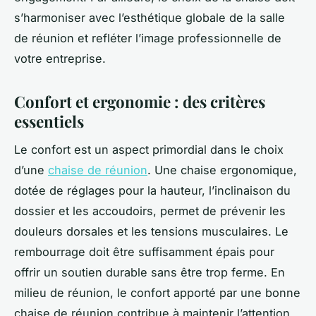
s’harmoniser avec l’esthétique globale de la salle
de réunion et refléter l’image professionnelle de
votre entreprise.
Confort et ergonomie : des critères
essentiels
Le confort est un aspect primordial dans le choix
d’une
chaise de réunion
. Une chaise ergonomique,
dotée de réglages pour la hauteur, l’inclinaison du
dossier et les accoudoirs, permet de prévenir les
douleurs dorsales et les tensions musculaires. Le
rembourrage doit être suffisamment épais pour
offrir un soutien durable sans être trop ferme. En
milieu de réunion, le confort apporté par une bonne
chaise de réunion contribue à maintenir l’attention