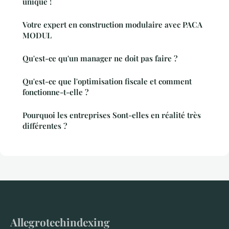
unique !
Votre expert en construction modulaire avec PACA
MODUL
Qu'est-ce qu'un manager ne doit pas faire ?
Qu'est-ce que l'optimisation fiscale et comment
fonctionne-t-elle ?
Pourquoi les entreprises Sont-elles en réalité très
différentes ?
Allegrotechindexing