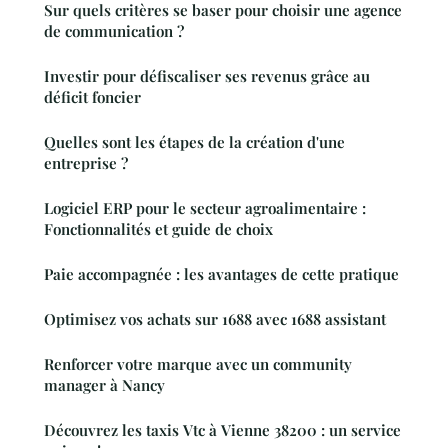
Sur quels critères se baser pour choisir une agence
de communication ?
Investir pour défiscaliser ses revenus grâce au
déficit foncier
Quelles sont les étapes de la création d'une
entreprise ?
Logiciel ERP pour le secteur agroalimentaire :
Fonctionnalités et guide de choix
Paie accompagnée : les avantages de cette pratique
Optimisez vos achats sur 1688 avec 1688 assistant
Renforcer votre marque avec un community
manager à Nancy
Découvrez les taxis Vtc à Vienne 38200 : un service