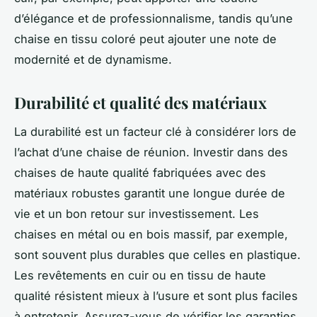
d’élégance et de professionnalisme, tandis qu’une
chaise en tissu coloré peut ajouter une note de
modernité et de dynamisme.
Durabilité et qualité des matériaux
La durabilité est un facteur clé à considérer lors de
l’achat d’une chaise de réunion. Investir dans des
chaises de haute qualité fabriquées avec des
matériaux robustes garantit une longue durée de
vie et un bon retour sur investissement. Les
chaises en métal ou en bois massif, par exemple,
sont souvent plus durables que celles en plastique.
Les revêtements en cuir ou en tissu de haute
qualité résistent mieux à l’usure et sont plus faciles
à entretenir. Assurez-vous de vérifier les garanties