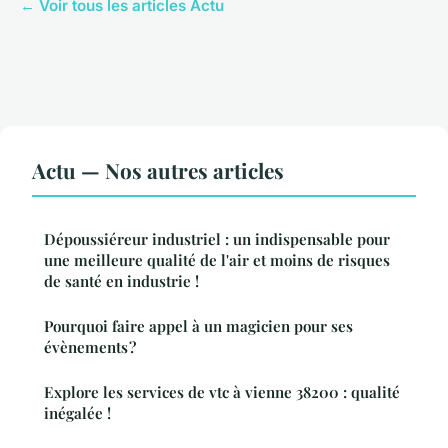
← Voir tous les articles Actu
Actu — Nos autres articles
Dépoussiéreur industriel : un indispensable pour
une meilleure qualité de l'air et moins de risques
de santé en industrie !
Pourquoi faire appel à un magicien pour ses
évènements ?
Explore les services de vtc à vienne 38200 : qualité
inégalée !