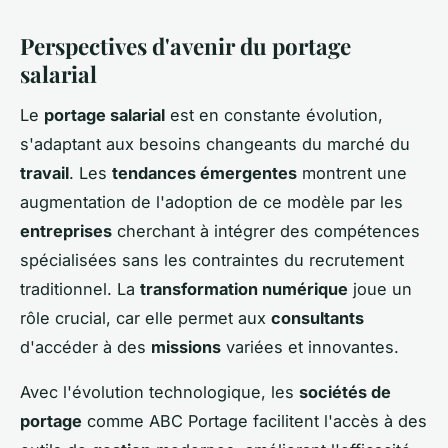
Perspectives d'avenir du portage
salarial
Le
portage salarial
est en constante évolution,
s'adaptant aux besoins changeants du marché du
travail
. Les
tendances émergentes
montrent une
augmentation de l'adoption de ce modèle par les
entreprises
cherchant à intégrer des compétences
spécialisées sans les contraintes du recrutement
traditionnel. La
transformation numérique
joue un
rôle crucial, car elle permet aux
consultants
d'accéder à des
missions
variées et innovantes.
Avec l'évolution technologique, les
sociétés de
portage
comme ABC Portage facilitent l'accès à des