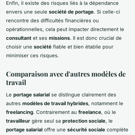
Enfin, il existe des risques liés à la dépendance
envers une seule
société de portage
. Si celle-ci
rencontre des difficultés financières ou
opérationnelles, cela peut impacter directement le
consultant
et ses
missions
. Il est donc crucial de
choisir une
société
fiable et bien établie pour
minimiser ces risques.
Comparaison avec d'autres modèles de
travail
Le
portage salarial
se distingue clairement des
autres
modèles de travail hybrides
, notamment le
freelancing
. Contrairement au
freelance
, où le
travailleur
gère seul sa
protection sociale
, le
portage salarial
offre une
sécurité sociale
complète