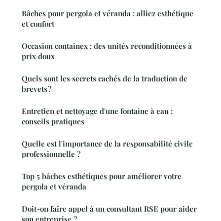
Bâches pour pergola et véranda : alliez esthétique
et confort
Occasion containex : des unités reconditionnées à
prix doux
Quels sont les secrets cachés de la traduction de
brevets ?
Entretien et nettoyage d'une fontaine à eau :
conseils pratiques
Quelle est l'importance de la responsabilité civile
professionnelle ?
Top 5 bâches esthétiques pour améliorer votre
pergola et véranda
Doit-on faire appel à un consultant RSE pour aider
son entreprise ?