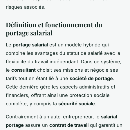
risques associés.
Définition et fonctionnement du
portage salarial
Le
portage salarial
est un modèle hybride qui
combine les avantages du statut de salarié avec la
flexibilité du travail indépendant. Dans ce système,
le
consultant
choisit ses missions et négocie ses
tarifs tout en étant lié à une
société de portage
.
Cette dernière gère les aspects administratifs et
financiers, offrant ainsi une protection sociale
complète, y compris la
sécurité sociale
.
Contrairement à un auto-entrepreneur, le
salarial
portage
assure un
contrat de travail
qui garantit un