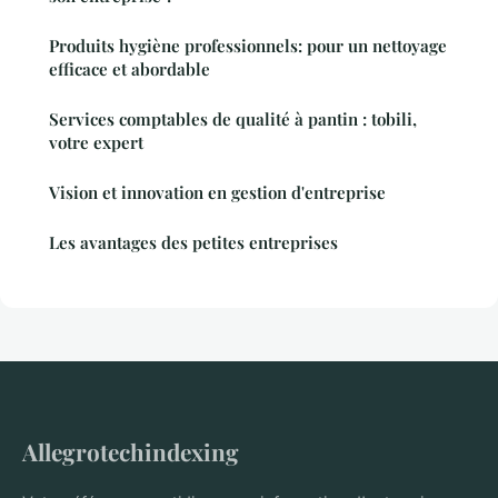
Produits hygiène professionnels: pour un nettoyage
efficace et abordable
Services comptables de qualité à pantin : tobili,
votre expert
Vision et innovation en gestion d'entreprise
Les avantages des petites entreprises
Allegrotechindexing