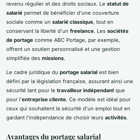
revenu régulier et des droits sociaux. Le
statut de
salarié
permet de bénéficier d'une couverture
sociale comme un
salarié classique
, tout en
conservant la liberté d'un
freelance
. Les
sociétés
de portage
comme ABC Portage, par exemple,
offrent un soutien personnalisé et une gestion
simplifiée des
missions
.
Le cadre juridique du
portage salarial
est bien
défini par la législation française, assurant ainsi une
sécurité tant pour le
travailleur indépendant
que
pour l'
entreprise cliente
. Ce modèle est idéal pour
ceux qui souhaitent la sécurité d'un emploi tout en
gardant l'indépendance de choisir leurs
activités
.
Avantages du portage salarial