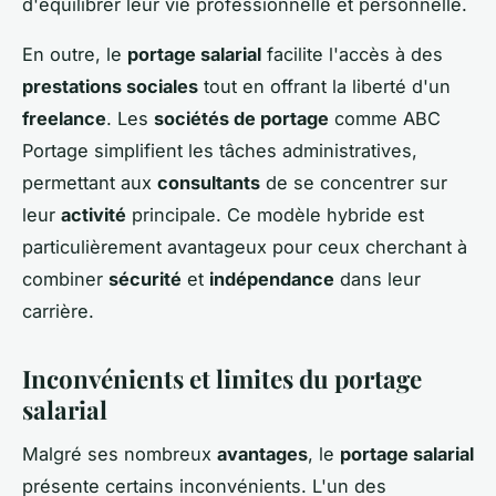
d'équilibrer leur vie professionnelle et personnelle.
En outre, le
portage salarial
facilite l'accès à des
prestations sociales
tout en offrant la liberté d'un
freelance
. Les
sociétés de portage
comme ABC
Portage simplifient les tâches administratives,
permettant aux
consultants
de se concentrer sur
leur
activité
principale. Ce modèle hybride est
particulièrement avantageux pour ceux cherchant à
combiner
sécurité
et
indépendance
dans leur
carrière.
Inconvénients et limites du portage
salarial
Malgré ses nombreux
avantages
, le
portage salarial
présente certains inconvénients. L'un des