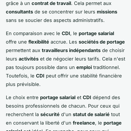
grâce à un
contrat de travail
. Cela permet aux
consultants
de se concentrer sur leurs
missions
sans se soucier des aspects administratifs.
En comparaison avec le
CDI
, le
portage salarial
offre une
flexibilité
accrue. Les
sociétés de portage
permettent aux
travailleurs indépendants
de choisir
leurs
activités
et de négocier leurs tarifs. Cela n'est
pas toujours possible dans un
emploi
traditionnel.
Toutefois, le
CDI
peut offrir une stabilité financière
plus prévisible.
Le choix entre
portage salarial
et
CDI
dépend des
besoins professionnels de chacun. Pour ceux qui
recherchent la
sécurité
d'un
statut de salarié
tout
en conservant la liberté d'un
freelance
, le
portage