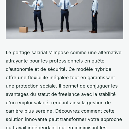
Le portage salarial s'impose comme une alternative
attrayante pour les professionnels en quête
d’autonomie et de sécurité. Ce modèle hybride
offre une flexibilité inégalée tout en garantissant
une protection sociale. Il permet de conjuguer les
avantages du statut de freelance avec la stabilité
d'un emploi salarié, rendant ainsi la gestion de
carrière plus sereine. Découvrez comment cette
solution innovante peut transformer votre approche
du travail indépendant tout en minimisant les