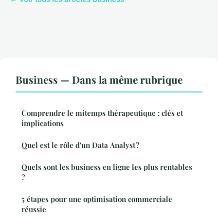
Business — Dans la même rubrique
Comprendre le mitemps thérapeutique : clés et
implications
Quel est le rôle d'un Data Analyst ?
Quels sont les business en ligne les plus rentables
?
5 étapes pour une optimisation commerciale
réussie