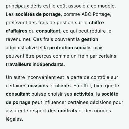
principaux défis est le coût associé à ce modèle.
Les
sociétés de portage
, comme ABC Portage,
prélèvent des frais de gestion sur le
chiffre
d'affaires
du
consultant
, ce qui peut réduire le
revenu net. Ces frais couvrent la
gestion
administrative et la
protection sociale
, mais
peuvent être perçus comme un frein par certains
travailleurs indépendants
.
Un autre inconvénient est la perte de contrôle sur
certaines
missions
et
clients
. En effet, bien que le
consultant
puisse choisir ses
activités
, la
société
de portage
peut influencer certaines décisions pour
assurer le respect des
contrats
et des normes
légales.