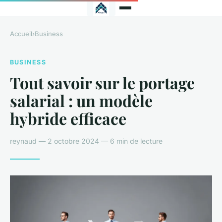
Accueil
›
Business
BUSINESS
Tout savoir sur le portage
salarial : un modèle
hybride efficace
reynaud — 2 octobre 2024 — 6 min de lecture