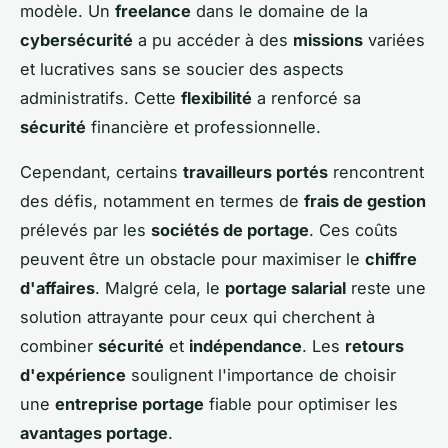
modèle. Un
freelance
dans le domaine de la
cybersécurité
a pu accéder à des
missions
variées
et lucratives sans se soucier des aspects
administratifs. Cette
flexibilité
a renforcé sa
sécurité
financière et professionnelle.
Cependant, certains
travailleurs portés
rencontrent
des défis, notamment en termes de
frais de gestion
prélevés par les
sociétés de portage
. Ces coûts
peuvent être un obstacle pour maximiser le
chiffre
d'affaires
. Malgré cela, le
portage salarial
reste une
solution attrayante pour ceux qui cherchent à
combiner
sécurité
et
indépendance
. Les
retours
d'expérience
soulignent l'importance de choisir
une
entreprise portage
fiable pour optimiser les
avantages portage
.