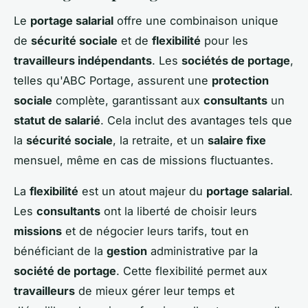
Le
portage salarial
offre une combinaison unique
de
sécurité sociale
et de
flexibilité
pour les
travailleurs indépendants
. Les
sociétés de portage
,
telles qu'ABC Portage, assurent une
protection
sociale
complète, garantissant aux
consultants
un
statut de salarié
. Cela inclut des avantages tels que
la
sécurité sociale
, la retraite, et un
salaire fixe
mensuel, même en cas de missions fluctuantes.
La
flexibilité
est un atout majeur du
portage salarial
.
Les
consultants
ont la liberté de choisir leurs
missions
et de négocier leurs tarifs, tout en
bénéficiant de la
gestion
administrative par la
société de portage
. Cette flexibilité permet aux
travailleurs
de mieux gérer leur temps et