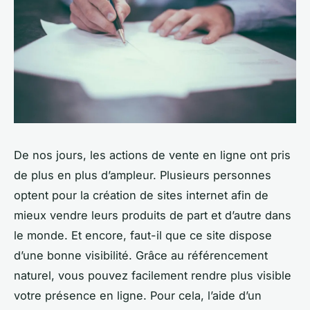
De nos jours, les actions de vente en ligne ont pris
de plus en plus d’ampleur. Plusieurs personnes
optent pour la création de sites internet afin de
mieux vendre leurs produits de part et d’autre dans
le monde. Et encore, faut-il que ce site dispose
d’une bonne visibilité. Grâce au référencement
naturel, vous pouvez facilement rendre plus visible
votre présence en ligne. Pour cela, l’aide d’un