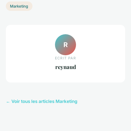
Marketing
R
ECRIT PAR
reynaud
← Voir tous les articles Marketing