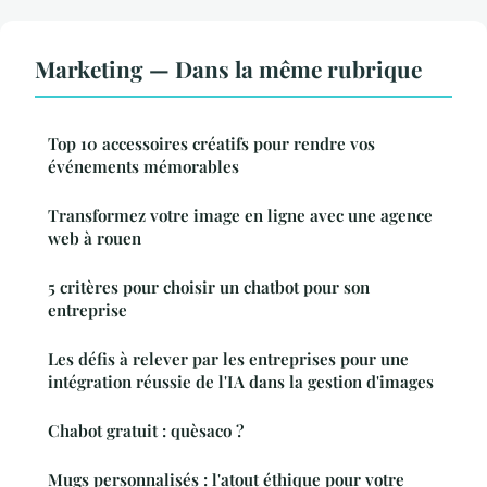
Marketing — Dans la même rubrique
Top 10 accessoires créatifs pour rendre vos
événements mémorables
Transformez votre image en ligne avec une agence
web à rouen
5 critères pour choisir un chatbot pour son
entreprise
Les défis à relever par les entreprises pour une
intégration réussie de l'IA dans la gestion d'images
Chabot gratuit : quèsaco ?
Mugs personnalisés : l'atout éthique pour votre