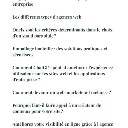
entreprise
Les différents types d'agences web
Quels sont les critères déterminants dans le choix
d'un stand parapluie ?
Emballage bouteille : des solutions pratiques et
sécurisées
Comment ChatGPT peut-il améliorer l'expérience
utilisateur sur les sites web et les applications
d'entreprise ?
Comment devenir un web-marketeur freelance ?
Pourquoi faut-il faire appel à un créateur de
contenus pour votre site ?
Améliorez votre visibilité en ligne grâce à l'agence