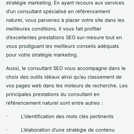
stratégie marketing. En ayant recours aux services
d’un consultant spécialisé en référencement
naturel, vous parvenez à placer votre site dans les
meilleures conditions. Il vous fait profiter
d’excellentes prestations SEO sur-mesure tout en
vous prodiguant les meilleurs conseils adéquats
pour votre stratégie marketing.
Aussi, le consultant SEO vous accompagne dans le
choix des outils idéaux ainsi qu’au classement de
vos pages web dans les moteurs de recherche. Les
principales prestations du consultant en
référencement naturel sont entre autres :
· L’identification des mots clés pertinents
· L’élaboration d’une stratégie de contenu