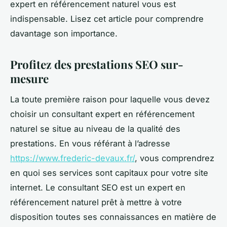
expert en référencement naturel vous est
indispensable. Lisez cet article pour comprendre
davantage son importance.
Profitez des prestations SEO sur-
mesure
La toute première raison pour laquelle vous devez
choisir un consultant expert en référencement
naturel se situe au niveau de la qualité des
prestations. En vous référant à l’adresse
https://www.frederic-devaux.fr/
, vous comprendrez
en quoi ses services sont capitaux pour votre site
internet. Le consultant SEO est un expert en
référencement naturel prêt à mettre à votre
disposition toutes ses connaissances en matière de