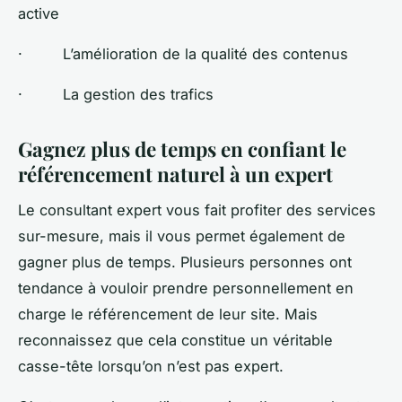
active
· L’amélioration de la qualité des contenus
· La gestion des trafics
Gagnez plus de temps en confiant le
référencement naturel à un expert
Le consultant expert vous fait profiter des services
sur-mesure, mais il vous permet également de
gagner plus de temps. Plusieurs personnes ont
tendance à vouloir prendre personnellement en
charge le référencement de leur site. Mais
reconnaissez que cela constitue un véritable
casse-tête lorsqu’on n’est pas expert.