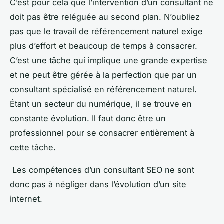
C’est pour cela que l’intervention d’un consultant ne
doit pas être reléguée au second plan. N’oubliez
pas que le travail de référencement naturel exige
plus d’effort et beaucoup de temps à consacrer.
C’est une tâche qui implique une grande expertise
et ne peut être gérée à la perfection que par un
consultant spécialisé en référencement naturel.
Étant un secteur du numérique, il se trouve en
constante évolution. Il faut donc être un
professionnel pour se consacrer entièrement à
cette tâche.
Les compétences d’un consultant SEO ne sont
donc pas à négliger dans l’évolution d’un site
internet.