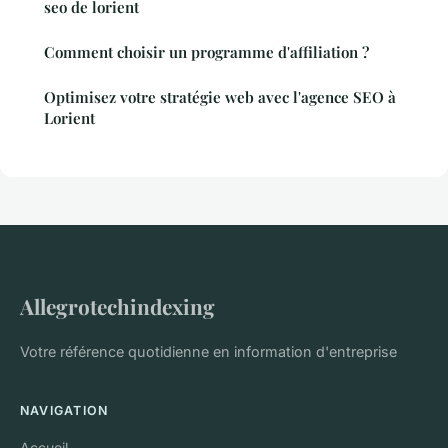
seo de lorient
Comment choisir un programme d'affiliation ?
Optimisez votre stratégie web avec l'agence SEO à
Lorient
Allegrotechindexing
Votre référence quotidienne en information d'entreprise
NAVIGATION
Accueil