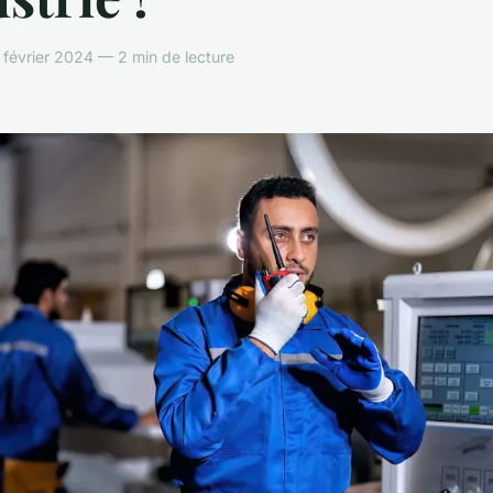
février 2024 — 2 min de lecture