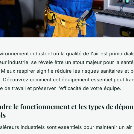
ronnement industriel où la qualité de l'air est primordiale
ur industriel se révèle être un atout majeur pour la sant
. Mieux respirer signifie réduire les risques sanitaires et b
é. Découvrez comment cet équipement essentiel peut tra
 de travail et préserver l'efficacité de votre équipe.
re le fonctionnement et les types de dépou
ls
iéreurs industriels sont essentiels pour maintenir un air 