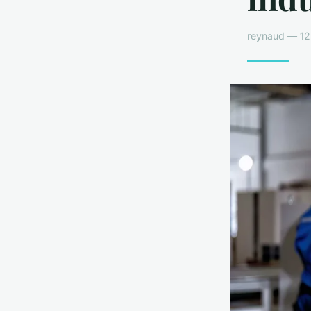
reynaud — 12 