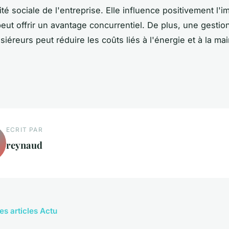
té sociale de l'entreprise. Elle influence positivement l'
eut offrir un avantage concurrentiel. De plus, une gestion
iéreurs peut réduire les coûts liés à l'énergie et à la ma
ECRIT PAR
reynaud
es articles Actu