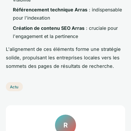
Référencement technique Arras
: indispensable
pour l'indexation
Création de contenu SEO Arras
: cruciale pour
l'engagement et la pertinence
L'alignement de ces éléments forme une stratégie
solide, propulsant les entreprises locales vers les
sommets des pages de résultats de recherche.
Actu
R