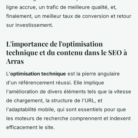
ligne accrue, un trafic de meilleure qualité, et,
finalement, un meilleur taux de conversion et retour
sur investissement.
L'importance de l'optimisation
technique et du contenu dans le SEO à
Arras
L'
optimisation technique
est la pierre angulaire
d'un référencement réussi. Elle implique
l'amélioration de divers éléments tels que la vitesse
de chargement, la structure de l'URL, et
l'adaptabilité mobile, qui sont essentiels pour que
les moteurs de recherche comprennent et indexent
efficacement le site.