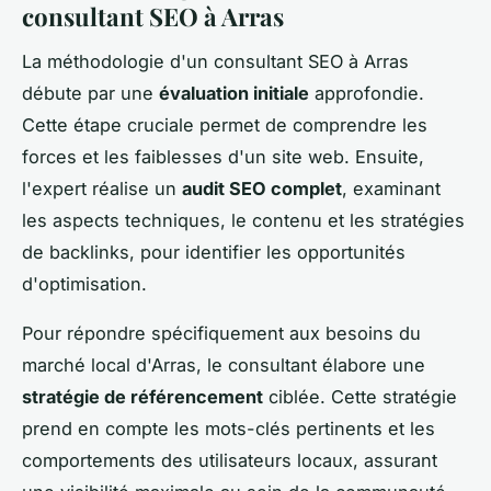
consultant SEO à Arras
La méthodologie d'un consultant SEO à Arras
débute par une
évaluation initiale
approfondie.
Cette étape cruciale permet de comprendre les
forces et les faiblesses d'un site web. Ensuite,
l'expert réalise un
audit SEO complet
, examinant
les aspects techniques, le contenu et les stratégies
de backlinks, pour identifier les opportunités
d'optimisation.
Pour répondre spécifiquement aux besoins du
marché local d'Arras, le consultant élabore une
stratégie de référencement
ciblée. Cette stratégie
prend en compte les mots-clés pertinents et les
comportements des utilisateurs locaux, assurant