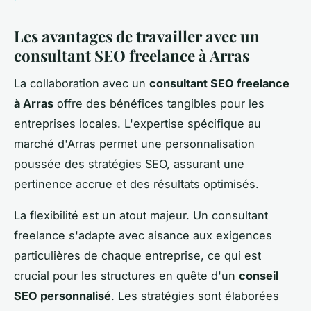
Les avantages de travailler avec un
consultant SEO freelance à Arras
La collaboration avec un
consultant SEO freelance
à Arras
offre des bénéfices tangibles pour les
entreprises locales. L'expertise spécifique au
marché d'Arras permet une personnalisation
poussée des stratégies SEO, assurant une
pertinence accrue et des résultats optimisés.
La flexibilité est un atout majeur. Un consultant
freelance s'adapte avec aisance aux exigences
particulières de chaque entreprise, ce qui est
crucial pour les structures en quête d'un
conseil
SEO personnalisé
. Les stratégies sont élaborées