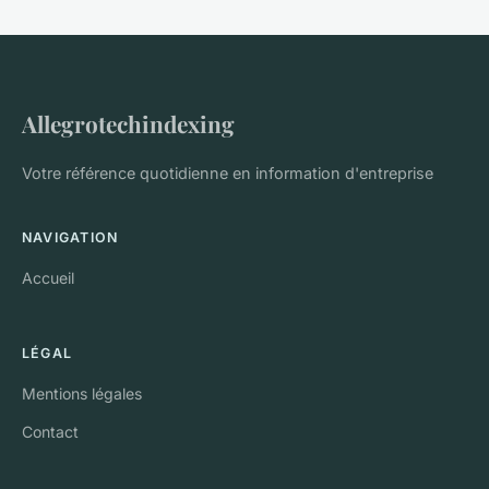
Allegrotechindexing
Votre référence quotidienne en information d'entreprise
NAVIGATION
Accueil
LÉGAL
Mentions légales
Contact