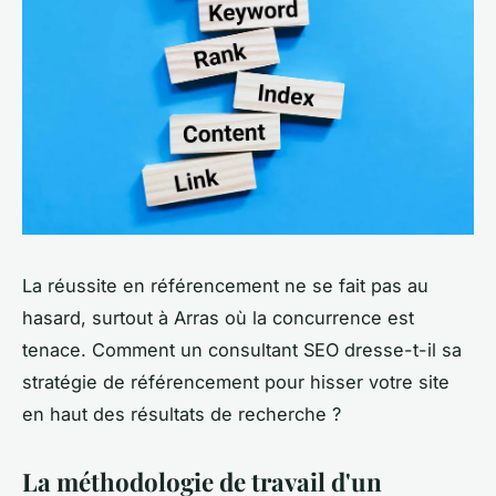
La réussite en référencement ne se fait pas au
hasard, surtout à Arras où la concurrence est
tenace. Comment un consultant SEO dresse-t-il sa
stratégie de référencement pour hisser votre site
en haut des résultats de recherche ?
La méthodologie de travail d'un