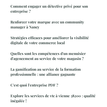
Comment engager un détective privé pour son
entreprise ?
Renforcer votre marque avec un community
manager à Nancy
Stratégies efficaces pour améliorer la visibilité
digitale de votre commerce local
Quelles sont les compétences d'un menuisier
d'agencement au service de votre magasin ?
La gamification au service de la formation
professionnelle : une alliance gagnante
C'est quoi l'entreprise PDF ?
Explore les services de vtc à vienne 38200 : qualité
inégalée !