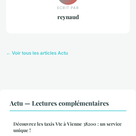
ECRIT PAR
reynaud
← Voir tous les articles Actu
Actu — Lectures complémentaires
Découvrez les taxis Vtc à Vienne 38200 : un service
unique !