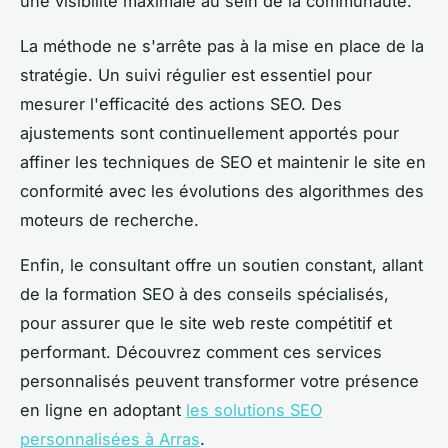
une visibilité maximale au sein de la communauté.
La méthode ne s'arrête pas à la mise en place de la
stratégie. Un suivi régulier est essentiel pour
mesurer l'efficacité des actions SEO. Des
ajustements sont continuellement apportés pour
affiner les techniques de SEO et maintenir le site en
conformité avec les évolutions des algorithmes des
moteurs de recherche.
Enfin, le consultant offre un soutien constant, allant
de la formation SEO à des conseils spécialisés,
pour assurer que le site web reste compétitif et
performant. Découvrez comment ces services
personnalisés peuvent transformer votre présence
en ligne en adoptant
les solutions SEO
personnalisées à Arras
.