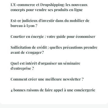
L'E-commerce et Dropshipping: les nouveaux
concepts pour vendre ses produits en ligne
Est-ce judicieux d'investir dans du mobilier de
bureau à Lyon ?
Courtier en énergie : votre guide pour économiser
Sollicitation de crédit : quelles précautions prendre
avant de s'engager ?
Quel est intérêt d'organiser un séminaire
d'entreprise ?
Comment créer une meilleure newsletter ?
4 bonnes raisons de faire appel à une conciergerie