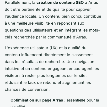
Parallèlement, la
création de contenu SEO
à Arras
doit être pertinente et de qualité pour captiver
l'audience locale. Un contenu bien conçu contribue
à une meilleure visibilité en répondant aux
questions des utilisateurs et en intégrant les mots-
clés recherchés par la communauté d'Arras.
L'expérience utilisateur (UX) et la qualité du
contenu influencent directement le classement
dans les résultats de recherche. Une navigation
intuitive et un contenu engageant encouragent les
visiteurs à rester plus longtemps sur le site,
réduisant le taux de rebond et augmentant les
chances de conversion.
Optimisation sur page Arras
: essentielle pour la
visibilité