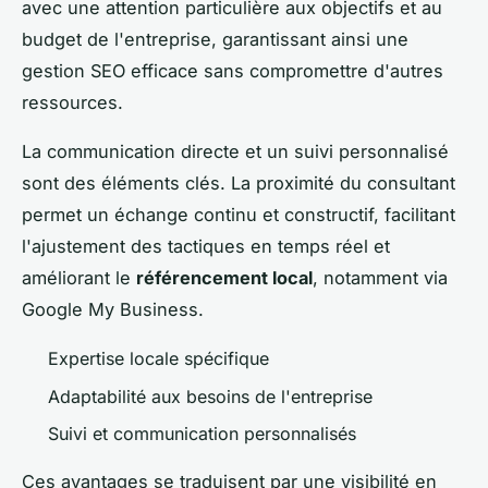
avec une attention particulière aux objectifs et au
budget de l'entreprise, garantissant ainsi une
gestion SEO efficace sans compromettre d'autres
ressources.
La communication directe et un suivi personnalisé
sont des éléments clés. La proximité du consultant
permet un échange continu et constructif, facilitant
l'ajustement des tactiques en temps réel et
améliorant le
référencement local
, notamment via
Google My Business.
Expertise locale spécifique
Adaptabilité aux besoins de l'entreprise
Suivi et communication personnalisés
Ces avantages se traduisent par une visibilité en